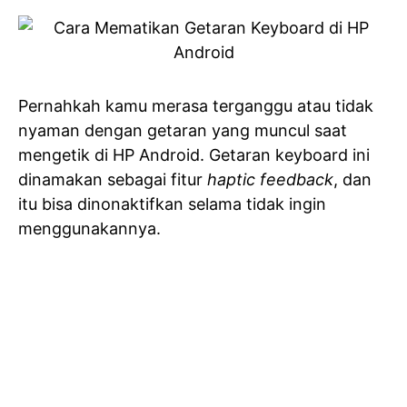
Pernahkah kamu merasa terganggu atau tidak
nyaman dengan getaran yang muncul saat
mengetik di HP Android. Getaran keyboard ini
dinamakan sebagai fitur
haptic feedback
, dan
itu bisa dinonaktifkan selama tidak ingin
menggunakannya.