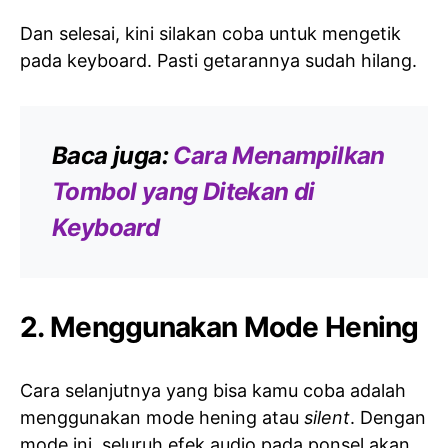
Dan selesai, kini silakan coba untuk mengetik
pada keyboard. Pasti getarannya sudah hilang.
Baca juga:
Cara Menampilkan
Tombol yang Ditekan di
Keyboard
2. Menggunakan Mode Hening
Cara selanjutnya yang bisa kamu coba adalah
menggunakan mode hening atau
silent
. Dengan
mode ini, seluruh efek audio pada ponsel akan