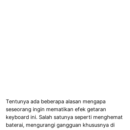
Tentunya ada beberapa alasan mengapa
seseorang ingin mematikan efek getaran
keyboard ini. Salah satunya seperti menghemat
baterai, mengurangi gangguan khususnya di