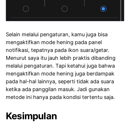
Selain melalui pengaturan, kamu juga bisa
mengaktifkan mode hening pada panel
notifikasi, tepatnya pada ikon suara/getar.
Menurut saya itu jauh lebih praktis dibanding
melalui pengaturan. Tapi ketahui juga bahwa
mengaktifkan mode hening juga berdampak
pada hal-hal lainnya, seperti tidak ada suara
ketika ada panggilan masuk. Jadi gunakan
metode ini hanya pada kondisi tertentu saja.
Kesimpulan