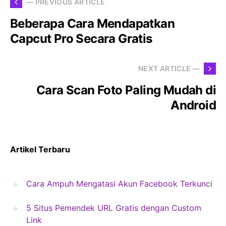
— PREVIOUS ARTICLE
Beberapa Cara Mendapatkan
Capcut Pro Secara Gratis
NEXT ARTICLE —
Cara Scan Foto Paling Mudah di
Android
Artikel Terbaru
Cara Ampuh Mengatasi Akun Facebook Terkunci
5 Situs Pemendek URL Gratis dengan Custom
Link