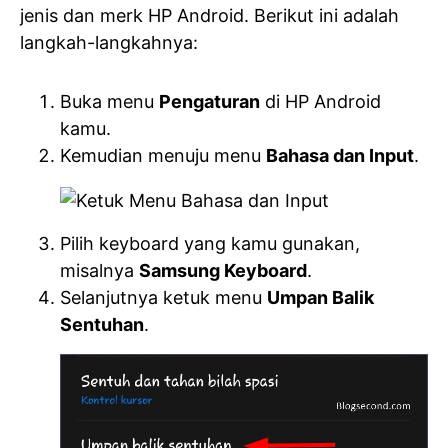
jenis dan merk HP Android. Berikut ini adalah
langkah-langkahnya:
Buka menu
Pengaturan
di HP Android
kamu.
Kemudian menuju menu
Bahasa dan Input
.
Pilih keyboard yang kamu gunakan,
misalnya
Samsung Keyboard
.
Selanjutnya ketuk menu
Umpan Balik
Sentuhan
.