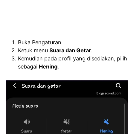
Buka Pengaturan.
Ketuk menu
Suara dan Getar
.
Kemudian pada profil yang disediakan, pilih
sebagai
Hening
.