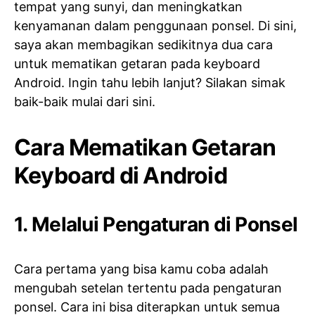
tempat yang sunyi, dan meningkatkan
kenyamanan dalam penggunaan ponsel. Di sini,
saya akan membagikan sedikitnya dua cara
untuk mematikan getaran pada keyboard
Android. Ingin tahu lebih lanjut? Silakan simak
baik-baik mulai dari sini.
Cara Mematikan Getaran
Keyboard di Android
1. Melalui Pengaturan di Ponsel
Cara pertama yang bisa kamu coba adalah
mengubah setelan tertentu pada pengaturan
ponsel. Cara ini bisa diterapkan untuk semua