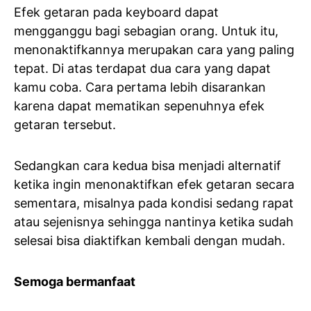
Efek getaran pada keyboard dapat
mengganggu bagi sebagian orang. Untuk itu,
menonaktifkannya merupakan cara yang paling
tepat. Di atas terdapat dua cara yang dapat
kamu coba. Cara pertama lebih disarankan
karena dapat mematikan sepenuhnya efek
getaran tersebut.
Sedangkan cara kedua bisa menjadi alternatif
ketika ingin menonaktifkan efek getaran secara
sementara, misalnya pada kondisi sedang rapat
atau sejenisnya sehingga nantinya ketika sudah
selesai bisa diaktifkan kembali dengan mudah.
Semoga bermanfaat