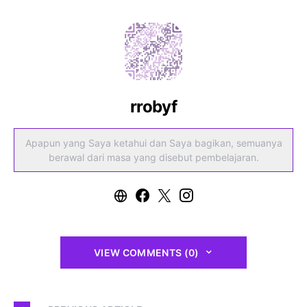
rrobyf
Apapun yang Saya ketahui dan Saya bagikan, semuanya
berawal dari masa yang disebut pembelajaran.
VIEW COMMENTS (0)