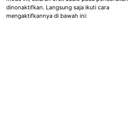
dinonaktifkan. Langsung saja ikuti cara
mengaktifkannya di bawah ini: