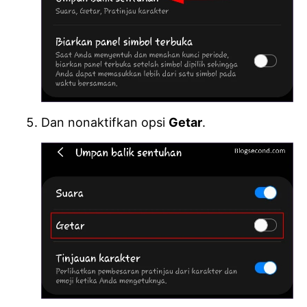
Dan nonaktifkan opsi
Getar
.