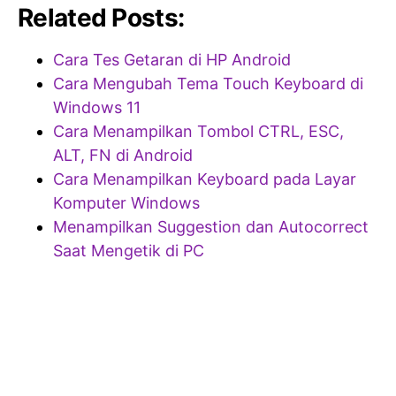
Related Posts:
Cara Tes Getaran di HP Android
Cara Mengubah Tema Touch Keyboard di
Windows 11
Cara Menampilkan Tombol CTRL, ESC,
ALT, FN di Android
Cara Menampilkan Keyboard pada Layar
Komputer Windows
Menampilkan Suggestion dan Autocorrect
Saat Mengetik di PC