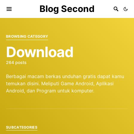
Blog Second
BROWSING CATEGORY
Download
264 posts
Berbagai macam berkas unduhan gratis dapat kamu
temukan disini. Meliputi Game Android, Aplikasi
Android, dan Program untuk komputer.
SUBCATEGORIES