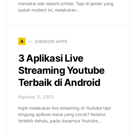
memakai alat seperti printer. Tapi di jaman yang
sudah modern ini, melakukan…
A
ANDROID APPS
3 Aplikasi Live
Streaming Youtube
Terbaik di Android
Agustus 11, 2023
Ingin melakukan live streaming di Youtube tapi
bingung aplikasi mana yang cocok? Ketahui
terlebih dahulu, pada dasarnya Youtube…