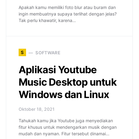
Apakah kamu memiliki foto blur atau buram dan
ingin membuatnya supaya terlihat dengan jelas?
Tak perlu khawatir, karena…
S
SOFTWARE
Aplikasi Youtube
Music Desktop untuk
Windows dan Linux
Oktober 18, 2021
Tahukah kamu jika Youtube juga menyediakan
fitur khusus untuk mendengarkan musik dengan
mudah dan nyaman. Fitur tersebut dinamai…