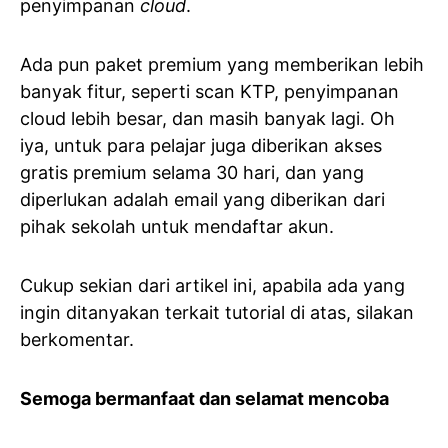
penyimpanan
cloud
.
Ada pun paket premium yang memberikan lebih
banyak fitur, seperti scan KTP, penyimpanan
cloud lebih besar, dan masih banyak lagi. Oh
iya, untuk para pelajar juga diberikan akses
gratis premium selama 30 hari, dan yang
diperlukan adalah email yang diberikan dari
pihak sekolah untuk mendaftar akun.
Cukup sekian dari artikel ini, apabila ada yang
ingin ditanyakan terkait tutorial di atas, silakan
berkomentar.
Semoga bermanfaat dan selamat mencoba