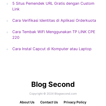
5 Situs Pemendek URL Gratis dengan Custom
Link
Cara Verifikasi Identitas di Aplikasi Orderkuota
Cara Tembak WiFi Menggunakan TP LINK CPE
220
Cara Instal Capcut di Komputer atau Laptop
Blog Second
Copyright © 2024 Blogsecond.com
About Us
Contact Us
Privacy Policy