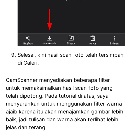
Selesai, kini hasil scan foto telah tersimpan
di Galeri.
CamScanner menyediakan beberapa filter
untuk memaksimalkan hasil scan foto yang
telah dipotong. Pada tutorial di atas, saya
menyarankan untuk menggunakan filter warna
ajaib karena itu akan menajamkan gambar lebih
baik, jadi tulisan dan warna akan terlihat lebih
jelas dan terang.