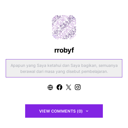
rrobyf
Apapun yang Saya ketahui dan Saya bagikan, semuanya
berawal dari masa yang disebut pembelajaran.
VIEW COMMENTS (0)