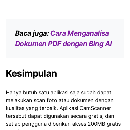
Baca juga:
Cara Menganalisa
Dokumen PDF dengan Bing AI
Kesimpulan
Hanya butuh satu aplikasi saja sudah dapat
melakukan scan foto atau dokumen dengan
kualitas yang terbaik. Aplikasi CamScanner
tersebut dapat digunakan secara gratis, dan
setiap pengguna diberikan akses 200MB gratis