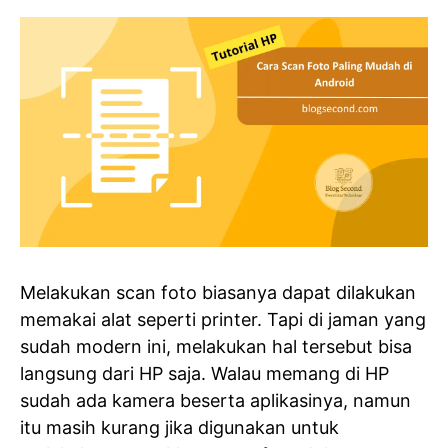
Melakukan scan foto biasanya dapat dilakukan
memakai alat seperti printer. Tapi di jaman yang
sudah modern ini, melakukan hal tersebut bisa
langsung dari HP saja. Walau memang di HP
sudah ada kamera beserta aplikasinya, namun
itu masih kurang jika digunakan untuk