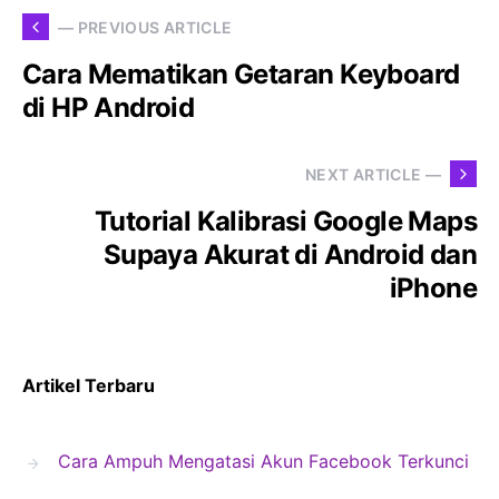
— PREVIOUS ARTICLE
Cara Mematikan Getaran Keyboard
di HP Android
NEXT ARTICLE —
Tutorial Kalibrasi Google Maps
Supaya Akurat di Android dan
iPhone
Artikel Terbaru
Cara Ampuh Mengatasi Akun Facebook Terkunci