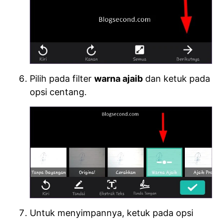
Pilih pada filter
warna ajaib
dan ketuk pada
opsi centang.
Untuk menyimpannya, ketuk pada opsi