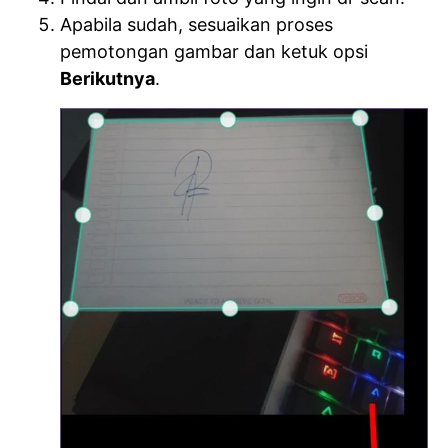
Apabila sudah, sesuaikan proses
pemotongan gambar dan ketuk opsi
Berikutnya
.