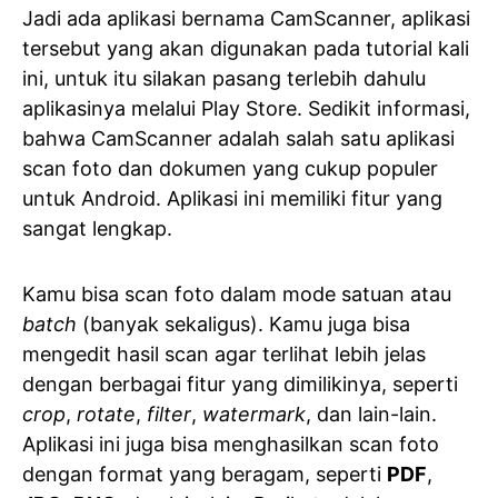
Jadi ada aplikasi bernama CamScanner, aplikasi
tersebut yang akan digunakan pada tutorial kali
ini, untuk itu silakan pasang terlebih dahulu
aplikasinya melalui Play Store. Sedikit informasi,
bahwa CamScanner adalah salah satu aplikasi
scan foto dan dokumen yang cukup populer
untuk Android. Aplikasi ini memiliki fitur yang
sangat lengkap.
Kamu bisa scan foto dalam mode satuan atau
batch
(banyak sekaligus). Kamu juga bisa
mengedit hasil scan agar terlihat lebih jelas
dengan berbagai fitur yang dimilikinya, seperti
crop
,
rotate
,
filter
,
watermark
, dan lain-lain.
Aplikasi ini juga bisa menghasilkan scan foto
dengan format yang beragam, seperti
PDF
,