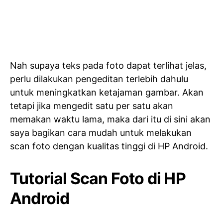
Nah supaya teks pada foto dapat terlihat jelas,
perlu dilakukan pengeditan terlebih dahulu
untuk meningkatkan ketajaman gambar. Akan
tetapi jika mengedit satu per satu akan
memakan waktu lama, maka dari itu di sini akan
saya bagikan cara mudah untuk melakukan
scan foto dengan kualitas tinggi di HP Android.
Tutorial Scan Foto di HP
Android