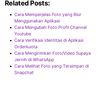
Related Posts:
Cara Memperjelas Foto yang Blur
Menggunakan Aplikasi
Cara Mengubah Foto Profil Channel
Youtube
Cara Verifikasi Identitas di Aplikasi
Orderkuota
Cara Mengirimkan Foto/Video Supaya
Jernih di WhatsApp
Cara Melihat Foto yang Tersimpan di
Snapchat