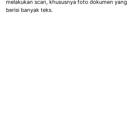
melakukan scan, khususnya foto dokumen yang
berisi banyak teks.