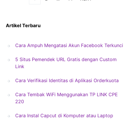
Artikel Terbaru
Cara Ampuh Mengatasi Akun Facebook Terkunci
5 Situs Pemendek URL Gratis dengan Custom
Link
Cara Verifikasi Identitas di Aplikasi Orderkuota
Cara Tembak WiFi Menggunakan TP LINK CPE
220
Cara Instal Capcut di Komputer atau Laptop