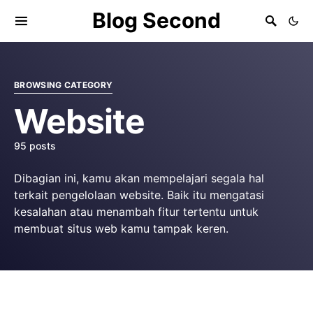
Blog Second
BROWSING CATEGORY
Website
95 posts
Dibagian ini, kamu akan mempelajari segala hal
terkait pengelolaan website. Baik itu mengatasi
kesalahan atau menambah fitur tertentu untuk
membuat situs web kamu tampak keren.