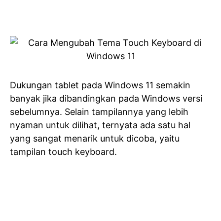
Dukungan tablet pada Windows 11 semakin
banyak jika dibandingkan pada Windows versi
sebelumnya. Selain tampilannya yang lebih
nyaman untuk dilihat, ternyata ada satu hal
yang sangat menarik untuk dicoba, yaitu
tampilan touch keyboard.