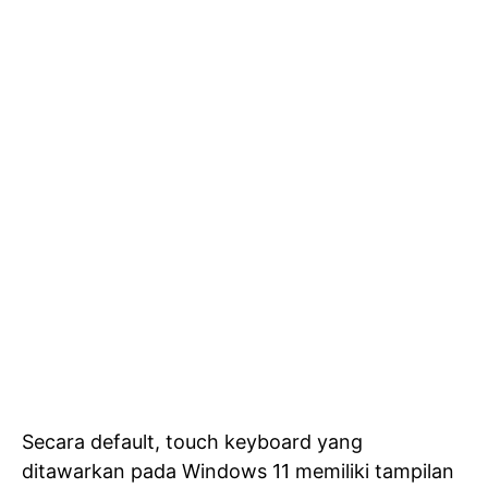
Secara default, touch keyboard yang
ditawarkan pada Windows 11 memiliki tampilan