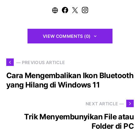
VIEW COMMENTS (0)
— PREVIOUS ARTICLE
Cara Mengembalikan Ikon Bluetooth
yang Hilang di Windows 11
NEXT ARTICLE —
Trik Menyembunyikan File atau
Folder di PC