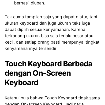
berhasil diubah.
Tak cuma tampilan saja yang dapat diatur, tapi
ukuran keyboard dan juga ukuran teks juga
dapat dipilih sesuai kenyamanan. Karena
terkadang ukuran bisa saja terlalu besar atau
kecil, dan setiap orang pasti mempunyai tingkat
kenyamanannya tersendiri.
Touch Keyboard Berbeda
dengan On-Screen
Keyboard
Ketahui pula bahwa Touch Keyboard
tidak sama
dengan On-screen Keyboard. Jadi pada