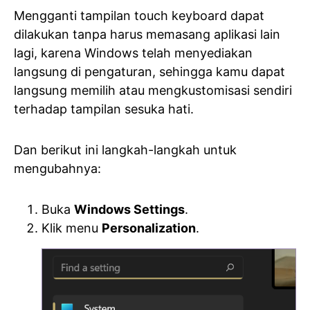
Mengganti tampilan touch keyboard dapat
dilakukan tanpa harus memasang aplikasi lain
lagi, karena Windows telah menyediakan
langsung di pengaturan, sehingga kamu dapat
langsung memilih atau mengkustomisasi sendiri
terhadap tampilan sesuka hati.
Dan berikut ini langkah-langkah untuk
mengubahnya:
Buka
Windows Settings
.
Klik menu
Personalization
.