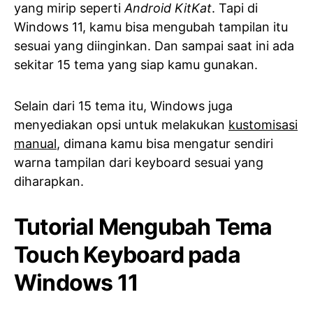
yang mirip seperti
Android KitKat
. Tapi di
Windows 11, kamu bisa mengubah tampilan itu
sesuai yang diinginkan. Dan sampai saat ini ada
sekitar 15 tema yang siap kamu gunakan.
Selain dari 15 tema itu, Windows juga
menyediakan opsi untuk melakukan
kustomisasi
manual
, dimana kamu bisa mengatur sendiri
warna tampilan dari keyboard sesuai yang
diharapkan.
Tutorial Mengubah Tema
Touch Keyboard pada
Windows 11