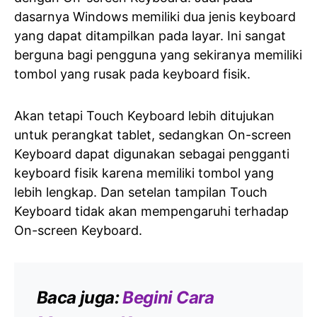
dasarnya Windows memiliki dua jenis keyboard
yang dapat ditampilkan pada layar. Ini sangat
berguna bagi pengguna yang sekiranya memiliki
tombol yang rusak pada keyboard fisik.
Akan tetapi Touch Keyboard lebih ditujukan
untuk perangkat tablet, sedangkan On-screen
Keyboard dapat digunakan sebagai pengganti
keyboard fisik karena memiliki tombol yang
lebih lengkap. Dan setelan tampilan Touch
Keyboard tidak akan mempengaruhi terhadap
On-screen Keyboard.
Baca juga:
Begini Cara