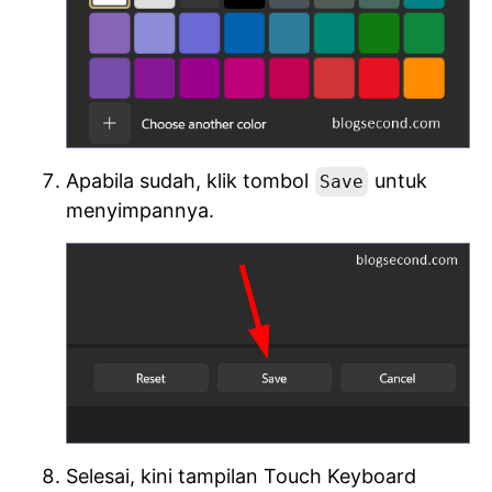
Apabila sudah, klik tombol
untuk
Save
menyimpannya.
Selesai, kini tampilan Touch Keyboard