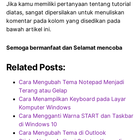
Jika kamu memiliki pertanyaan tentang tutorial
diatas, sangat dipersilakan untuk menuliskan
komentar pada kolom yang disedikan pada
bawah artikel ini.
Semoga bermanfaat dan Selamat mencoba
Related Posts:
Cara Mengubah Tema Notepad Menjadi
Terang atau Gelap
Cara Menampilkan Keyboard pada Layar
Komputer Windows
Cara Mengganti Warna START dan Taskbar
di Windows 10
Cara Mengubah Tema di Outlook