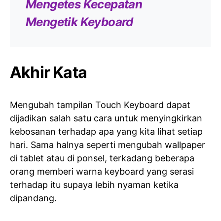
Mengetes Kecepatan
Mengetik Keyboard
Akhir Kata
Mengubah tampilan Touch Keyboard dapat
dijadikan salah satu cara untuk menyingkirkan
kebosanan terhadap apa yang kita lihat setiap
hari. Sama halnya seperti mengubah wallpaper
di tablet atau di ponsel, terkadang beberapa
orang memberi warna keyboard yang serasi
terhadap itu supaya lebih nyaman ketika
dipandang.