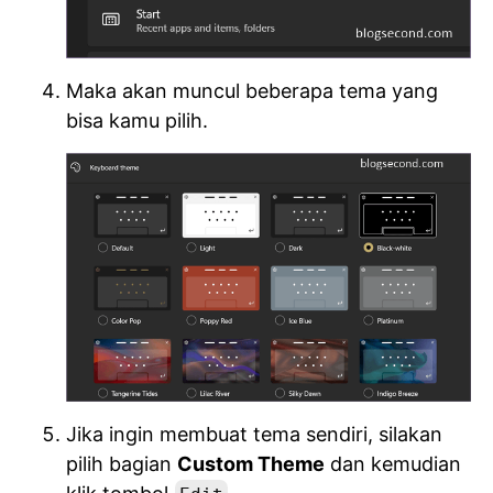
Maka akan muncul beberapa tema yang
bisa kamu pilih.
Jika ingin membuat tema sendiri, silakan
pilih bagian
Custom Theme
dan kemudian