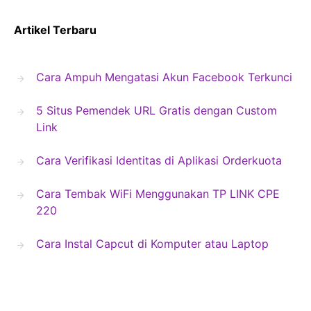
Artikel Terbaru
Cara Ampuh Mengatasi Akun Facebook Terkunci
5 Situs Pemendek URL Gratis dengan Custom
Link
Cara Verifikasi Identitas di Aplikasi Orderkuota
Cara Tembak WiFi Menggunakan TP LINK CPE
220
Cara Instal Capcut di Komputer atau Laptop