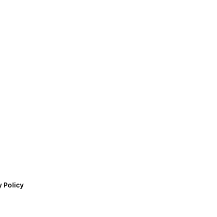
y Policy