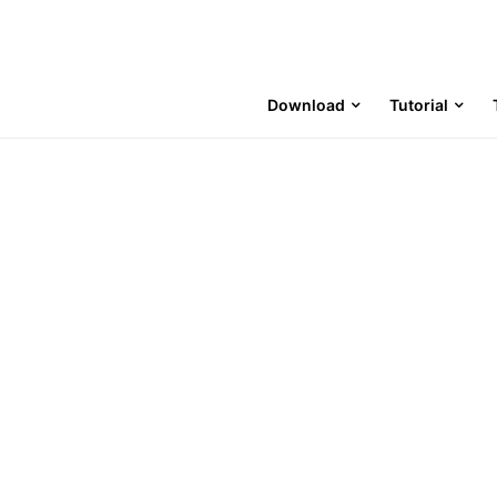
Download
Tutorial