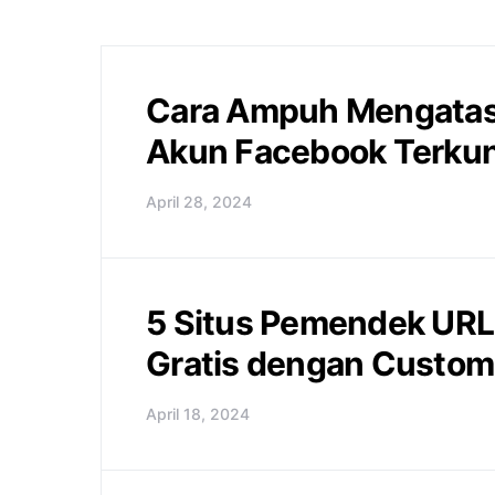
Cara Ampuh Mengatas
Akun Facebook Terkun
April 28, 2024
5 Situs Pemendek URL
Gratis dengan Custom
April 18, 2024