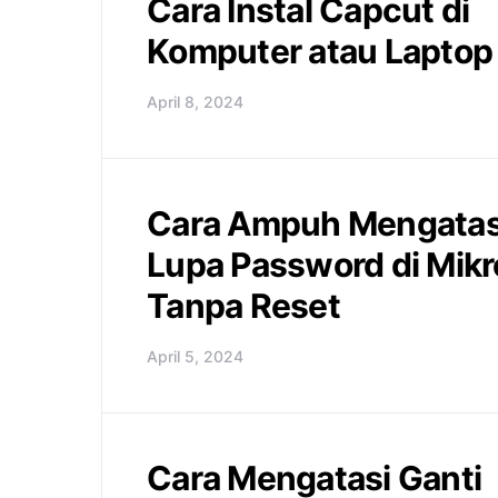
Cara Instal Capcut di
Komputer atau Laptop
April 8, 2024
Cara Ampuh Mengatas
Lupa Password di Mikr
Tanpa Reset
April 5, 2024
Cara Mengatasi Ganti