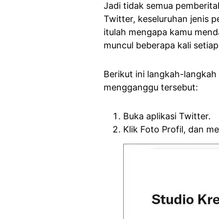
Jadi tidak semua pemberitah
Twitter, keseluruhan jenis
itulah mengapa kamu menda
muncul beberapa kali setiap
Berikut ini langkah-langka
mengganggu tersebut:
Buka aplikasi Twitter.
Klik Foto Profil, dan 