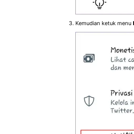
Kemudian ketuk menu