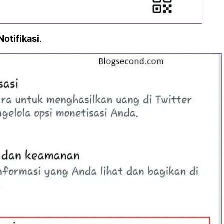
Notifikasi
.