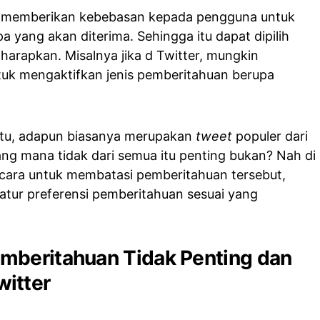
ia memberikan kebebasan kepada pengguna untuk
 yang akan diterima. Sehingga itu dapat dipilih
iharapkan. Misalnya jika d Twitter, mungkin
tuk mengaktifkan jenis pemberitahuan berupa
 itu, adapun biasanya merupakan
tweet
populer dari
 yang mana tidak dari semua itu penting bukan? Nah di
a cara untuk membatasi pemberitahuan tersebut,
tur preferensi pemberitahuan sesuai yang
mberitahuan Tidak Penting dan
itter