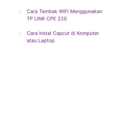
Cara Tembak WiFi Menggunakan
TP LINK CPE 220
Cara Instal Capcut di Komputer
atau Laptop