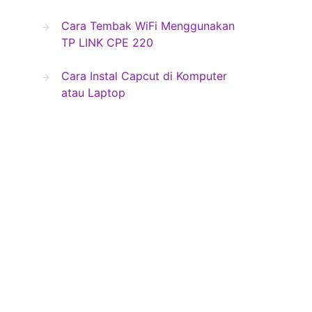
Cara Tembak WiFi Menggunakan
TP LINK CPE 220
Cara Instal Capcut di Komputer
atau Laptop