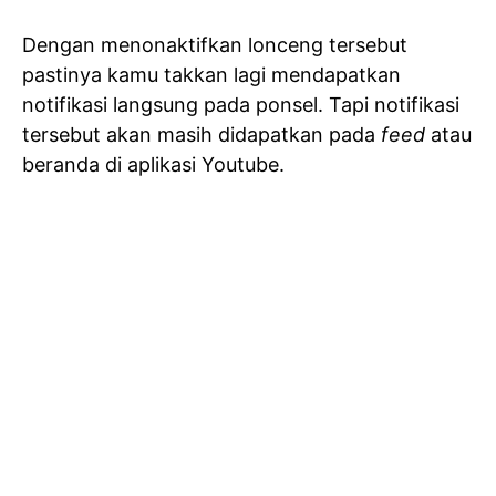
Dengan menonaktifkan lonceng tersebut
pastinya kamu takkan lagi mendapatkan
notifikasi langsung pada ponsel. Tapi notifikasi
tersebut akan masih didapatkan pada
feed
atau
beranda di aplikasi Youtube.