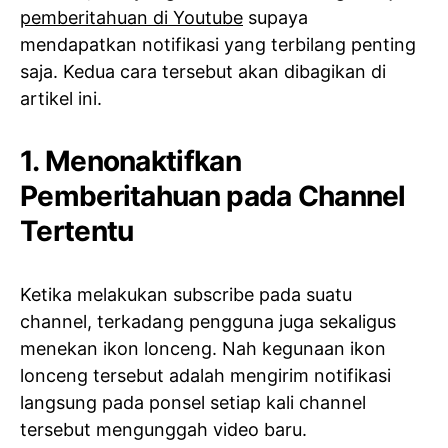
pemberitahuan di Youtube
supaya
mendapatkan notifikasi yang terbilang penting
saja. Kedua cara tersebut akan dibagikan di
artikel ini.
1. Menonaktifkan
Pemberitahuan pada Channel
Tertentu
Ketika melakukan subscribe pada suatu
channel, terkadang pengguna juga sekaligus
menekan ikon lonceng. Nah kegunaan ikon
lonceng tersebut adalah mengirim notifikasi
langsung pada ponsel setiap kali channel
tersebut mengunggah video baru.