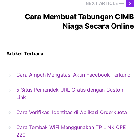
NEXT ARTICLE —
Cara Membuat Tabungan CIMB
Niaga Secara Online
Artikel Terbaru
Cara Ampuh Mengatasi Akun Facebook Terkunci
5 Situs Pemendek URL Gratis dengan Custom
Link
Cara Verifikasi Identitas di Aplikasi Orderkuota
Cara Tembak WiFi Menggunakan TP LINK CPE
220