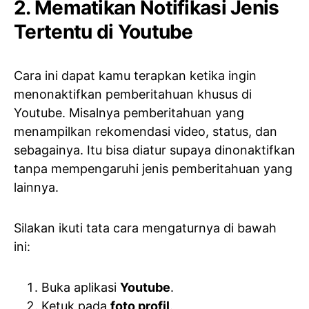
2. Mematikan Notifikasi Jenis
Tertentu di Youtube
Cara ini dapat kamu terapkan ketika ingin
menonaktifkan pemberitahuan khusus di
Youtube. Misalnya pemberitahuan yang
menampilkan rekomendasi video, status, dan
sebagainya. Itu bisa diatur supaya dinonaktifkan
tanpa mempengaruhi jenis pemberitahuan yang
lainnya.
Silakan ikuti tata cara mengaturnya di bawah
ini:
Buka aplikasi
Youtube
.
Ketuk pada
foto profil
.