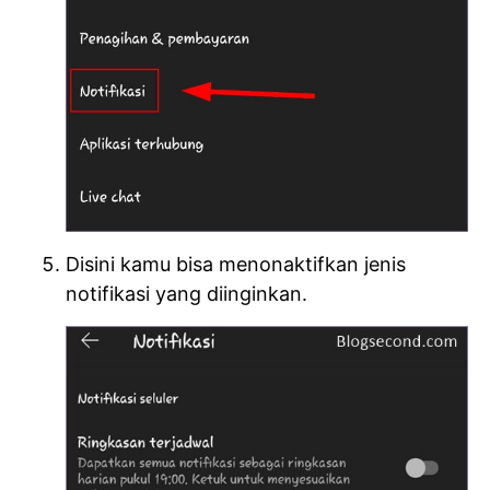
Disini kamu bisa menonaktifkan jenis
notifikasi yang diinginkan.