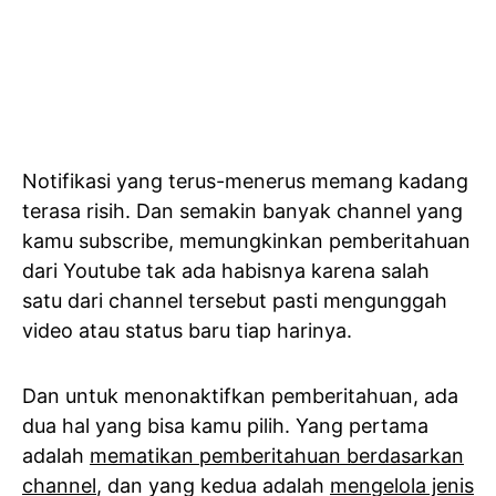
Notifikasi yang terus-menerus memang kadang
terasa risih. Dan semakin banyak channel yang
kamu subscribe, memungkinkan pemberitahuan
dari Youtube tak ada habisnya karena salah
satu dari channel tersebut pasti mengunggah
video atau status baru tiap harinya.
Dan untuk menonaktifkan pemberitahuan, ada
dua hal yang bisa kamu pilih. Yang pertama
adalah
mematikan pemberitahuan berdasarkan
channel
, dan yang kedua adalah
mengelola jenis