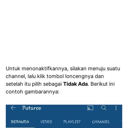
Untuk menonaktifkannya, silakan menuju suatu
channel, lalu klik tombol loncengnya dan
setelah itu pilih sebagai
Tidak Ada
. Berikut ini
contoh gambarannya: