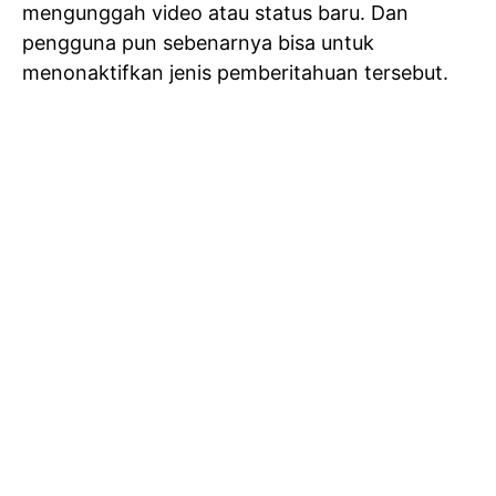
mengunggah video atau status baru. Dan
pengguna pun sebenarnya bisa untuk
menonaktifkan jenis pemberitahuan tersebut.