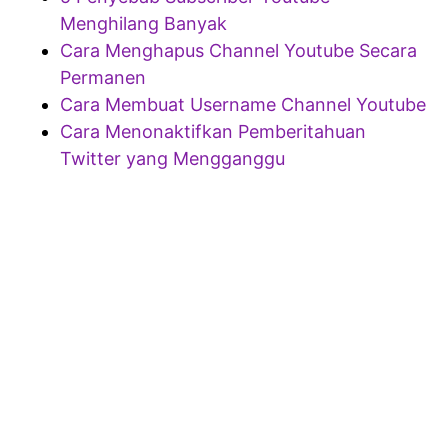
Menghilang Banyak
Cara Menghapus Channel Youtube Secara
Permanen
Cara Membuat Username Channel Youtube
Cara Menonaktifkan Pemberitahuan
Twitter yang Mengganggu