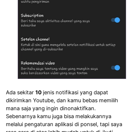
Ada sekitar
10
jenis notifikasi yang dapat
dikirimkan Youtube, dan kamu bebas memilih
mana saja yang ingin dinonaktifkan.
Sebenarnya kamu juga bisa melakukannya
melalui pengaturan aplikasi di ponsel, tapi saya