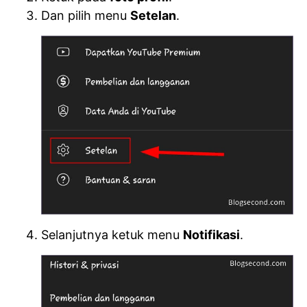
Dan pilih menu
Setelan
.
Selanjutnya ketuk menu
Notifikasi
.