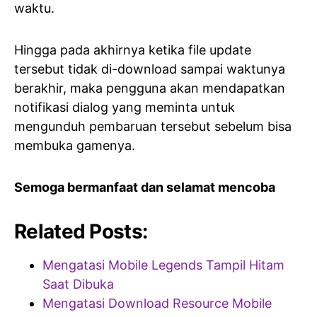
waktu.
Hingga pada akhirnya ketika file update
tersebut tidak di-download sampai waktunya
berakhir, maka pengguna akan mendapatkan
notifikasi dialog yang meminta untuk
mengunduh pembaruan tersebut sebelum bisa
membuka gamenya.
Semoga bermanfaat dan selamat mencoba
Related Posts:
Mengatasi Mobile Legends Tampil Hitam
Saat Dibuka
Mengatasi Download Resource Mobile