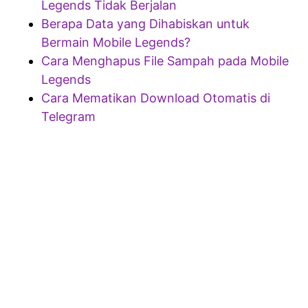
Legends Tidak Berjalan
Berapa Data yang Dihabiskan untuk
Bermain Mobile Legends?
Cara Menghapus File Sampah pada Mobile
Legends
Cara Mematikan Download Otomatis di
Telegram