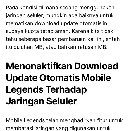
Pada kondisi di mana sedang menggunakan
jaringan seluler, mungkin ada baiknya untuk
mematikan download update otomatis ini
supaya kuota tetap aman. Karena kita tidak
tahu seberapa besar pembaruan kali ini, entah
itu puluhan MB, atau bahkan ratusan MB.
Menonaktifkan Download
Update Otomatis Mobile
Legends Terhadap
Jaringan Seluler
Mobile Legends telah menghadirkan fitur untuk
membatasi jaringan yang digunakan untuk