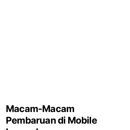
Macam-Macam
Pembaruan di Mobile