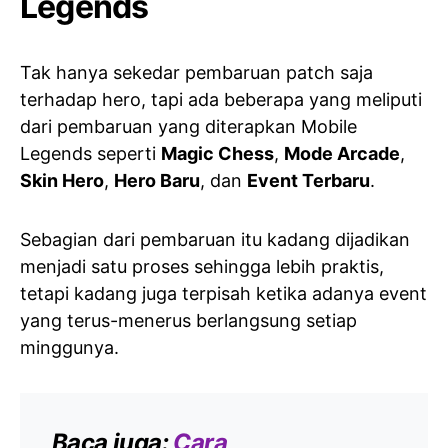
Legends
Tak hanya sekedar pembaruan patch saja
terhadap hero, tapi ada beberapa yang meliputi
dari pembaruan yang diterapkan Mobile
Legends seperti
Magic Chess
,
Mode Arcade
,
Skin Hero
,
Hero Baru
, dan
Event Terbaru
.
Sebagian dari pembaruan itu kadang dijadikan
menjadi satu proses sehingga lebih praktis,
tetapi kadang juga terpisah ketika adanya event
yang terus-menerus berlangsung setiap
minggunya.
Baca juga:
Cara