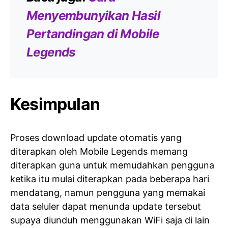
Menyembunyikan Hasil
Pertandingan di Mobile
Legends
Kesimpulan
Proses download update otomatis yang
diterapkan oleh Mobile Legends memang
diterapkan guna untuk memudahkan pengguna
ketika itu mulai diterapkan pada beberapa hari
mendatang, namun pengguna yang memakai
data seluler dapat menunda update tersebut
supaya diunduh menggunakan WiFi saja di lain