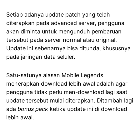
Setiap adanya update patch yang telah
diterapkan pada advanced server, pengguna
akan diminta untuk mengunduh pembaruan
tersebut pada server normal atau original.
Update ini sebenarnya bisa ditunda, khususnya
pada jaringan data seluler.
Satu-satunya alasan Mobile Legends
menerapkan download lebih awal adalah agar
pengguna tidak perlu men-download lagi saat
update tersebut mulai diterapkan. Ditambah lagi
ada
bonus pack
ketika update ini di download
lebih awal.