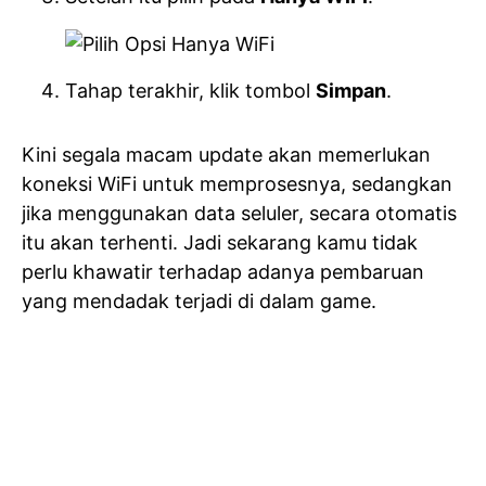
Tahap terakhir, klik tombol
Simpan
.
Kini segala macam update akan memerlukan
koneksi WiFi untuk memprosesnya, sedangkan
jika menggunakan data seluler, secara otomatis
itu akan terhenti. Jadi sekarang kamu tidak
perlu khawatir terhadap adanya pembaruan
yang mendadak terjadi di dalam game.