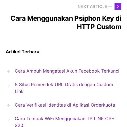
NEXT ARTICLE —
Cara Menggunakan Psiphon Key di
HTTP Custom
Artikel Terbaru
Cara Ampuh Mengatasi Akun Facebook Terkunci
5 Situs Pemendek URL Gratis dengan Custom
Link
Cara Verifikasi Identitas di Aplikasi Orderkuota
Cara Tembak WiFi Menggunakan TP LINK CPE
220