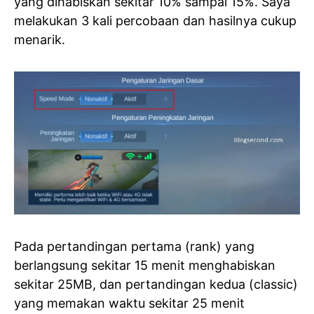
yang dihabiskan sekitar 10% sampai 15%. Saya
melakukan 3 kali percobaan dan hasilnya cukup
menarik.
Pada pertandingan pertama (rank) yang
berlangsung sekitar 15 menit menghabiskan
sekitar 25MB, dan pertandingan kedua (classic)
yang memakan waktu sekitar 25 menit