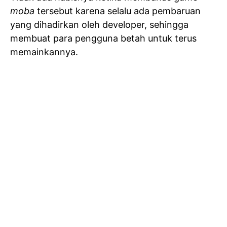
moba
tersebut karena selalu ada pembaruan
yang dihadirkan oleh developer, sehingga
membuat para pengguna betah untuk terus
memainkannya.