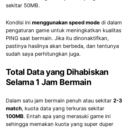
sekitar 50MB.
Kondisi ini
menggunakan speed mode
di dalam
pengaturan game untuk meningkatkan kualitas
PING saat bermain. Jika itu dinonaktifkan,
pastinya hasilnya akan berbeda, dan tentunya
sudah saya perhitungkan juga.
Total Data yang Dihabiskan
Selama 1 Jam Bermain
Dalam satu jam bermain penuh atau sekitar
2-3
match
, kuota data yang terkuras sekitar
100MB
. Entah apa yang merasuki game ini
sehingga memakan kuota yang super duper