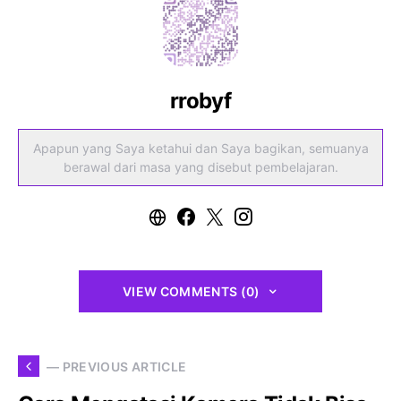
rrobyf
Apapun yang Saya ketahui dan Saya bagikan, semuanya
berawal dari masa yang disebut pembelajaran.
VIEW COMMENTS (0)
— PREVIOUS ARTICLE