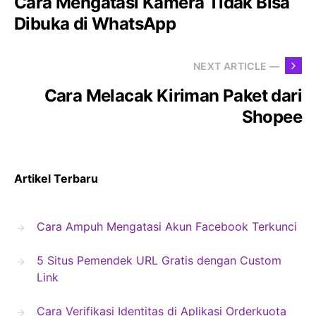
Cara Mengatasi Kamera Tidak Bisa
Dibuka di WhatsApp
NEXT ARTICLE —
Cara Melacak Kiriman Paket dari
Shopee
Artikel Terbaru
Cara Ampuh Mengatasi Akun Facebook Terkunci
5 Situs Pemendek URL Gratis dengan Custom
Link
Cara Verifikasi Identitas di Aplikasi Orderkuota