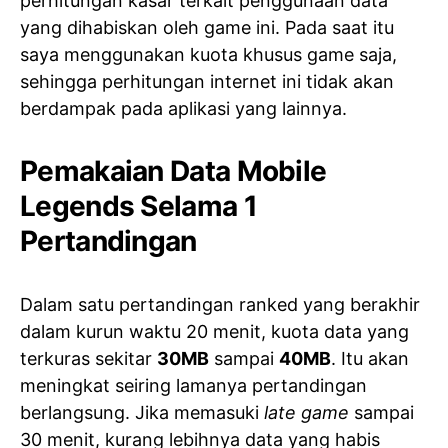
perhitungan kasar terkait penggunaan data
yang dihabiskan oleh game ini. Pada saat itu
saya menggunakan kuota khusus game saja,
sehingga perhitungan internet ini tidak akan
berdampak pada aplikasi yang lainnya.
Pemakaian Data Mobile
Legends Selama 1
Pertandingan
Dalam satu pertandingan ranked yang berakhir
dalam kurun waktu 20 menit, kuota data yang
terkuras sekitar
30MB
sampai
40MB
. Itu akan
meningkat seiring lamanya pertandingan
berlangsung. Jika memasuki
late game
sampai
30 menit, kurang lebihnya data yang habis