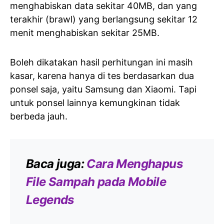
menghabiskan data sekitar 40MB, dan yang
terakhir (brawl) yang berlangsung sekitar 12
menit menghabiskan sekitar 25MB.
Boleh dikatakan hasil perhitungan ini masih
kasar, karena hanya di tes berdasarkan dua
ponsel saja, yaitu Samsung dan Xiaomi. Tapi
untuk ponsel lainnya kemungkinan tidak
berbeda jauh.
Baca juga:
Cara Menghapus
File Sampah pada Mobile
Legends