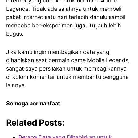
internet yang cocok untuk bermain Mobile
Legends. Tidak ada salahnya untuk membeli
paket internet satu hari terlebih dahulu sambil
mencoba ber-eksperimen juga, itu jauh lebih
bagus.
Jika kamu ingin membagikan data yang
dihabiskan saat bermain game Mobile Legends,
sangat saya persilakan untuk membagikannya
di kolom komentar untuk membantu pengguna
lainnya.
Semoga bermanfaat
Related Posts:
Berapa Data yang Dihabiskan untuk