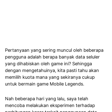
Pertanyaan yang sering muncul oleh beberapa
pengguna adalah berapa banyak data seluler
yang dihabiskan oleh game ini? Sehingga
dengan mengetahuinya, kita pasti tahu akan
memilih kuota mana yang sekiranya cukup
untuk bermain game Mobile Legends.
Nah beberapa hari yang lalu, saya telah
mencoba melakukan eksperimen terhadap