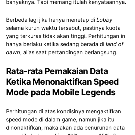
banyaknya. Tapi memang itulah kenyataannya.
Berbeda lagi jika hanya menetap di
Lobby
selama kurun waktu tersebut, pastinya kuota
yang terkuras tidak akan tinggi. Perhitungan ini
hanya berlaku ketika sedang berada di
land of
dawn
, alias saat pertandingan berlangsung.
Rata-rata Pemakaian Data
Ketika Menonaktifkan Speed
Mode pada Mobile Legends
Perhitungan di atas kondisinya mengaktifkan
speed mode di dalam game, namun jika itu
dinonaktifkan, maka akan ada penurunan data