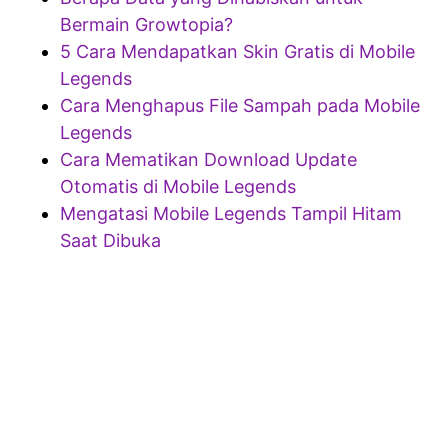
Bermain Growtopia?
5 Cara Mendapatkan Skin Gratis di Mobile
Legends
Cara Menghapus File Sampah pada Mobile
Legends
Cara Mematikan Download Update
Otomatis di Mobile Legends
Mengatasi Mobile Legends Tampil Hitam
Saat Dibuka