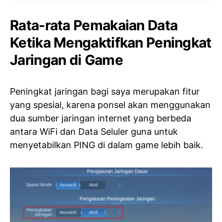
Rata-rata Pemakaian Data
Ketika Mengaktifkan Peningkat
Jaringan di Game
Peningkat jaringan bagi saya merupakan fitur
yang spesial, karena ponsel akan menggunakan
dua sumber jaringan internet yang berbeda
antara WiFi dan Data Seluler guna untuk
menyetabilkan PING di dalam game lebih baik.