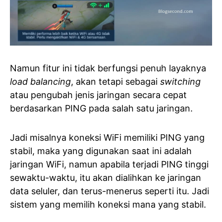
Namun fitur ini tidak berfungsi penuh layaknya
load balancing
, akan tetapi sebagai
switching
atau pengubah jenis jaringan secara cepat
berdasarkan PING pada salah satu jaringan.
Jadi misalnya koneksi WiFi memiliki PING yang
stabil, maka yang digunakan saat ini adalah
jaringan WiFi, namun apabila terjadi PING tinggi
sewaktu-waktu, itu akan dialihkan ke jaringan
data seluler, dan terus-menerus seperti itu. Jadi
sistem yang memilih koneksi mana yang stabil.