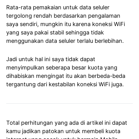
Rata-rata pemakaian untuk data seluler
tergolong rendah berdasarkan pengalaman
saya sendiri, mungkin itu karena koneksi WiFi
yang saya pakai stabil sehingga tidak
menggunakan data seluler terlalu berlebihan.
Jadi untuk hal ini saya tidak dapat
menyimpulkan seberapa besar kuota yang
dihabiskan mengingat itu akan berbeda-beda
tergantung dari kestabilan koneksi WiFi juga.
Total perhitungan yang ada di artikel ini dapat
kamu jadikan patokan untuk membeli kuota