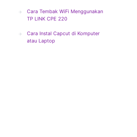
Cara Tembak WiFi Menggunakan
TP LINK CPE 220
Cara Instal Capcut di Komputer
atau Laptop