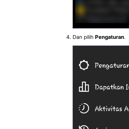
Dan pilih
Pengaturan
.