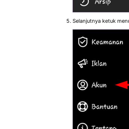
Selanjutnya ketuk me