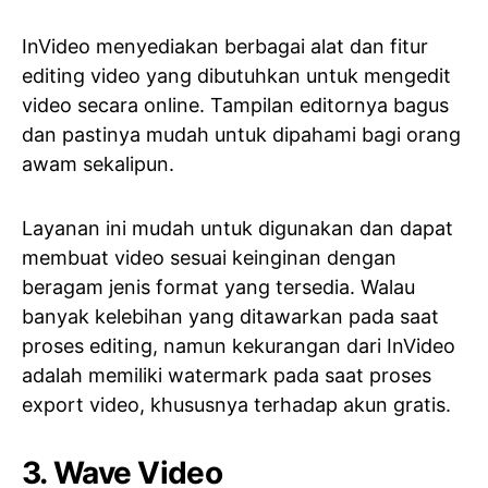
InVideo menyediakan berbagai alat dan fitur
editing video yang dibutuhkan untuk mengedit
video secara online. Tampilan editornya bagus
dan pastinya mudah untuk dipahami bagi orang
awam sekalipun.
Layanan ini mudah untuk digunakan dan dapat
membuat video sesuai keinginan dengan
beragam jenis format yang tersedia. Walau
banyak kelebihan yang ditawarkan pada saat
proses editing, namun kekurangan dari InVideo
adalah memiliki watermark pada saat proses
export video, khususnya terhadap akun gratis.
3. Wave Video