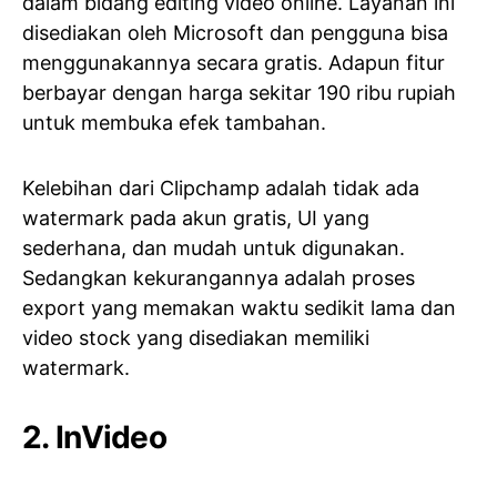
dalam bidang editing video online. Layanan ini
disediakan oleh Microsoft dan pengguna bisa
menggunakannya secara gratis. Adapun fitur
berbayar dengan harga sekitar 190 ribu rupiah
untuk membuka efek tambahan.
Kelebihan dari Clipchamp adalah tidak ada
watermark pada akun gratis, UI yang
sederhana, dan mudah untuk digunakan.
Sedangkan kekurangannya adalah proses
export yang memakan waktu sedikit lama dan
video stock yang disediakan memiliki
watermark.
2. InVideo