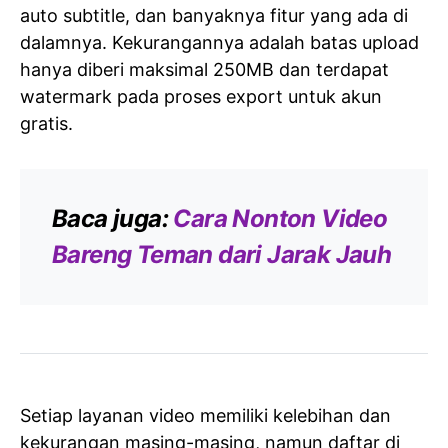
auto subtitle, dan banyaknya fitur yang ada di
dalamnya. Kekurangannya adalah batas upload
hanya diberi maksimal 250MB dan terdapat
watermark pada proses export untuk akun
gratis.
Baca juga:
Cara Nonton Video
Bareng Teman dari Jarak Jauh
Setiap layanan video memiliki kelebihan dan
kekurangan masing-masing, namun daftar di