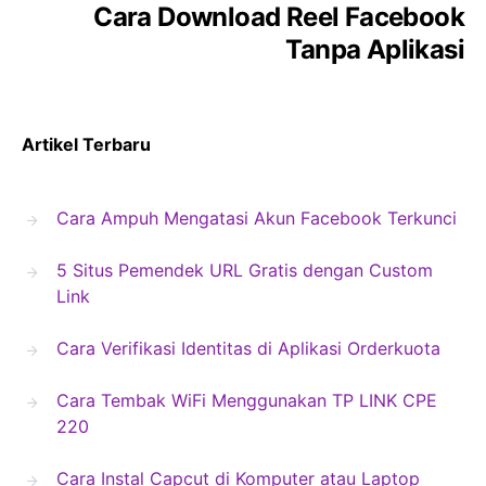
Cara Download Reel Facebook
Tanpa Aplikasi
Artikel Terbaru
Cara Ampuh Mengatasi Akun Facebook Terkunci
5 Situs Pemendek URL Gratis dengan Custom
Link
Cara Verifikasi Identitas di Aplikasi Orderkuota
Cara Tembak WiFi Menggunakan TP LINK CPE
220
Cara Instal Capcut di Komputer atau Laptop