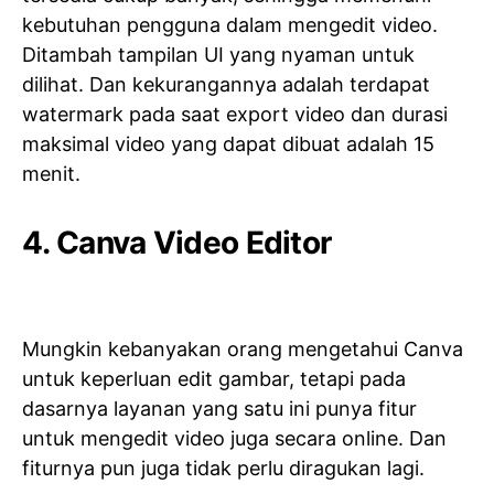
kebutuhan pengguna dalam mengedit video.
Ditambah tampilan UI yang nyaman untuk
dilihat. Dan kekurangannya adalah terdapat
watermark pada saat export video dan durasi
maksimal video yang dapat dibuat adalah 15
menit.
4. Canva Video Editor
Mungkin kebanyakan orang mengetahui Canva
untuk keperluan edit gambar, tetapi pada
dasarnya layanan yang satu ini punya fitur
untuk mengedit video juga secara online. Dan
fiturnya pun juga tidak perlu diragukan lagi.