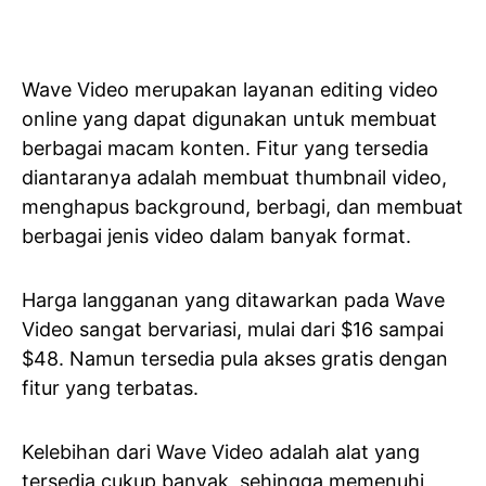
Wave Video merupakan layanan editing video
online yang dapat digunakan untuk membuat
berbagai macam konten. Fitur yang tersedia
diantaranya adalah membuat thumbnail video,
menghapus background, berbagi, dan membuat
berbagai jenis video dalam banyak format.
Harga langganan yang ditawarkan pada Wave
Video sangat bervariasi, mulai dari $16 sampai
$48. Namun tersedia pula akses gratis dengan
fitur yang terbatas.
Kelebihan dari Wave Video adalah alat yang
tersedia cukup banyak, sehingga memenuhi