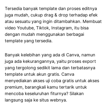
Tersedia banyak template dan proses editnya
juga mudah, cukup drag & drop terhadap efek
atau sesuatu yang ingin ditambahkan. Membuat
video Youtube, Tiktok, Instagram, itu bisa
dengan mudah menggunakan berbagai
template yang tersedia.
Banyak kelebihan yang ada di Canva, namun
juga ada kekurangannya, yaitu proses export
yang tergolong sedikit lama dan terbatasnya
template untuk akun gratis. Canva
menyediakan akses uji coba gratis untuk akses
premium, barangkali kamu tertarik untuk
mencoba keseluruhan fiturnya? Silakan
langsung saja ke situs webnya.