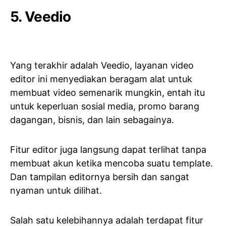
5. Veedio
Yang terakhir adalah Veedio, layanan video
editor ini menyediakan beragam alat untuk
membuat video semenarik mungkin, entah itu
untuk keperluan sosial media, promo barang
dagangan, bisnis, dan lain sebagainya.
Fitur editor juga langsung dapat terlihat tanpa
membuat akun ketika mencoba suatu template.
Dan tampilan editornya bersih dan sangat
nyaman untuk dilihat.
Salah satu kelebihannya adalah terdapat fitur