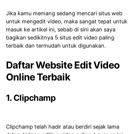
Jika kamu memang sedang mencari situs web
untuk mengedit video, maka sangat tepat untuk
masuk ke artikel ini, sebab di sini akan saya
bagikan sedikitnya 5 situs edit video paling
terbaik dan termudah untuk digunakan.
Daftar Website Edit Video
Online Terbaik
1. Clipchamp
Clipchamp telah hadir atau berdiri sejak lama