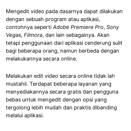
Mengedit video pada dasarnya dapat dilakukan
dengan sebuah program atau aplikasi,
contohnya seperti
Adobe Premiere Pro
,
Sony
Vegas
,
Filmora
, dan lain sebagainya. Akan
tetapi penggunaan dari aplikasi cenderung sulit
bagi beberapa orang, namun berbeda dengan
melakukannya secara online.
Melakukan edit video secara online tidak lah
mustahil. Terdapat beberapa layanan yang
menyediakannya secara gratis dan pengguna
bebas untuk mengedit dengan opsi yang
tergolong lebih mudah dan praktis dibanding
melalui aplikasi.