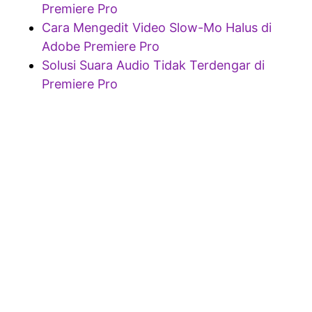
Premiere Pro
Cara Mengedit Video Slow-Mo Halus di
Adobe Premiere Pro
Solusi Suara Audio Tidak Terdengar di
Premiere Pro