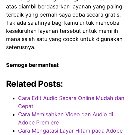
atas diambil berdasarkan layanan yang paling
terbaik yang pernah saya coba secara gratis.
Tak ada salahnya bagi kamu untuk mencoba
keseluruhan layanan tersebut untuk memilih
mana salah satu yang cocok untuk digunakan
seterusnya.
Semoga bermanfaat
Related Posts:
Cara Edit Audio Secara Online Mudah dan
Cepat
Cara Memisahkan Video dan Audio di
Adobe Premiere
Cara Mengatasi Layar Hitam pada Adobe