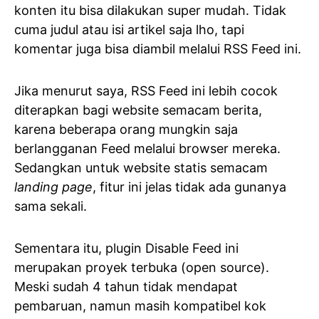
konten itu bisa dilakukan super mudah. Tidak
cuma judul atau isi artikel saja lho, tapi
komentar juga bisa diambil melalui RSS Feed ini.
Jika menurut saya, RSS Feed ini lebih cocok
diterapkan bagi website semacam berita,
karena beberapa orang mungkin saja
berlangganan Feed melalui browser mereka.
Sedangkan untuk website statis semacam
landing page
, fitur ini jelas tidak ada gunanya
sama sekali.
Sementara itu, plugin Disable Feed ini
merupakan proyek terbuka (open source).
Meski sudah 4 tahun tidak mendapat
pembaruan, namun masih kompatibel kok