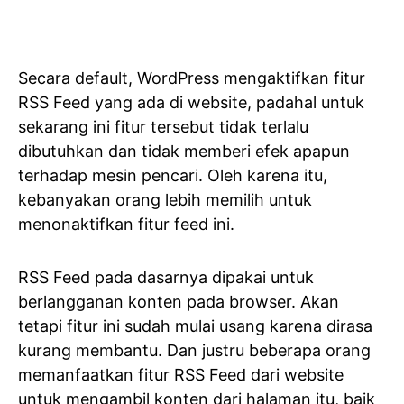
Secara default, WordPress mengaktifkan fitur
RSS Feed yang ada di website, padahal untuk
sekarang ini fitur tersebut tidak terlalu
dibutuhkan dan tidak memberi efek apapun
terhadap mesin pencari. Oleh karena itu,
kebanyakan orang lebih memilih untuk
menonaktifkan fitur feed ini.
RSS Feed pada dasarnya dipakai untuk
berlangganan konten pada browser. Akan
tetapi fitur ini sudah mulai usang karena dirasa
kurang membantu. Dan justru beberapa orang
memanfaatkan fitur RSS Feed dari website
untuk
mengambil konten
dari halaman itu, baik