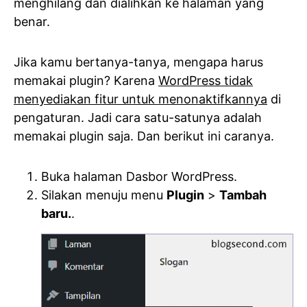
menghilang dan dialihkan ke halaman yang
benar.
Jika kamu bertanya-tanya, mengapa harus
memakai plugin? Karena
WordPress tidak
menyediakan fitur untuk menonaktifkannya
di
pengaturan. Jadi cara satu-satunya adalah
memakai plugin saja. Dan berikut ini caranya.
Buka halaman Dasbor WordPress.
Silakan menuju menu
Plugin
>
Tambah
baru.
.