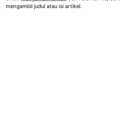
mengambil judul atau isi artikel.