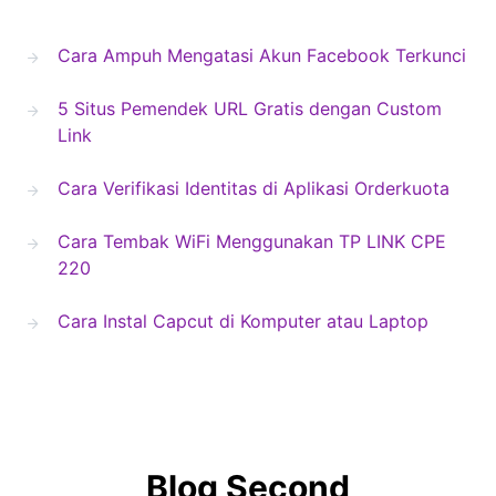
Cara Ampuh Mengatasi Akun Facebook Terkunci
5 Situs Pemendek URL Gratis dengan Custom
Link
Cara Verifikasi Identitas di Aplikasi Orderkuota
Cara Tembak WiFi Menggunakan TP LINK CPE
220
Cara Instal Capcut di Komputer atau Laptop
Blog Second