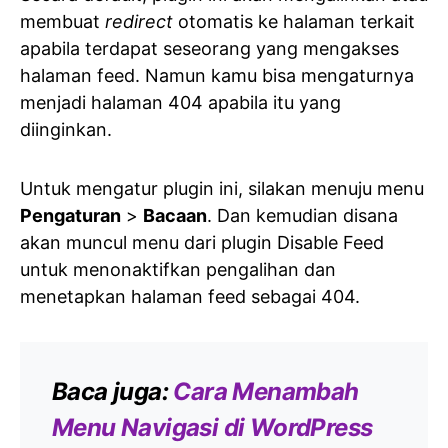
membuat
redirect
otomatis ke halaman terkait
apabila terdapat seseorang yang mengakses
halaman feed. Namun kamu bisa mengaturnya
menjadi halaman 404 apabila itu yang
diinginkan.
Untuk mengatur plugin ini, silakan menuju menu
Pengaturan
>
Bacaan
. Dan kemudian disana
akan muncul menu dari plugin Disable Feed
untuk menonaktifkan pengalihan dan
menetapkan halaman feed sebagai 404.
Baca juga:
Cara Menambah
Menu Navigasi di WordPress