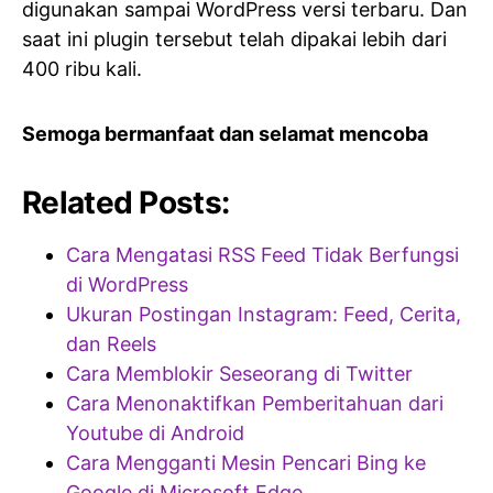
digunakan sampai WordPress versi terbaru. Dan
saat ini plugin tersebut telah dipakai lebih dari
400 ribu kali.
Semoga bermanfaat dan selamat mencoba
Related Posts:
Cara Mengatasi RSS Feed Tidak Berfungsi
di WordPress
Ukuran Postingan Instagram: Feed, Cerita,
dan Reels
Cara Memblokir Seseorang di Twitter
Cara Menonaktifkan Pemberitahuan dari
Youtube di Android
Cara Mengganti Mesin Pencari Bing ke
Google di Microsoft Edge