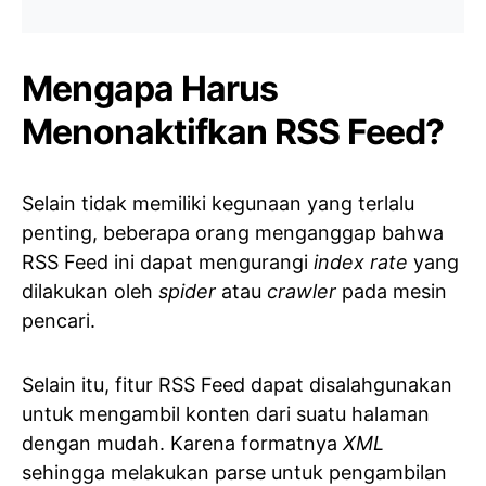
Mengapa Harus
Menonaktifkan RSS Feed?
Selain tidak memiliki kegunaan yang terlalu
penting, beberapa orang menganggap bahwa
RSS Feed ini dapat mengurangi
index rate
yang
dilakukan oleh
spider
atau
crawler
pada mesin
pencari.
Selain itu, fitur RSS Feed dapat disalahgunakan
untuk mengambil konten dari suatu halaman
dengan mudah. Karena formatnya
XML
sehingga melakukan parse untuk pengambilan