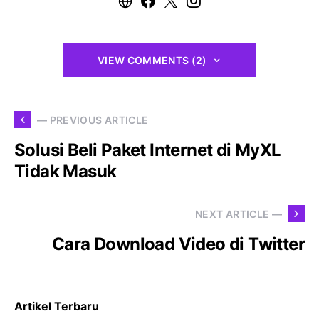
VIEW COMMENTS (2)
— PREVIOUS ARTICLE
Solusi Beli Paket Internet di MyXL
Tidak Masuk
NEXT ARTICLE —
Cara Download Video di Twitter
Artikel Terbaru