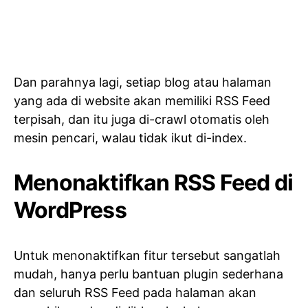
Dan parahnya lagi, setiap blog atau halaman
yang ada di website akan memiliki RSS Feed
terpisah, dan itu juga di-crawl otomatis oleh
mesin pencari, walau tidak ikut di-index.
Menonaktifkan RSS Feed di
WordPress
Untuk menonaktifkan fitur tersebut sangatlah
mudah, hanya perlu bantuan plugin sederhana
dan seluruh RSS Feed pada halaman akan