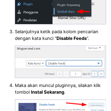
Selanjutnya ketik pada kolom pencarian
dengan kata kunci “
Disable Feeds
“.
Maka akan muncul pluginnya, silakan klik
tombol
Instal Sekarang
.