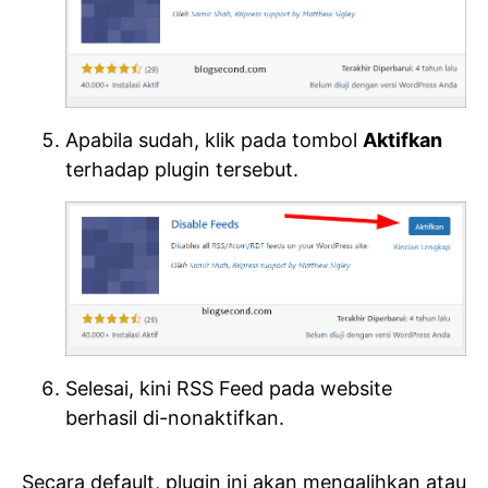
Apabila sudah, klik pada tombol
Aktifkan
terhadap plugin tersebut.
Selesai, kini RSS Feed pada website
berhasil di-nonaktifkan.
Secara default, plugin ini akan mengalihkan atau