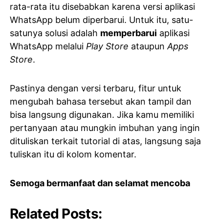
rata-rata itu disebabkan karena versi aplikasi
WhatsApp belum diperbarui. Untuk itu, satu-
satunya solusi adalah
memperbarui
aplikasi
WhatsApp melalui
Play Store
ataupun
Apps
Store
.
Pastinya dengan versi terbaru, fitur untuk
mengubah bahasa tersebut akan tampil dan
bisa langsung digunakan. Jika kamu memiliki
pertanyaan atau mungkin imbuhan yang ingin
dituliskan terkait tutorial di atas, langsung saja
tuliskan itu di kolom komentar.
Semoga bermanfaat dan selamat mencoba
Related Posts: