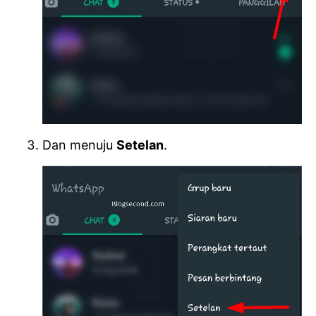
Dan menuju
Setelan
.