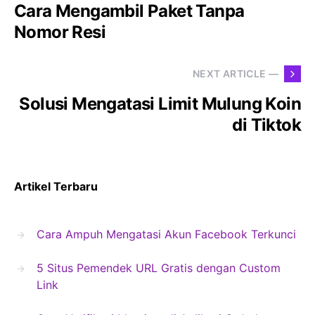
Cara Mengambil Paket Tanpa
Nomor Resi
NEXT ARTICLE —
Solusi Mengatasi Limit Mulung Koin
di Tiktok
Artikel Terbaru
Cara Ampuh Mengatasi Akun Facebook Terkunci
5 Situs Pemendek URL Gratis dengan Custom
Link