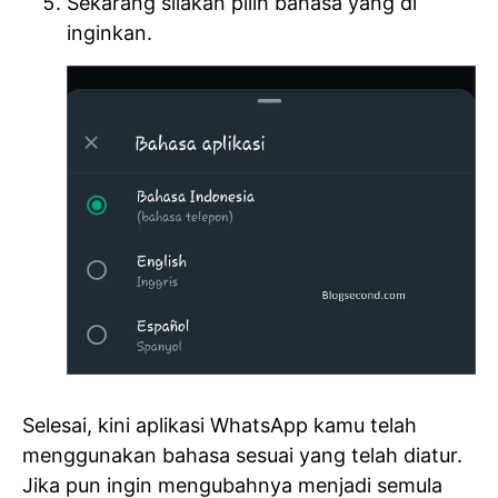
Sekarang silakan pilih bahasa yang di
inginkan.
Selesai, kini aplikasi WhatsApp kamu telah
menggunakan bahasa sesuai yang telah diatur.
Jika pun ingin mengubahnya menjadi semula