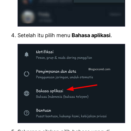
Setelah itu pilih menu
Bahasa aplikasi
.