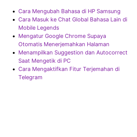
Cara Mengubah Bahasa di HP Samsung
Cara Masuk ke Chat Global Bahasa Lain di
Mobile Legends
Mengatur Google Chrome Supaya
Otomatis Menerjemahkan Halaman
Menampilkan Suggestion dan Autocorrect
Saat Mengetik di PC
Cara Mengaktifkan Fitur Terjemahan di
Telegram