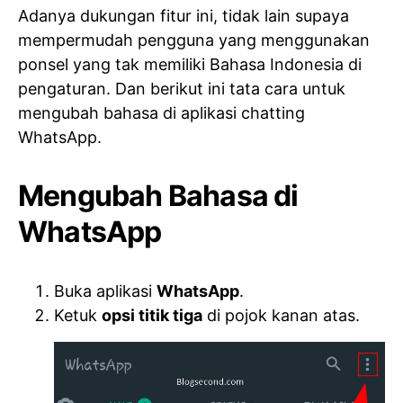
Adanya dukungan fitur ini, tidak lain supaya
mempermudah pengguna yang menggunakan
ponsel yang tak memiliki Bahasa Indonesia di
pengaturan. Dan berikut ini tata cara untuk
mengubah bahasa di aplikasi chatting
WhatsApp.
Mengubah Bahasa di
WhatsApp
Buka aplikasi
WhatsApp
.
Ketuk
opsi titik tiga
di pojok kanan atas.