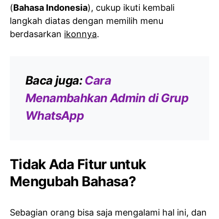
(
Bahasa Indonesia
), cukup ikuti kembali
langkah diatas dengan memilih menu
berdasarkan
ikonnya
.
Baca juga:
Cara
Menambahkan Admin di Grup
WhatsApp
Tidak Ada Fitur untuk
Mengubah Bahasa?
Sebagian orang bisa saja mengalami hal ini, dan