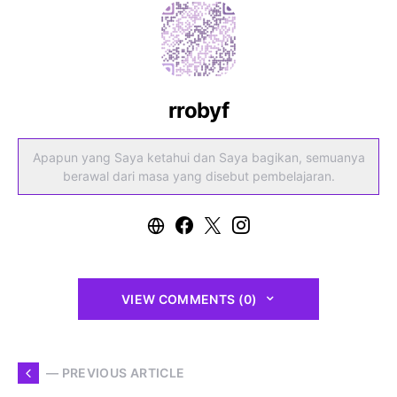
rrobyf
Apapun yang Saya ketahui dan Saya bagikan, semuanya
berawal dari masa yang disebut pembelajaran.
VIEW COMMENTS (0)
— PREVIOUS ARTICLE