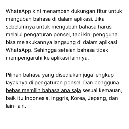
WhatsApp kini menambah dukungan fitur untuk
mengubah bahasa di dalam aplikasi. Jika
sebelumnya untuk mengubah bahasa harus
melalui pengaturan ponsel, tapi kini pengguna
bisa melakukannya langsung di dalam aplikasi
WhatsApp. Sehingga setelan bahasa tidak
mempengaruhi ke aplikasi lainnya.
Pilihan bahasa yang disediakan juga lengkap
layaknya di pengaturan ponsel. Dan pengguna
bebas memilih bahasa apa saja
sesuai kemauan,
baik itu Indonesia, Inggris, Korea, Jepang, dan
lain-lain.