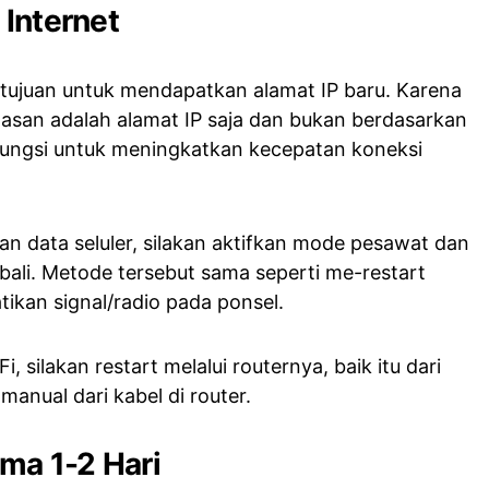
 Internet
tujuan untuk mendapatkan alamat IP baru. Karena
tasan adalah alamat IP saja dan bukan berdasarkan
erfungsi untuk meningkatkan kecepatan koneksi
n data seluler, silakan aktifkan mode pesawat dan
bali. Metode tersebut sama seperti me-restart
ikan signal/radio pada ponsel.
 silakan restart melalui routernya, baik itu dari
anual dari kabel di router.
ma 1-2 Hari