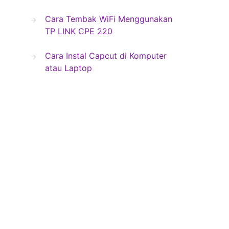
Cara Tembak WiFi Menggunakan
TP LINK CPE 220
Cara Instal Capcut di Komputer
atau Laptop