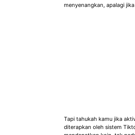
menyenangkan, apalagi jika 
Tapi tahukah kamu jika aktiv
diterapkan oleh sistem Ti