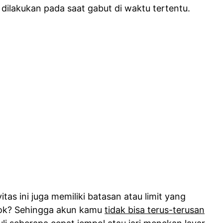
dilakukan pada saat gabut di waktu tertentu.
itas ini juga memiliki batasan atau limit yang
ktok? Sehingga akun kamu
tidak bisa terus-terusan