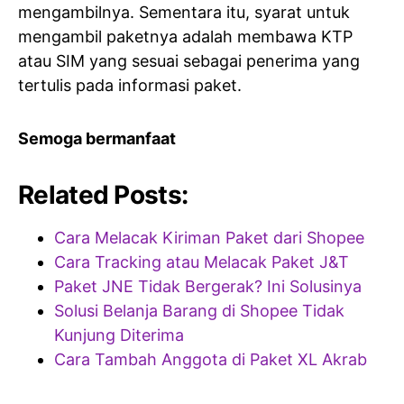
mengambilnya. Sementara itu, syarat untuk
mengambil paketnya adalah membawa KTP
atau SIM yang sesuai sebagai penerima yang
tertulis pada informasi paket.
Semoga bermanfaat
Related Posts:
Cara Melacak Kiriman Paket dari Shopee
Cara Tracking atau Melacak Paket J&T
Paket JNE Tidak Bergerak? Ini Solusinya
Solusi Belanja Barang di Shopee Tidak
Kunjung Diterima
Cara Tambah Anggota di Paket XL Akrab