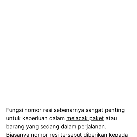
Fungsi nomor resi sebenarnya sangat penting
untuk keperluan dalam
melacak paket
atau
barang yang sedang dalam perjalanan.
Biasanya nomor resi tersebut diberikan kepada