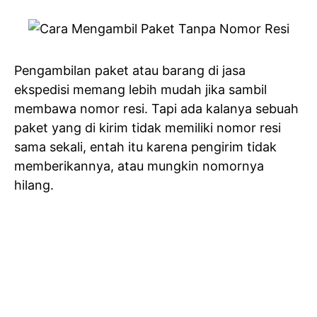
Pengambilan paket atau barang di jasa
ekspedisi memang lebih mudah jika sambil
membawa nomor resi. Tapi ada kalanya sebuah
paket yang di kirim tidak memiliki nomor resi
sama sekali, entah itu karena pengirim tidak
memberikannya, atau mungkin nomornya
hilang.