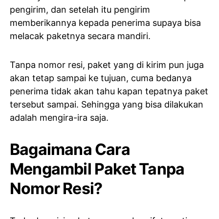
pengirim, dan setelah itu pengirim
memberikannya kepada penerima supaya bisa
melacak paketnya secara mandiri.
Tanpa nomor resi, paket yang di kirim pun juga
akan tetap sampai ke tujuan, cuma bedanya
penerima tidak akan tahu kapan tepatnya paket
tersebut sampai. Sehingga yang bisa dilakukan
adalah mengira-ira saja.
Bagaimana Cara
Mengambil Paket Tanpa
Nomor Resi?