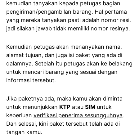
kemudian tanyakan kepada petugas bagian
pengiriman/pengambilan barang. Hal pertama
yang mereka tanyakan pasti adalah nomor resi,
jadi silakan jawab tidak memiliki nomor resinya.
Kemudian petugas akan menanyakan nama,
alamat tujuan, dan juga isi paket yang ada di
dalamnya. Setelah itu petugas akan ke belakang
untuk mencari barang yang sesuai dengan
informasi tersebut.
Jika paketnya ada, maka kamu akan diminta
untuk menunjukkan
KTP
atau
SIM
untuk
keperluan
verifikasi penerima sesungguhnya
.
Dan selesai, kini paket tersebut telah ada di
tangan kamu.