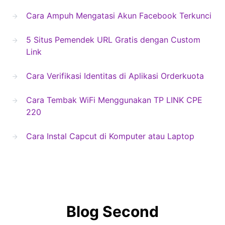
Cara Ampuh Mengatasi Akun Facebook Terkunci
5 Situs Pemendek URL Gratis dengan Custom
Link
Cara Verifikasi Identitas di Aplikasi Orderkuota
Cara Tembak WiFi Menggunakan TP LINK CPE
220
Cara Instal Capcut di Komputer atau Laptop
Blog Second