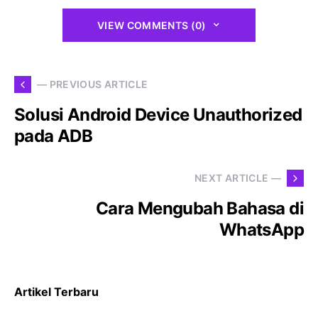
VIEW COMMENTS (0)
— PREVIOUS ARTICLE
Solusi Android Device Unauthorized
pada ADB
NEXT ARTICLE —
Cara Mengubah Bahasa di
WhatsApp
Artikel Terbaru