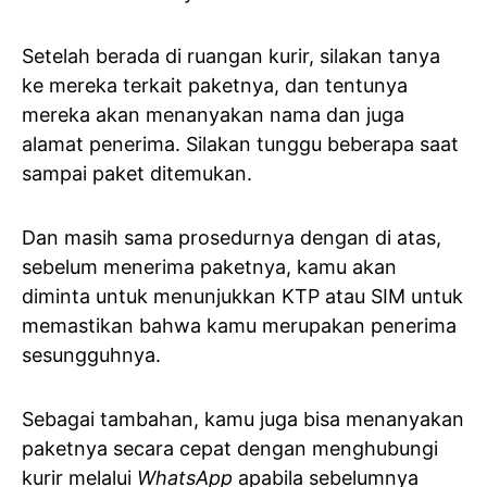
Setelah berada di ruangan kurir, silakan tanya
ke mereka terkait paketnya, dan tentunya
mereka akan menanyakan nama dan juga
alamat penerima. Silakan tunggu beberapa saat
sampai paket ditemukan.
Dan masih sama prosedurnya dengan di atas,
sebelum menerima paketnya, kamu akan
diminta untuk menunjukkan KTP atau SIM untuk
memastikan bahwa kamu merupakan penerima
sesungguhnya.
Sebagai tambahan, kamu juga bisa menanyakan
paketnya secara cepat dengan menghubungi
kurir melalui
WhatsApp
apabila sebelumnya