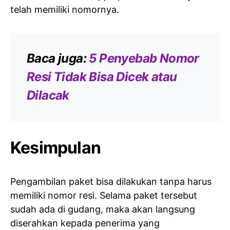
telah memiliki nomornya.
Baca juga:
5 Penyebab Nomor
Resi Tidak Bisa Dicek atau
Dilacak
Kesimpulan
Pengambilan paket bisa dilakukan tanpa harus
memiliki nomor resi. Selama paket tersebut
sudah ada di gudang, maka akan langsung
diserahkan kepada penerima yang