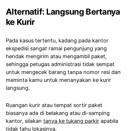
Alternatif: Langsung Bertanya
ke Kurir
Pada kasus tertentu, kadang pada kantor
ekspedisi sangat ramai pengunjung yang
hendak mengirim atau mengambil paket,
sehingga petugas administrasi tidak sempat
untuk mengecek barang tanpa nomor resi dan
meminta kamu untuk menanyakan ke kurir
langsung.
Ruangan kurir atau tempat sortir paket
biasanya ada di belakang atau di-samping
kantor, silakan
tanya ke tukang parkir
apabila
tidak tahu lokasinya.