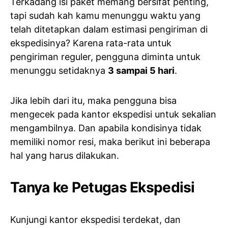
Terkadang isi paket memang bersifat penting,
tapi sudah kah kamu menunggu waktu yang
telah ditetapkan dalam estimasi pengiriman di
ekspedisinya? Karena rata-rata untuk
pengiriman reguler, pengguna diminta untuk
menunggu setidaknya
3 sampai 5 hari
.
Jika lebih dari itu, maka pengguna bisa
mengecek pada kantor ekspedisi untuk sekalian
mengambilnya. Dan apabila kondisinya tidak
memiliki nomor resi, maka berikut ini beberapa
hal yang harus dilakukan.
Tanya ke Petugas Ekspedisi
Kunjungi kantor ekspedisi terdekat, dan