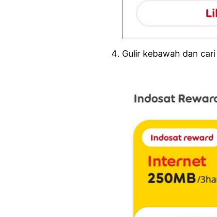
Gulir kebawah dan car