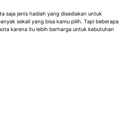
a saja jenis hadiah yang disediakan untuk
anyak sekali yang bisa kamu pilih. Tapi beberapa
ota karena itu lebih berharga untuk kebutuhan