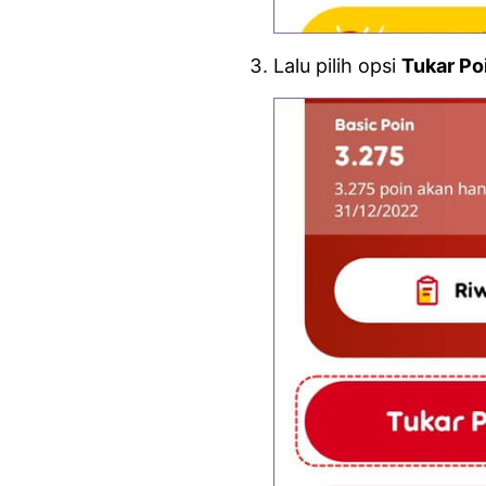
Lalu pilih opsi
Tukar Po