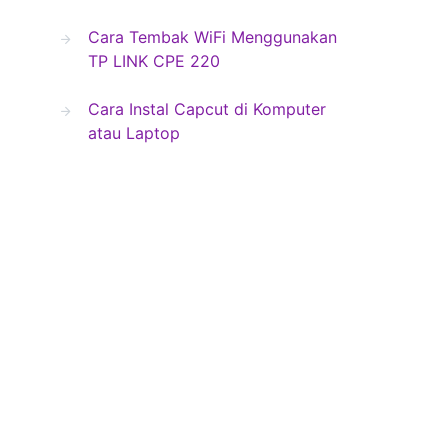
Cara Tembak WiFi Menggunakan
TP LINK CPE 220
Cara Instal Capcut di Komputer
atau Laptop