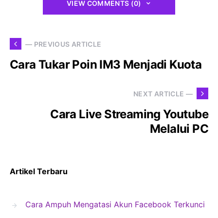
VIEW COMMENTS (0)
— PREVIOUS ARTICLE
Cara Tukar Poin IM3 Menjadi Kuota
NEXT ARTICLE —
Cara Live Streaming Youtube
Melalui PC
Artikel Terbaru
Cara Ampuh Mengatasi Akun Facebook Terkunci