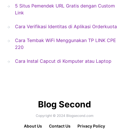
5 Situs Pemendek URL Gratis dengan Custom
Link
Cara Verifikasi Identitas di Aplikasi Orderkuota
Cara Tembak WiFi Menggunakan TP LINK CPE
220
Cara Instal Capcut di Komputer atau Laptop
Blog Second
Copyright © 2024 Blogsecond.com
About Us
Contact Us
Privacy Policy