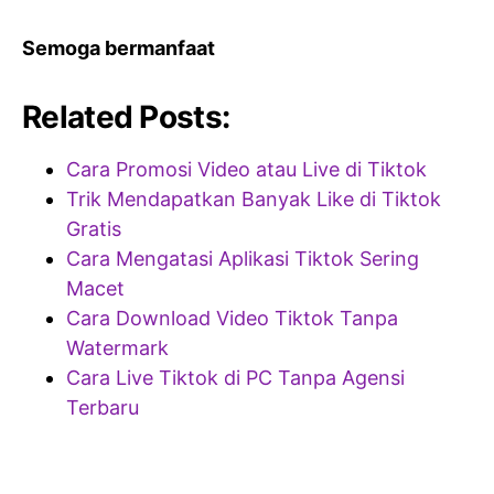
Semoga bermanfaat
Related Posts:
Cara Promosi Video atau Live di Tiktok
Trik Mendapatkan Banyak Like di Tiktok
Gratis
Cara Mengatasi Aplikasi Tiktok Sering
Macet
Cara Download Video Tiktok Tanpa
Watermark
Cara Live Tiktok di PC Tanpa Agensi
Terbaru