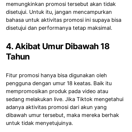
memungkinkan promosi tersebut akan tidak
disetujui. Untuk itu, jangan mencampurkan
bahasa untuk aktivitas promosi ini supaya bisa
disetujui dan performanya tetap maksimal.
4. Akibat Umur Dibawah 18
Tahun
Fitur promosi hanya bisa digunakan oleh
pengguna dengan umur 18 keatas. Baik itu
mempromosikan produk pada video atau
sedang melakukan live. Jika Tiktok mengetahui
adanya aktivitas promosi dari akun yang
dibawah umur tersebut, maka mereka berhak
untuk tidak menyetujuinya.