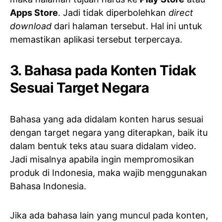
Apps Store
. Jadi tidak diperbolehkan
direct
download
dari halaman tersebut. Hal ini untuk
memastikan aplikasi tersebut terpercaya.
3. Bahasa pada Konten Tidak
Sesuai Target Negara
Bahasa yang ada didalam konten harus sesuai
dengan target negara yang diterapkan, baik itu
dalam bentuk teks atau suara didalam video.
Jadi misalnya apabila ingin mempromosikan
produk di Indonesia, maka wajib menggunakan
Bahasa Indonesia.
Jika ada bahasa lain yang muncul pada konten,