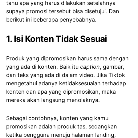
tahu apa yang harus dilakukan setelahnya
supaya promosi tersebut bisa disetujui. Dan
berikut ini beberapa penyebabnya.
1. Isi Konten Tidak Sesuai
Produk yang dipromosikan harus sama dengan
yang ada di konten. Baik itu
caption
, gambar,
dan teks yang ada di dalam video. Jika Tiktok
mengetahui adanya ketidaksesuaian terhadap
konten dan apa yang dipromosikan, maka
mereka akan langsung menolaknya.
Sebagai contohnya, konten yang kamu
promosikan adalah produk tas, sedangkan
ketika pengguna menuju halaman landing,