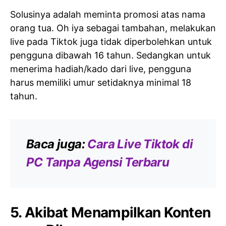
Solusinya adalah meminta promosi atas nama
orang tua. Oh iya sebagai tambahan, melakukan
live pada Tiktok juga tidak diperbolehkan untuk
pengguna dibawah 16 tahun. Sedangkan untuk
menerima hadiah/kado dari live, pengguna
harus memiliki umur setidaknya minimal 18
tahun.
Baca juga:
Cara Live Tiktok di
PC Tanpa Agensi Terbaru
5. Akibat Menampilkan Konten