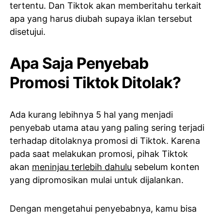
tertentu. Dan Tiktok akan memberitahu terkait
apa yang harus diubah supaya iklan tersebut
disetujui.
Apa Saja Penyebab
Promosi Tiktok Ditolak?
Ada kurang lebihnya 5 hal yang menjadi
penyebab utama atau yang paling sering terjadi
terhadap ditolaknya promosi di Tiktok. Karena
pada saat melakukan promosi, pihak Tiktok
akan
meninjau terlebih dahulu
sebelum konten
yang dipromosikan mulai untuk dijalankan.
Dengan mengetahui penyebabnya, kamu bisa