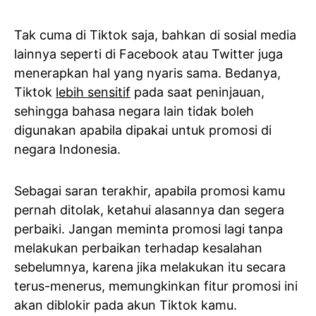
Tak cuma di Tiktok saja, bahkan di sosial media
lainnya seperti di Facebook atau Twitter juga
menerapkan hal yang nyaris sama. Bedanya,
Tiktok
lebih sensitif
pada saat peninjauan,
sehingga bahasa negara lain tidak boleh
digunakan apabila dipakai untuk promosi di
negara Indonesia.
Sebagai saran terakhir, apabila promosi kamu
pernah ditolak, ketahui alasannya dan segera
perbaiki. Jangan meminta promosi lagi tanpa
melakukan perbaikan terhadap kesalahan
sebelumnya, karena jika melakukan itu secara
terus-menerus, memungkinkan fitur promosi ini
akan diblokir pada akun Tiktok kamu.