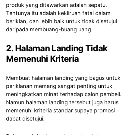
produk yang ditawarkan adalah sepatu.
Tentunya itu adalah kekliruan fatal dalam
beriklan, dan lebih baik untuk tidak disetujui
daripada membuang-buang uang.
2. Halaman Landing Tidak
Memenuhi Kriteria
Membuat halaman landing yang bagus untuk
periklanan memang sangat penting untuk
meningkatkan minat terhadap calon pembeli.
Namun halaman landing tersebut juga harus
memenuhi kriteria standar supaya promosi
dapat disetujui.