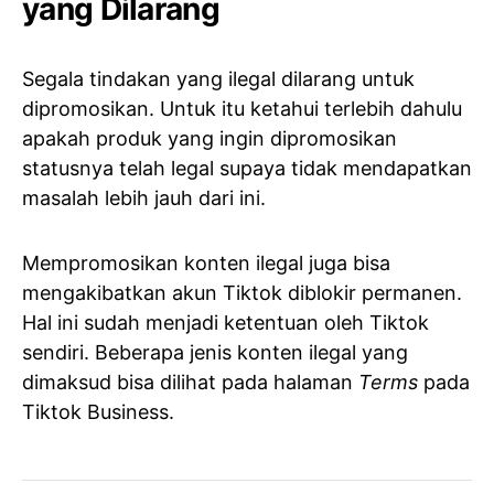
yang Dilarang
Segala tindakan yang ilegal dilarang untuk
dipromosikan. Untuk itu ketahui terlebih dahulu
apakah produk yang ingin dipromosikan
statusnya telah legal supaya tidak mendapatkan
masalah lebih jauh dari ini.
Mempromosikan konten ilegal juga bisa
mengakibatkan akun Tiktok diblokir permanen.
Hal ini sudah menjadi ketentuan oleh Tiktok
sendiri. Beberapa jenis konten ilegal yang
dimaksud bisa dilihat pada halaman
Terms
pada
Tiktok Business.