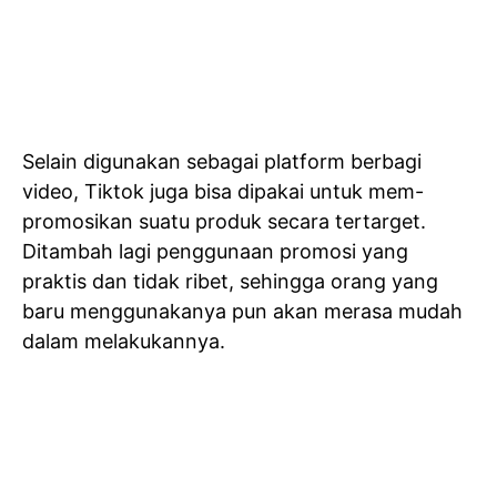
Selain digunakan sebagai platform berbagi
video, Tiktok juga bisa dipakai untuk mem-
promosikan suatu produk secara tertarget.
Ditambah lagi penggunaan promosi yang
praktis dan tidak ribet, sehingga orang yang
baru menggunakanya pun akan merasa mudah
dalam melakukannya.