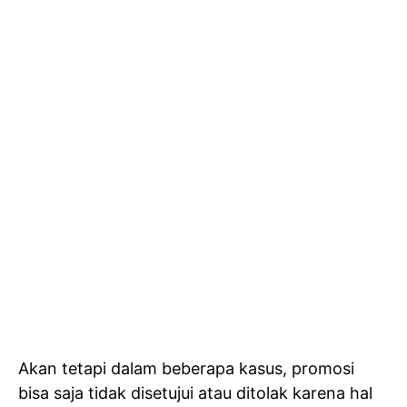
Akan tetapi dalam beberapa kasus, promosi
bisa saja tidak disetujui atau ditolak karena hal