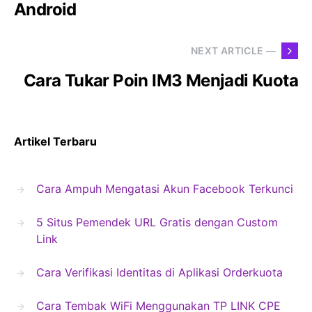
Android
NEXT ARTICLE —
Cara Tukar Poin IM3 Menjadi Kuota
Artikel Terbaru
Cara Ampuh Mengatasi Akun Facebook Terkunci
5 Situs Pemendek URL Gratis dengan Custom
Link
Cara Verifikasi Identitas di Aplikasi Orderkuota
Cara Tembak WiFi Menggunakan TP LINK CPE