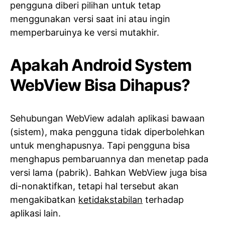
pengguna diberi pilihan untuk tetap
menggunakan versi saat ini atau ingin
memperbaruinya ke versi mutakhir.
Apakah Android System
WebView Bisa Dihapus?
Sehubungan WebView adalah aplikasi bawaan
(sistem), maka pengguna tidak diperbolehkan
untuk menghapusnya. Tapi pengguna bisa
menghapus pembaruannya dan menetap pada
versi lama (pabrik). Bahkan WebView juga bisa
di-nonaktifkan, tetapi hal tersebut akan
mengakibatkan
ketidakstabilan
terhadap
aplikasi lain.