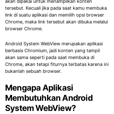
akan dipakai untuk menampilkan konten
tersebut. Kecuali jika pada saat kamu membuka
link di suatu aplikasi dan memilih opsi browser
Chrome, maka link tersebut akan dibuka melalui
browser Chrome.
Android System WebView merupakan aplikasi
berbasis Chromium, jadi konten yang tampil
akan sama seperti pada saat membuka di
Chrome, akan tetapi fiturnya terbatas karena ini
bukanlah sebuah browser.
Mengapa Aplikasi
Membutuhkan Android
System WebView?