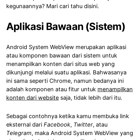
kegunaannya? Mari cari tahu disini.
Aplikasi Bawaan (Sistem)
Android System WebView merupakan aplikasi
atau komponen bawaan dari sistem untuk
menampilkan konten dari situs web yang
dikunjungi melalui suatu aplikasi. Bahwasanya
ini sama seperti Chrome, namun bedanya ini
adalah komponen atau fitur untuk
menampilkan
konten dari website
saja, tidak lebih dari itu.
Sebagai contohnya ketika kamu membuka link
eksternal dari
Facebook
,
Twitter
, atau
Telegram
, maka Android System WebView yang