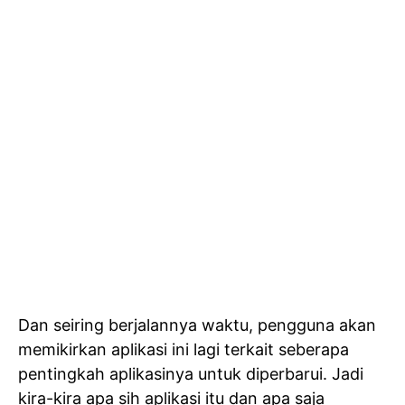
Dan seiring berjalannya waktu, pengguna akan
memikirkan aplikasi ini lagi terkait seberapa
pentingkah aplikasinya untuk diperbarui. Jadi
kira-kira apa sih aplikasi itu dan apa saja