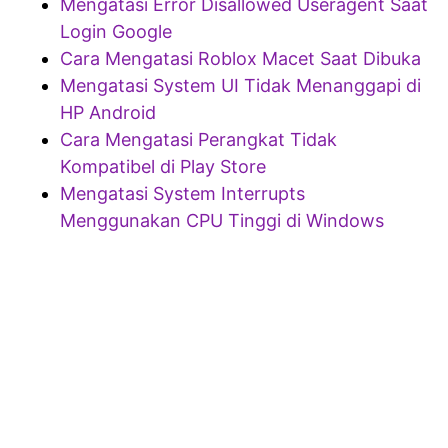
Mengatasi Error Disallowed Useragent Saat
Login Google
Cara Mengatasi Roblox Macet Saat Dibuka
Mengatasi System UI Tidak Menanggapi di
HP Android
Cara Mengatasi Perangkat Tidak
Kompatibel di Play Store
Mengatasi System Interrupts
Menggunakan CPU Tinggi di Windows