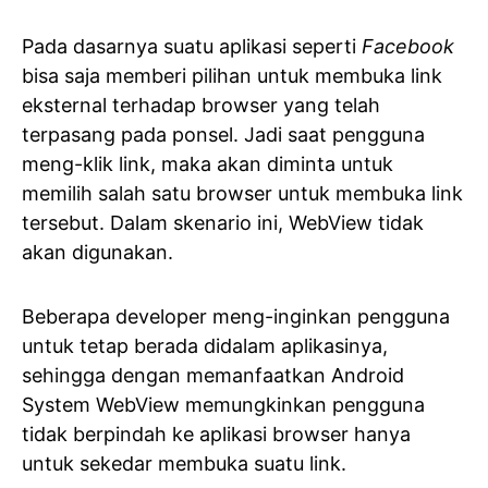
Pada dasarnya suatu aplikasi seperti
Facebook
bisa saja memberi pilihan untuk membuka link
eksternal terhadap browser yang telah
terpasang pada ponsel. Jadi saat pengguna
meng-klik link, maka akan diminta untuk
memilih salah satu browser untuk membuka link
tersebut. Dalam skenario ini, WebView tidak
akan digunakan.
Beberapa developer meng-inginkan pengguna
untuk tetap berada didalam aplikasinya,
sehingga dengan memanfaatkan Android
System WebView memungkinkan pengguna
tidak berpindah ke aplikasi browser hanya
untuk sekedar membuka suatu link.