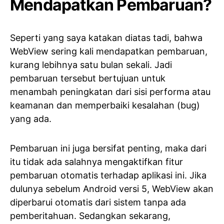
Mendapatkan Pembaruan?
Seperti yang saya katakan diatas tadi, bahwa
WebView sering kali mendapatkan pembaruan,
kurang lebihnya satu bulan sekali. Jadi
pembaruan tersebut bertujuan untuk
menambah peningkatan dari sisi performa atau
keamanan dan memperbaiki kesalahan (bug)
yang ada.
Pembaruan ini juga bersifat penting, maka dari
itu tidak ada salahnya mengaktifkan fitur
pembaruan otomatis terhadap aplikasi ini. Jika
dulunya sebelum Android versi 5, WebView akan
diperbarui otomatis dari sistem tanpa ada
pemberitahuan. Sedangkan sekarang,