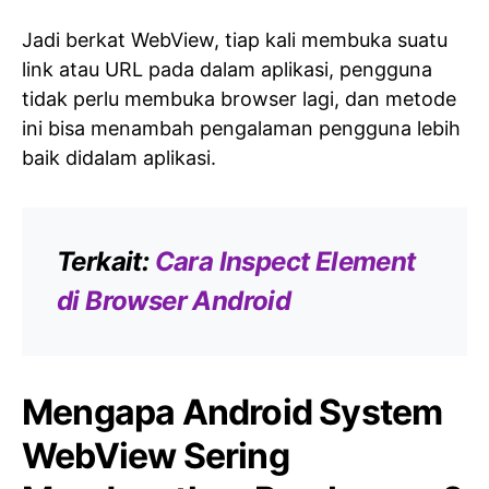
Jadi berkat WebView, tiap kali membuka suatu
link atau URL pada dalam aplikasi, pengguna
tidak perlu membuka browser lagi, dan metode
ini bisa menambah pengalaman pengguna lebih
baik didalam aplikasi.
Terkait:
Cara Inspect Element
di Browser Android
Mengapa Android System
WebView Sering