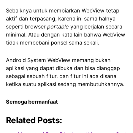
Sebaiknya untuk membiarkan WebView tetap
aktif dan terpasang, karena ini sama halnya
seperti browser
portable
yang berjalan secara
minimal. Atau dengan kata lain bahwa WebView
tidak membebani ponsel sama sekali.
Android System WebView memang bukan
aplikasi yang dapat dibuka dan bisa dianggap
sebagai sebuah fitur, dan fitur ini ada disana
ketika suatu aplikasi sedang membutuhkannya.
Semoga bermanfaat
Related Posts: