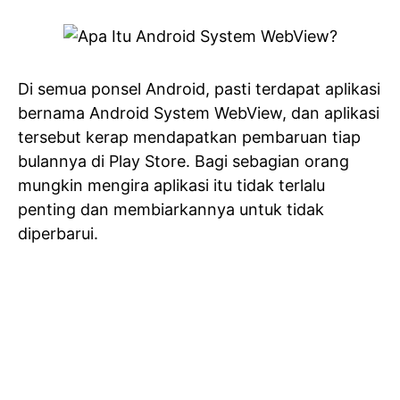
Di semua ponsel Android, pasti terdapat aplikasi
bernama Android System WebView, dan aplikasi
tersebut kerap mendapatkan pembaruan tiap
bulannya di Play Store. Bagi sebagian orang
mungkin mengira aplikasi itu tidak terlalu
penting dan membiarkannya untuk tidak
diperbarui.