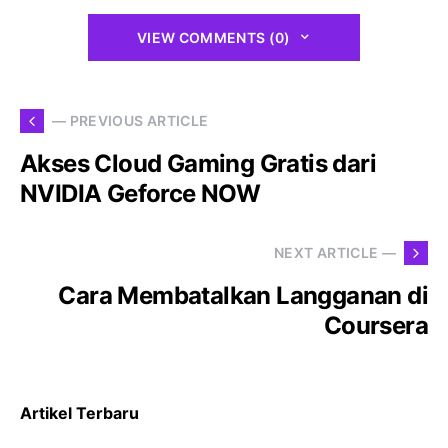
VIEW COMMENTS (0)
— PREVIOUS ARTICLE
Akses Cloud Gaming Gratis dari
NVIDIA Geforce NOW
NEXT ARTICLE —
Cara Membatalkan Langganan di
Coursera
Artikel Terbaru