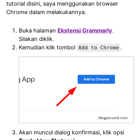
tutorial disini, saya menggunakan browser
Chrome dalam melakukannya.
Buka halaman
Ekstensi Grammarly
.
Silakan diklik.
Kemudian klik tombol
.
Add to Chrome
Akan muncul dialog konfirmasi, klik opsi