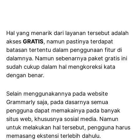
Hal yang menarik dari layanan tersebut adalah
akses
GRATIS
, namun pastinya terdapat
batasan tertentu dalam penggunaan fitur di
dalamnya. Namun sebenarnya paket gratis ini
sudah cukup dalam hal mengkoreksi kata
dengan benar.
Selain menggunakannya pada website
Grammarly saja, pada dasarnya semua
pengguna dapat memakainya pada banyak
situs web, khususnya sosial media. Namun
untuk melakukan hal tersebut, pengguna harus
memasang ekstensi terlebih dahulu.