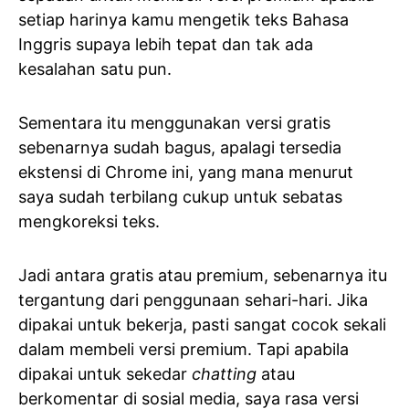
setiap harinya kamu mengetik teks Bahasa
Inggris supaya lebih tepat dan tak ada
kesalahan satu pun.
Sementara itu menggunakan versi gratis
sebenarnya sudah bagus, apalagi tersedia
ekstensi di Chrome ini, yang mana menurut
saya sudah terbilang cukup untuk sebatas
mengkoreksi teks.
Jadi antara gratis atau premium, sebenarnya itu
tergantung dari penggunaan sehari-hari. Jika
dipakai untuk bekerja, pasti sangat cocok sekali
dalam membeli versi premium. Tapi apabila
dipakai untuk sekedar
chatting
atau
berkomentar di sosial media, saya rasa versi