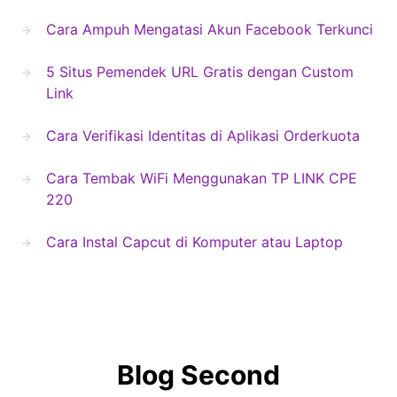
Cara Ampuh Mengatasi Akun Facebook Terkunci
5 Situs Pemendek URL Gratis dengan Custom
Link
Cara Verifikasi Identitas di Aplikasi Orderkuota
Cara Tembak WiFi Menggunakan TP LINK CPE
220
Cara Instal Capcut di Komputer atau Laptop
Blog Second