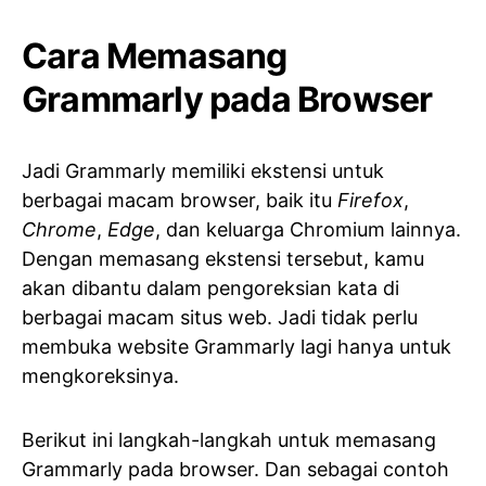
Cara Memasang
Grammarly pada Browser
Jadi Grammarly memiliki ekstensi untuk
berbagai macam browser, baik itu
Firefox
,
Chrome
,
Edge
, dan keluarga Chromium lainnya.
Dengan memasang ekstensi tersebut, kamu
akan dibantu dalam pengoreksian kata di
berbagai macam situs web. Jadi tidak perlu
membuka website Grammarly lagi hanya untuk
mengkoreksinya.
Berikut ini langkah-langkah untuk memasang
Grammarly pada browser. Dan sebagai contoh