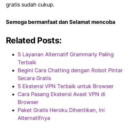
gratis sudah cukup.
Semoga bermanfaat dan Selamat mencoba
Related Posts:
5 Layanan Alternatif Grammarly Paling
Terbaik
Begini Cara Chatting dengan Robot Pintar
Secara Gratis
5 Ekstensi VPN Terbaik untuk Browser
Cara Pasang Ekstensi Avast VPN di
Browser
Paket Gratis Heroku Dihentikan, Ini
Alternatifnya