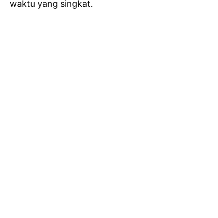
waktu yang singkat.