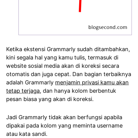
Ketika ekstensi Grammarly sudah ditambahkan,
kini segala hal yang kamu tulis, termasuk di
website sosial media akan di koreksi secara
otomatis dan juga cepat. Dan bagian terbaiknya
adalah Grammarly
menjamin privasi kamu akan
tetap terjaga
, dan hanya kolom berbentuk
pesan biasa yang akan di koreksi.
Jadi Grammarly tidak akan berfungsi apabila
dipakai pada kolom yang meminta username
atau kata sandi.