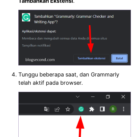
Tambahkan Ekstensi
.
Tunggu beberapa saat, dan Grammarly
telah aktif pada browser.