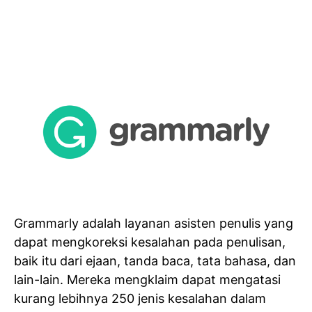
Grammarly adalah layanan asisten penulis yang
dapat mengkoreksi kesalahan pada penulisan,
baik itu dari ejaan, tanda baca, tata bahasa, dan
lain-lain. Mereka mengklaim dapat mengatasi
kurang lebihnya 250 jenis kesalahan dalam