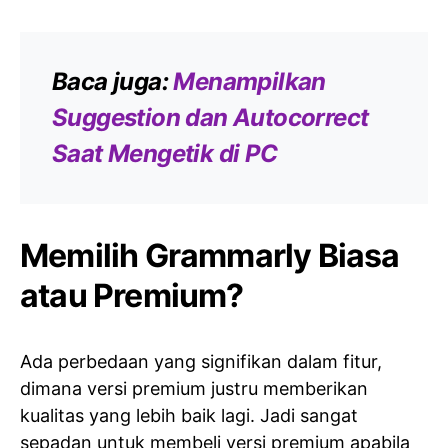
Baca juga:
Menampilkan
Suggestion dan Autocorrect
Saat Mengetik di PC
Memilih Grammarly Biasa
atau Premium?
Ada perbedaan yang signifikan dalam fitur,
dimana versi premium justru memberikan
kualitas yang lebih baik lagi. Jadi sangat
sepadan untuk membeli versi premium apabila