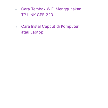
Cara Tembak WiFi Menggunakan
TP LINK CPE 220
Cara Instal Capcut di Komputer
atau Laptop