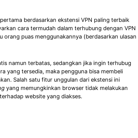
pertama berdasarkan ekstensi VPN paling terbaik
warkan cara termudah dalam terhubung dengan VPN
ibu orang puas menggunakannya (berdasarkan ulasan
tis namun terbatas, sedangkan jika ingin terhubug
ara yang tersedia, maka pengguna bisa membeli
an. Salah satu fitur unggulan dari ekstensi ini
ng
yang memungkinkan browser tidak melakukan
terhadap website yang diakses.