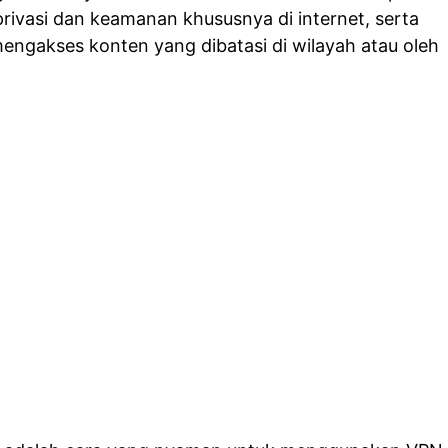
rivasi dan keamanan khususnya di internet, serta
ngakses konten yang dibatasi di wilayah atau oleh