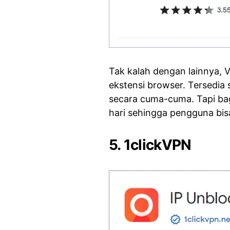
Tak kalah dengan lainnya, 
ekstensi browser. Tersedia 
secara cuma-cuma. Tapi bag
hari sehingga pengguna bi
5. 1clickVPN