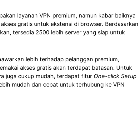
pakan layanan VPN premium, namun kabar baiknya
kses gratis untuk ekstensi di browser. Berdasarkan
an, tersedia 2500 lebih server yang siap untuk
nawarkan lebih terhadap pelanggan premium,
makai akses gratis akan terdapat batasan. Untuk
a juga cukup mudah, terdapat fitur
One-click Setup
ebih mudah dan cepat untuk terhubung ke VPN