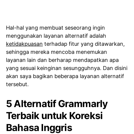
Hal-hal yang membuat seseorang ingin
menggunakan layanan alternatif adalah
ketidakpuasan
terhadap fitur yang ditawarkan,
sehingga mereka mencoba menemukan
layanan lain dan berharap mendapatkan apa
yang sesuai keinginan sesungguhnya. Dan disini
akan saya bagikan beberapa layanan alternatif
tersebut.
5 Alternatif Grammarly
Terbaik untuk Koreksi
Bahasa Inggris