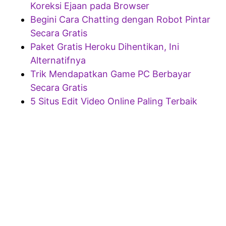
Koreksi Ejaan pada Browser
Begini Cara Chatting dengan Robot Pintar
Secara Gratis
Paket Gratis Heroku Dihentikan, Ini
Alternatifnya
Trik Mendapatkan Game PC Berbayar
Secara Gratis
5 Situs Edit Video Online Paling Terbaik