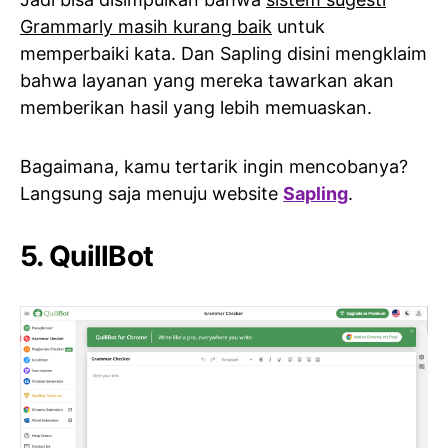
Grammarly masih kurang baik
untuk
memperbaiki kata. Dan Sapling disini mengklaim
bahwa layanan yang mereka tawarkan akan
memberikan hasil yang lebih memuaskan.
Bagaimana, kamu tertarik ingin mencobanya?
Langsung saja menuju website
Sapling
.
5. QuillBot