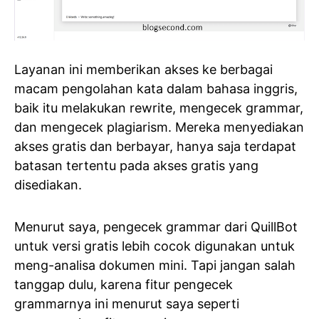
Layanan ini memberikan akses ke berbagai
macam pengolahan kata dalam bahasa inggris,
baik itu melakukan rewrite, mengecek grammar,
dan mengecek plagiarism. Mereka menyediakan
akses gratis dan berbayar, hanya saja terdapat
batasan tertentu pada akses gratis yang
disediakan.
Menurut saya, pengecek grammar dari QuillBot
untuk versi gratis lebih cocok digunakan untuk
meng-analisa dokumen mini. Tapi jangan salah
tanggap dulu, karena fitur pengecek
grammarnya ini menurut saya seperti