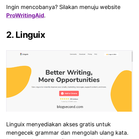
Ingin mencobanya? Silakan menuju website
ProWritingAid
.
2. Linguix
Linguix menyediakan akses gratis untuk
mengecek grammar dan mengolah ulang kata.