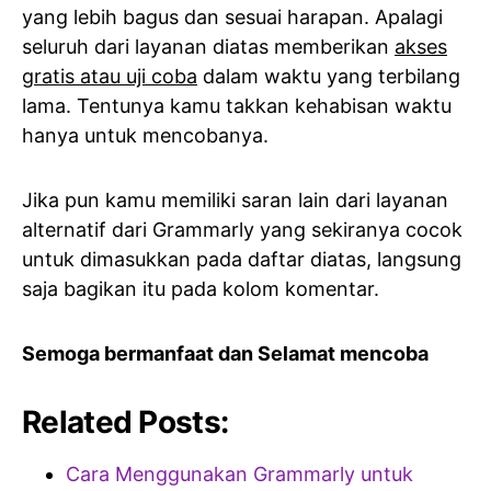
yang lebih bagus dan sesuai harapan. Apalagi
seluruh dari layanan diatas memberikan
akses
gratis atau uji coba
dalam waktu yang terbilang
lama. Tentunya kamu takkan kehabisan waktu
hanya untuk mencobanya.
Jika pun kamu memiliki saran lain dari layanan
alternatif dari Grammarly yang sekiranya cocok
untuk dimasukkan pada daftar diatas, langsung
saja bagikan itu pada kolom komentar.
Semoga bermanfaat dan Selamat mencoba
Related Posts:
Cara Menggunakan Grammarly untuk