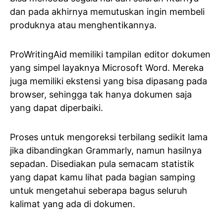
dan pada akhirnya memutuskan ingin membeli
produknya atau menghentikannya.
ProWritingAid memiliki tampilan editor dokumen
yang simpel layaknya Microsoft Word. Mereka
juga memiliki ekstensi yang bisa dipasang pada
browser, sehingga tak hanya dokumen saja
yang dapat diperbaiki.
Proses untuk mengoreksi terbilang sedikit lama
jika dibandingkan Grammarly, namun hasilnya
sepadan. Disediakan pula semacam statistik
yang dapat kamu lihat pada bagian samping
untuk mengetahui seberapa bagus seluruh
kalimat yang ada di dokumen.