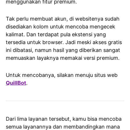
menggunakan fitur premium.
Tak perlu membuat akun, di websitenya sudah
disediakan kolom untuk mencoba mengecek
kalimat. Dan terdapat pula ekstensi yang
tersedia untuk browser. Jadi meski akses gratis
ini dibatasi, namun hasil yang diberikan sangat
memuaskan layaknya memakai versi premium.
Untuk mencobanya, silakan menuju situs web
QuillBot
.
Dari lima layanan tersebut, kamu bisa mencoba
semua layanannya dan membandingkan mana