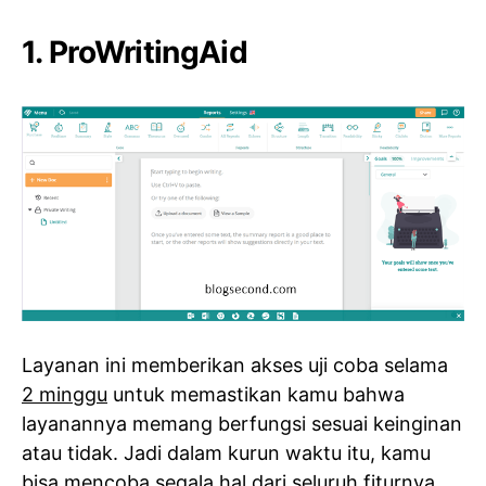
1. ProWritingAid
Layanan ini memberikan akses uji coba selama
2 minggu
untuk memastikan kamu bahwa
layanannya memang berfungsi sesuai keinginan
atau tidak. Jadi dalam kurun waktu itu, kamu
bisa mencoba segala hal dari seluruh fiturnya