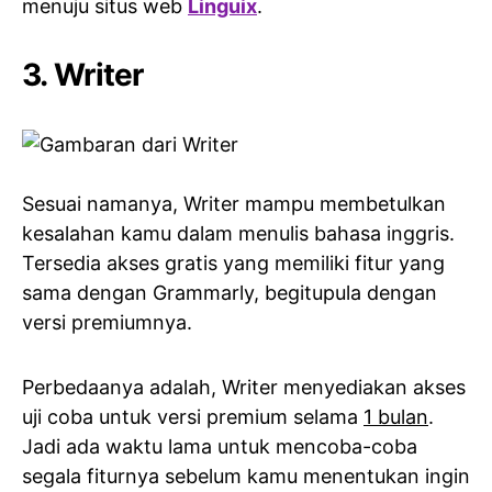
menuju situs web
Linguix
.
3. Writer
Sesuai namanya, Writer mampu membetulkan
kesalahan kamu dalam menulis bahasa inggris.
Tersedia akses gratis yang memiliki fitur yang
sama dengan Grammarly, begitupula dengan
versi premiumnya.
Perbedaanya adalah, Writer menyediakan akses
uji coba untuk versi premium selama
1 bulan
.
Jadi ada waktu lama untuk mencoba-coba
segala fiturnya sebelum kamu menentukan ingin