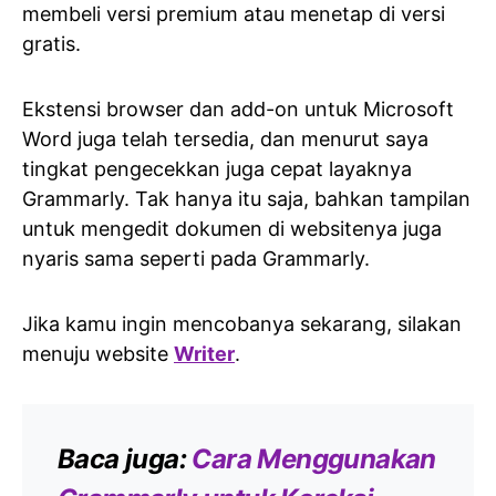
membeli versi premium atau menetap di versi
gratis.
Ekstensi browser dan add-on untuk Microsoft
Word juga telah tersedia, dan menurut saya
tingkat pengecekkan juga cepat layaknya
Grammarly. Tak hanya itu saja, bahkan tampilan
untuk mengedit dokumen di websitenya juga
nyaris sama seperti pada Grammarly.
Jika kamu ingin mencobanya sekarang, silakan
menuju website
Writer
.
Baca juga:
Cara Menggunakan