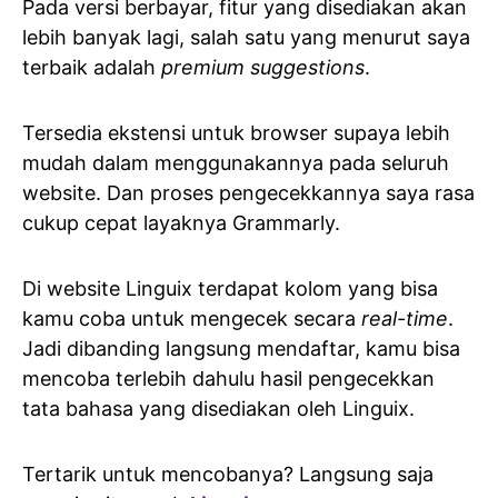
Pada versi berbayar, fitur yang disediakan akan
lebih banyak lagi, salah satu yang menurut saya
terbaik adalah
premium suggestions
.
Tersedia ekstensi untuk browser supaya lebih
mudah dalam menggunakannya pada seluruh
website. Dan proses pengecekkannya saya rasa
cukup cepat layaknya Grammarly.
Di website Linguix terdapat kolom yang bisa
kamu coba untuk mengecek secara
real-time
.
Jadi dibanding langsung mendaftar, kamu bisa
mencoba terlebih dahulu hasil pengecekkan
tata bahasa yang disediakan oleh Linguix.
Tertarik untuk mencobanya? Langsung saja