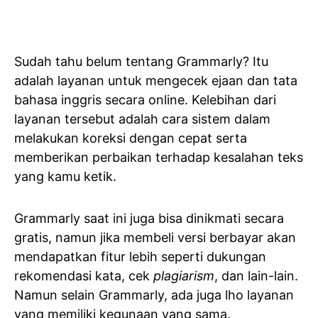
Sudah tahu belum tentang Grammarly? Itu
adalah layanan untuk mengecek ejaan dan tata
bahasa inggris secara online. Kelebihan dari
layanan tersebut adalah cara sistem dalam
melakukan koreksi dengan cepat serta
memberikan perbaikan terhadap kesalahan teks
yang kamu ketik.
Grammarly saat ini juga bisa dinikmati secara
gratis, namun jika membeli versi berbayar akan
mendapatkan fitur lebih seperti dukungan
rekomendasi kata, cek
plagiarism
, dan lain-lain.
Namun selain Grammarly, ada juga lho layanan
yang memiliki kegunaan yang sama.