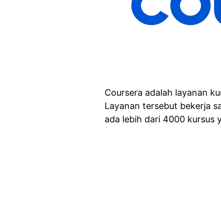
Coursera adalah layanan ku
Layanan tersebut bekerja s
ada lebih dari 4000 kursus