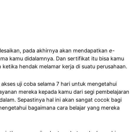
elesaikan, pada akhirnya akan mendapatkan
e-
ma kamu didalamnya. Dan sertifikat itu bisa kamu
ketika hendak melamar kerja di suatu perusahaan.
akses uji coba selama 7 hari untuk mengetahui
ayanan mereka kepada kamu dari segi pembelajaran
idalam. Sepastinya hal ini akan sangat cocok bagi
mengetahui bagaimana cara belajar yang mereka