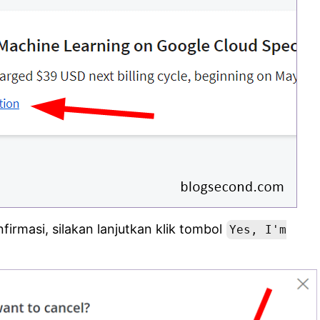
firmasi, silakan lanjutkan klik tombol
Yes, I'm