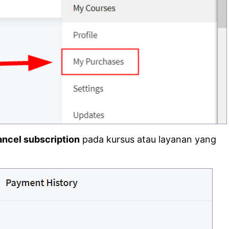
ncel subscription
pada kursus atau layanan yang