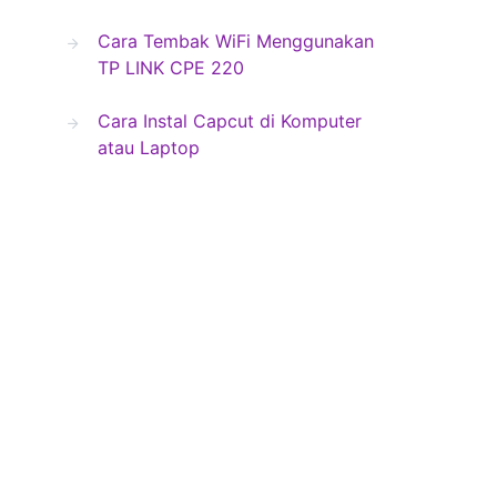
Cara Tembak WiFi Menggunakan
TP LINK CPE 220
Cara Instal Capcut di Komputer
atau Laptop