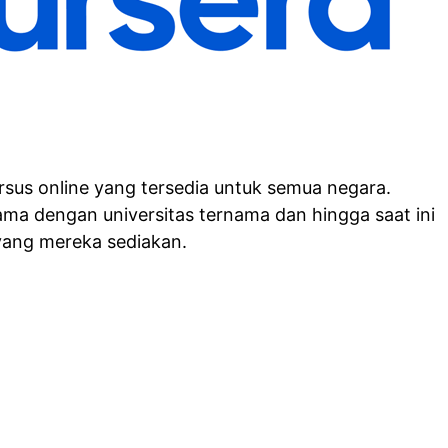
rsus online yang tersedia untuk semua negara.
ama dengan universitas ternama dan hingga saat ini
 yang mereka sediakan.