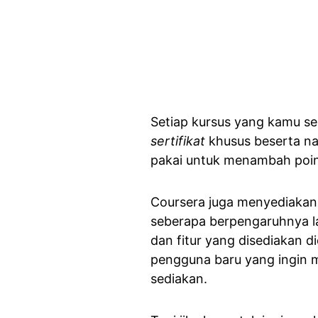
Setiap kursus yang kamu s
sertifikat
khusus beserta na
pakai untuk menambah poin 
Coursera juga menyediakan 
seberapa berpengaruhnya l
dan fitur yang disediakan d
pengguna baru yang ingin 
sediakan.