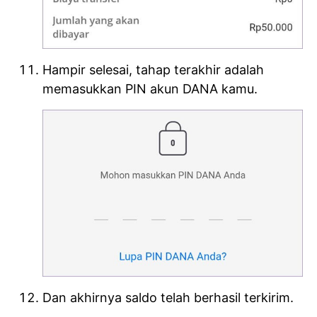
Hampir selesai, tahap terakhir adalah
memasukkan PIN akun DANA kamu.
Dan akhirnya saldo telah berhasil terkirim.