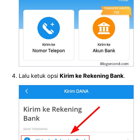
Lalu ketuk opsi
Kirim ke Rekening Bank
.