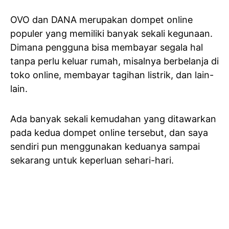
OVO dan DANA merupakan dompet online
populer yang memiliki banyak sekali kegunaan.
Dimana pengguna bisa membayar segala hal
tanpa perlu keluar rumah, misalnya berbelanja di
toko online, membayar tagihan listrik, dan lain-
lain.
Ada banyak sekali kemudahan yang ditawarkan
pada kedua dompet online tersebut, dan saya
sendiri pun menggunakan keduanya sampai
sekarang untuk keperluan sehari-hari.