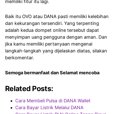
memiliki fitur itu lagi.
Baik itu OVO atau DANA pasti memiliki kelebihan
dan kekurangan tersendiri. Yang terpenting
adalah kedua dompet online tersebut dapat
menyimpan uang pengguna dengan aman. Dan
jika kamu memiliki pertanyaan mengenai
langkah-langkah yang dijelaskan diatas, silakan
berkomentar.
Semoga bermanfaat dan Selamat mencoba
Related Posts:
Cara Membeli Pulsa di DANA Wallet
Cara Bayar Listrik Melalui DANA