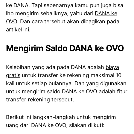
ke DANA. Tapi sebenarnya kamu pun juga bisa
lho mengirim sebaliknya, yaitu dari
DANA ke
OVO
. Dan cara tersebut akan dibagikan pada
artikel ini.
Mengirim Saldo DANA ke OVO
Kelebihan yang ada pada DANA adalah
biaya
gratis
untuk transfer ke rekening maksimal 10
kali untuk setiap bulannya. Dan yang digunakan
untuk mengirim saldo DANA ke OVO adalah fitur
transfer rekening tersebut.
Berikut ini langkah-langkah untuk mengirim
uang dari DANA ke OVO, silakan diikuti: