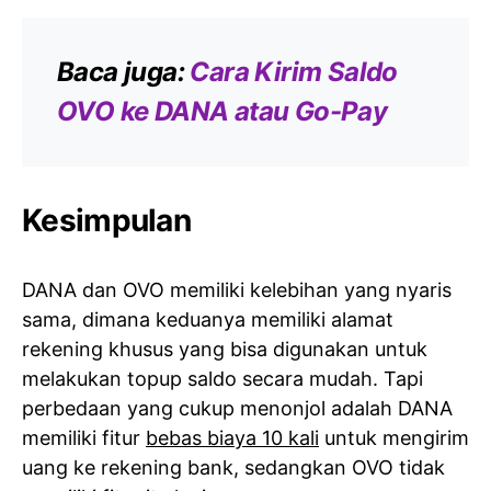
Baca juga:
Cara Kirim Saldo
OVO ke DANA atau Go-Pay
Kesimpulan
DANA dan OVO memiliki kelebihan yang nyaris
sama, dimana keduanya memiliki alamat
rekening khusus yang bisa digunakan untuk
melakukan topup saldo secara mudah. Tapi
perbedaan yang cukup menonjol adalah DANA
memiliki fitur
bebas biaya 10 kali
untuk mengirim
uang ke rekening bank, sedangkan OVO tidak