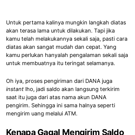
Untuk pertama kalinya mungkin langkah diatas
akan terasa lama untuk dilakukan. Tapi jika
kamu telah melakukannya sekali saja, pasti cara
diatas akan sangat mudah dan cepat. Yang
kamu perlukan hanyalah pengalaman sekali saja
untuk membuatnya itu teringat selamanya.
Oh iya, proses pengiriman dari DANA juga
instant
lho, jadi saldo akan langsung terkirim
saat itu juga dari atas nama akun DANA
pengirim. Sehingga ini sama halnya seperti
mengirim uang melalui ATM.
Kenapa Gagal Mengirim Saldo