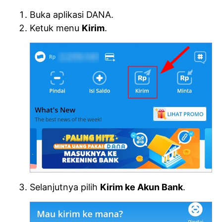
Buka aplikasi DANA.
Ketuk menu
Kirim
.
Selanjutnya pilih
Kirim ke Akun Bank
.