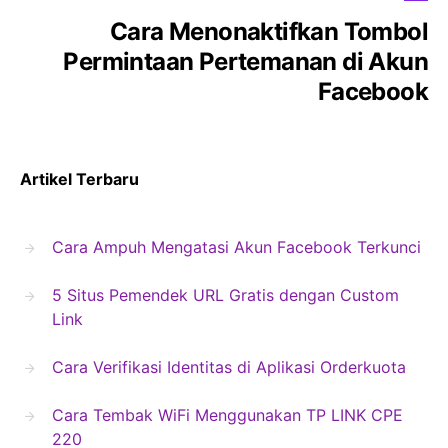
Cara Menonaktifkan Tombol
Permintaan Pertemanan di Akun
Facebook
Artikel Terbaru
Cara Ampuh Mengatasi Akun Facebook Terkunci
5 Situs Pemendek URL Gratis dengan Custom
Link
Cara Verifikasi Identitas di Aplikasi Orderkuota
Cara Tembak WiFi Menggunakan TP LINK CPE
220