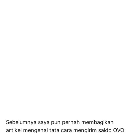
Sebelumnya saya pun pernah membagikan
artikel mengenai tata cara mengirim saldo OVO