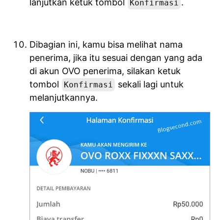
lanjutkan ketuk tombol
.
Konfirmasi
Dibagian ini, kamu bisa melihat nama
penerima, jika itu sesuai dengan yang ada
di akun OVO penerima, silakan ketuk
tombol
sekali lagi untuk
Konfirmasi
melanjutkannya.