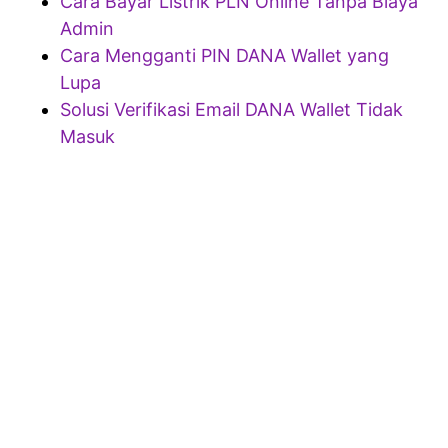
Cara Bayar Listrik PLN Online Tanpa Biaya
Admin
Cara Mengganti PIN DANA Wallet yang
Lupa
Solusi Verifikasi Email DANA Wallet Tidak
Masuk