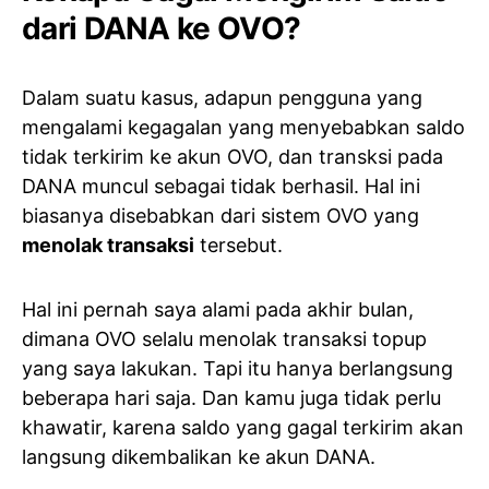
dari DANA ke OVO?
Dalam suatu kasus, adapun pengguna yang
mengalami kegagalan yang menyebabkan saldo
tidak terkirim ke akun OVO, dan transksi pada
DANA muncul sebagai tidak berhasil. Hal ini
biasanya disebabkan dari sistem OVO yang
menolak transaksi
tersebut.
Hal ini pernah saya alami pada akhir bulan,
dimana OVO selalu menolak transaksi topup
yang saya lakukan. Tapi itu hanya berlangsung
beberapa hari saja. Dan kamu juga tidak perlu
khawatir, karena saldo yang gagal terkirim akan
langsung dikembalikan ke akun DANA.