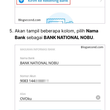
Akan tampil beberapa kolom, pilih
Nama
Bank
sebagai
BANK NATIONAL NOBU
.