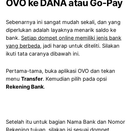
OVO ke DANA atau Go-Pay
Sebenarnya ini sangat mudah sekali, dan yang
diperlukan adalah layaknya menarik saldo ke
bank.
Setiap dompet online memiliki jenis bank
yang berbeda
, jadi harap untuk diteliti. Silakan
ikuti tata caranya dibawah ini.
Pertama-tama, buka aplikasi OVO dan tekan
menu
Transfer
. Kemudian pilih pada opsi
Rekening Bank
.
Setelah itu untuk bagian Nama Bank dan Nomor
Rekening tujuan, silakan isi sesuai dompet