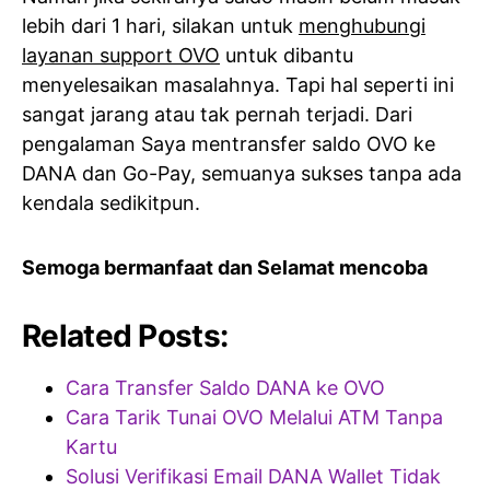
lebih dari 1 hari, silakan untuk
menghubungi
layanan support OVO
untuk dibantu
menyelesaikan masalahnya. Tapi hal seperti ini
sangat jarang atau tak pernah terjadi. Dari
pengalaman Saya mentransfer saldo OVO ke
DANA dan Go-Pay, semuanya sukses tanpa ada
kendala sedikitpun.
Semoga bermanfaat dan Selamat mencoba
Related Posts:
Cara Transfer Saldo DANA ke OVO
Cara Tarik Tunai OVO Melalui ATM Tanpa
Kartu
Solusi Verifikasi Email DANA Wallet Tidak