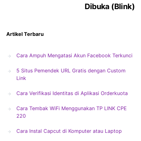
Dibuka (Blink)
Artikel Terbaru
Cara Ampuh Mengatasi Akun Facebook Terkunci
5 Situs Pemendek URL Gratis dengan Custom
Link
Cara Verifikasi Identitas di Aplikasi Orderkuota
Cara Tembak WiFi Menggunakan TP LINK CPE
220
Cara Instal Capcut di Komputer atau Laptop