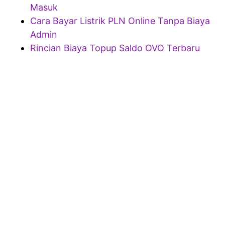
Masuk
Cara Bayar Listrik PLN Online Tanpa Biaya
Admin
Rincian Biaya Topup Saldo OVO Terbaru