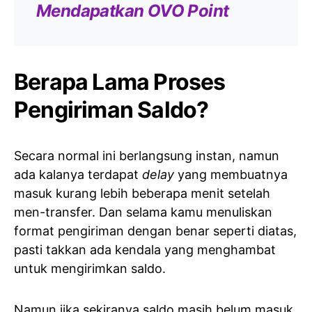
Mendapatkan OVO Point
Berapa Lama Proses
Pengiriman Saldo?
Secara normal ini berlangsung instan, namun
ada kalanya terdapat
delay
yang membuatnya
masuk kurang lebih beberapa menit setelah
men-transfer. Dan selama kamu menuliskan
format pengiriman dengan benar seperti diatas,
pasti takkan ada kendala yang menghambat
untuk mengirimkan saldo.
Namun jika sekiranya saldo masih belum masuk