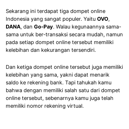
Sekarang ini terdapat tiga dompet online
Indonesia yang sangat populer. Yaitu
OVO
,
DANA
, dan
Go-Pay
. Walau kegunaannya sama-
sama untuk ber-transaksi secara mudah, namun
pada setiap dompet online tersebut memiliki
kelebihan dan kekurangan tersendiri.
Dan ketiga dompet online tersebut juga memiliki
kelebihan yang sama, yakni dapat menarik
saldo ke rekening bank. Tapi tahukah kamu
bahwa dengan memiliki salah satu dari dompet
online tersebut, sebenarnya kamu juga telah
memiliki nomor rekening virtual.