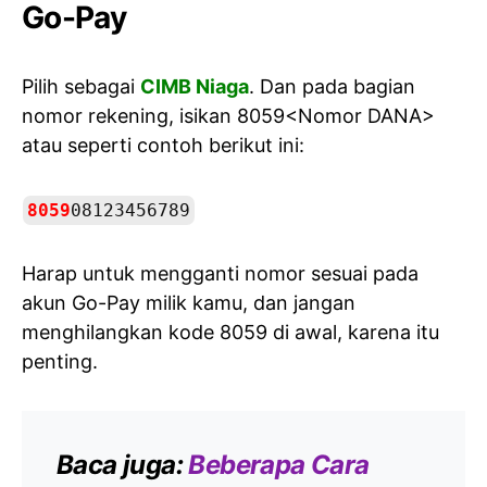
Go-Pay
Pilih sebagai
CIMB Niaga
. Dan pada bagian
nomor rekening, isikan 8059<Nomor DANA>
atau seperti contoh berikut ini:
8059
08123456789
Harap untuk mengganti nomor sesuai pada
akun Go-Pay milik kamu, dan jangan
menghilangkan kode 8059 di awal, karena itu
penting.
Baca juga:
Beberapa Cara