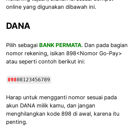
online yang digunakan dibawah ini.
DANA
Pilih sebagai
BANK PERMATA
. Dan pada bagian
nomor rekening, isikan 898<Nomor Go-Pay>
atau seperti contoh berikut ini:
898
08123456789
Harap untuk mengganti nomor sesuai pada
akun DANA milik kamu, dan jangan
menghilangkan kode 898 di awal, karena itu
penting.