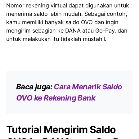
Nomor rekening virtual dapat digunakan untuk
menerima saldo lebih mudah. Sebagai contoh,
kamu memiliki banyak saldo OVO dan ingin
mengirim sebagian ke DANA atau Go-Pay, dan
untuk melakukan itu tidaklah mustahil.
Baca juga:
Cara Menarik Saldo
OVO ke Rekening Bank
Tutorial Mengirim Saldo