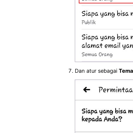
Dan atur sebagai
Tema