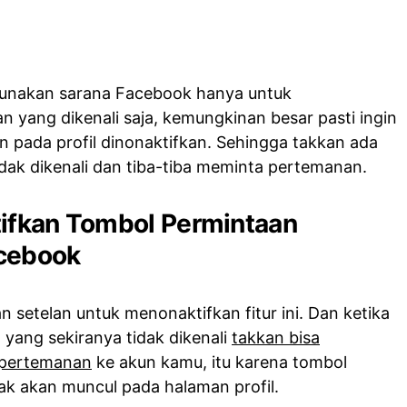
gunakan sarana Facebook hanya untuk
 yang dikenali saja, kemungkinan besar pasti ingin
n pada profil dinonaktifkan. Sehingga takkan ada
idak dikenali dan tiba-tiba meminta pertemanan.
tifkan Tombol Permintaan
acebook
 setelan untuk menonaktifkan fitur ini. Dan ketika
n yang sekiranya tidak dikenali
takkan bisa
pertemanan
ke akun kamu, itu karena tombol
k akan muncul pada halaman profil.