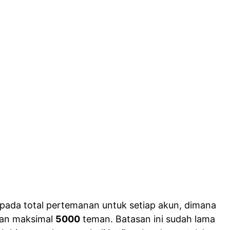
pada total pertemanan untuk setiap akun, dimana
an maksimal
5000
teman. Batasan ini sudah lama