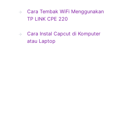
Cara Tembak WiFi Menggunakan
TP LINK CPE 220
Cara Instal Capcut di Komputer
atau Laptop