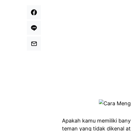
Apakah kamu memiliki banya
teman yang tidak dikenal at