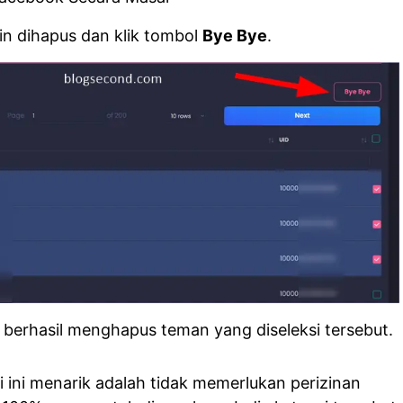
in dihapus dan klik tombol
Bye Bye
.
ah berhasil menghapus teman yang diseleksi tersebut.
ini menarik adalah tidak memerlukan perizinan