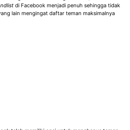
endlist
di Facebook menjadi penuh sehingga tidak
ng lain mengingat daftar teman maksimalnya