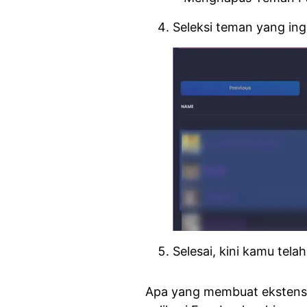
Seleksi teman yang ing
Selesai, kini kamu tel
Apa yang membuat ekstensi 