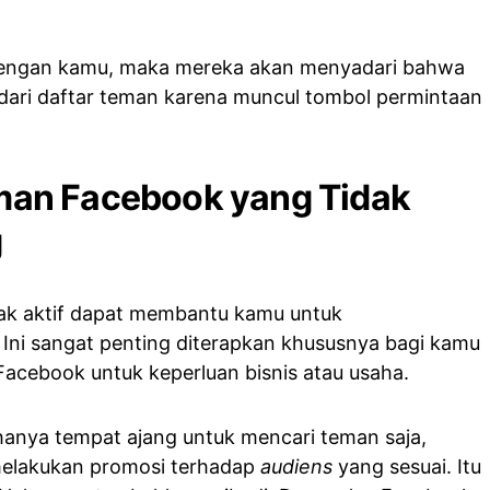
i dengan kamu, maka mereka akan menyadari bahwa
ari daftar teman karena muncul tombol permintaan
an Facebook yang Tidak
g
ak aktif dapat membantu kamu untuk
Ini sangat penting diterapkan khususnya bagi kamu
acebook untuk keperluan bisnis atau usaha.
anya tempat ajang untuk mencari teman saja,
melakukan promosi terhadap
audiens
yang sesuai. Itu