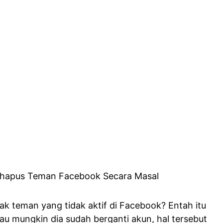
k teman yang tidak aktif di Facebook? Entah itu
au mungkin dia sudah berganti akun, hal tersebut