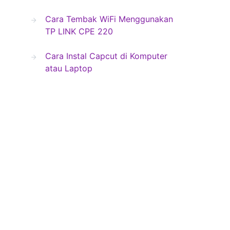
Cara Tembak WiFi Menggunakan
TP LINK CPE 220
Cara Instal Capcut di Komputer
atau Laptop