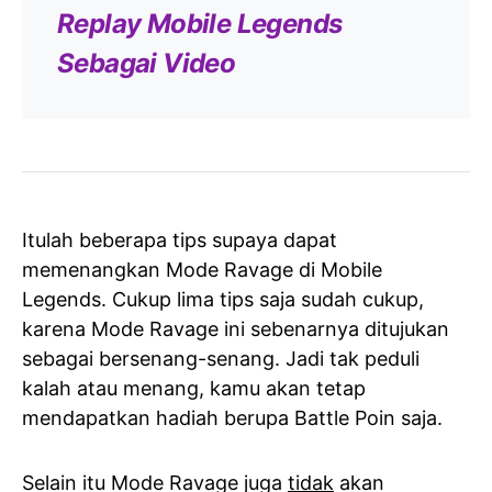
Replay Mobile Legends
Sebagai Video
Itulah beberapa tips supaya dapat
memenangkan Mode Ravage di Mobile
Legends. Cukup lima tips saja sudah cukup,
karena Mode Ravage ini sebenarnya ditujukan
sebagai bersenang-senang. Jadi tak peduli
kalah atau menang, kamu akan tetap
mendapatkan hadiah berupa Battle Poin saja.
Selain itu Mode Ravage juga
tidak
akan