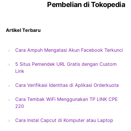
Pembelian di Tokopedia
Artikel Terbaru
Cara Ampuh Mengatasi Akun Facebook Terkunci
5 Situs Pemendek URL Gratis dengan Custom
Link
Cara Verifikasi Identitas di Aplikasi Orderkuota
Cara Tembak WiFi Menggunakan TP LINK CPE
220
Cara Instal Capcut di Komputer atau Laptop