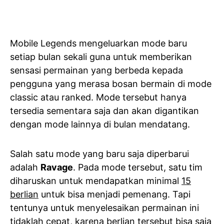
Mobile Legends mengeluarkan mode baru
setiap bulan sekali guna untuk memberikan
sensasi permainan yang berbeda kepada
pengguna yang merasa bosan bermain di mode
classic atau ranked. Mode tersebut hanya
tersedia sementara saja dan akan digantikan
dengan mode lainnya di bulan mendatang.
Salah satu mode yang baru saja diperbarui
adalah
Ravage
. Pada mode tersebut, satu tim
diharuskan untuk mendapatkan minimal
15
berlian
untuk bisa menjadi pemenang. Tapi
tentunya untuk menyelesaikan permainan ini
tidaklah cepat, karena berlian tersebut bisa saja