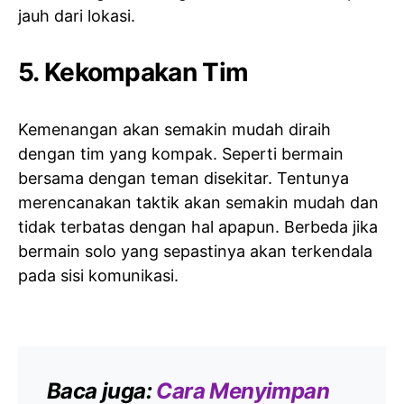
jauh dari lokasi.
5. Kekompakan Tim
Kemenangan akan semakin mudah diraih
dengan tim yang kompak. Seperti bermain
bersama dengan teman disekitar. Tentunya
merencanakan taktik akan semakin mudah dan
tidak terbatas dengan hal apapun. Berbeda jika
bermain solo yang sepastinya akan terkendala
pada sisi komunikasi.
Baca juga:
Cara Menyimpan