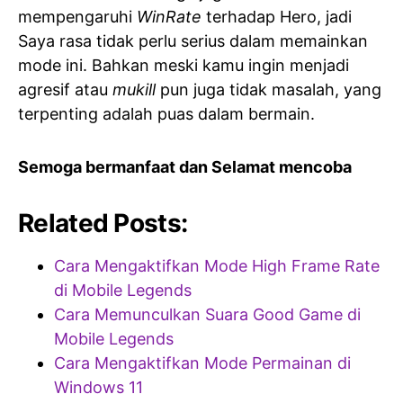
mempengaruhi
WinRate
terhadap Hero, jadi
Saya rasa tidak perlu serius dalam memainkan
mode ini. Bahkan meski kamu ingin menjadi
agresif atau
mukill
pun juga tidak masalah, yang
terpenting adalah puas dalam bermain.
Semoga bermanfaat dan Selamat mencoba
Related Posts:
Cara Mengaktifkan Mode High Frame Rate
di Mobile Legends
Cara Memunculkan Suara Good Game di
Mobile Legends
Cara Mengaktifkan Mode Permainan di
Windows 11