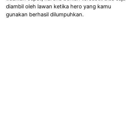
diambil oleh lawan ketika hero yang kamu
gunakan berhasil dilumpuhkan.