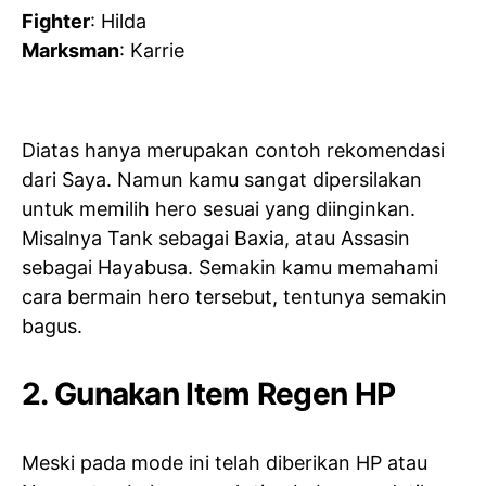
Fighter
: Hilda
Marksman
: Karrie
Diatas hanya merupakan contoh rekomendasi
dari Saya. Namun kamu sangat dipersilakan
untuk memilih hero sesuai yang diinginkan.
Misalnya Tank sebagai Baxia, atau Assasin
sebagai Hayabusa. Semakin kamu memahami
cara bermain hero tersebut, tentunya semakin
bagus.
2. Gunakan Item Regen HP
Meski pada mode ini telah diberikan HP atau