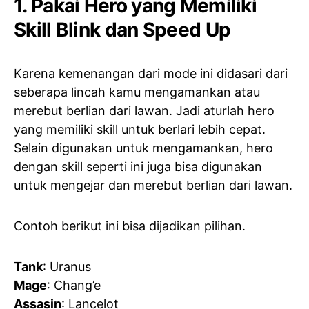
1. Pakai Hero yang Memiliki
Skill Blink dan Speed Up
Karena kemenangan dari mode ini didasari dari
seberapa lincah kamu mengamankan atau
merebut berlian dari lawan. Jadi aturlah hero
yang memiliki skill untuk berlari lebih cepat.
Selain digunakan untuk mengamankan, hero
dengan skill seperti ini juga bisa digunakan
untuk mengejar dan merebut berlian dari lawan.
Contoh berikut ini bisa dijadikan pilihan.
Tank
: Uranus
Mage
: Chang’e
Assasin
: Lancelot