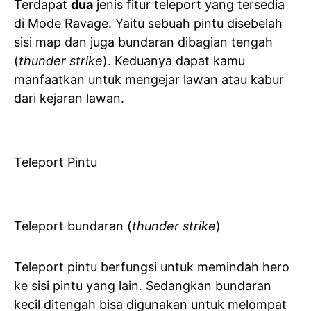
Terdapat
dua
jenis fitur teleport yang tersedia
di Mode Ravage. Yaitu sebuah pintu disebelah
sisi map dan juga bundaran dibagian tengah
(
thunder strike
). Keduanya dapat kamu
manfaatkan untuk mengejar lawan atau kabur
dari kejaran lawan.
Teleport Pintu
Teleport bundaran (
thunder strike
)
Teleport pintu berfungsi untuk memindah hero
ke sisi pintu yang lain. Sedangkan bundaran
kecil ditengah bisa digunakan untuk melompat