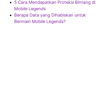
5 Cara Mendapatkan Proteksi Bintang di
Mobile Legends
Berapa Data yang Dihabiskan untuk
Bermain Mobile Legends?