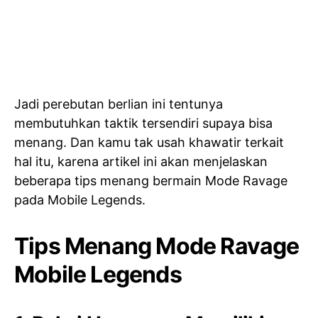
Jadi perebutan berlian ini tentunya
membutuhkan taktik tersendiri supaya bisa
menang. Dan kamu tak usah khawatir terkait
hal itu, karena artikel ini akan menjelaskan
beberapa tips menang bermain Mode Ravage
pada Mobile Legends.
Tips Menang Mode Ravage
Mobile Legends