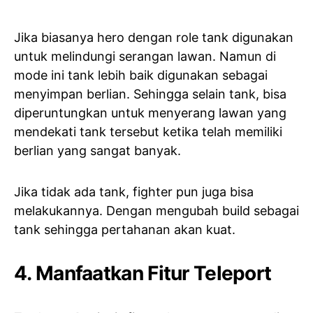
Jika biasanya hero dengan role tank digunakan
untuk melindungi serangan lawan. Namun di
mode ini tank lebih baik digunakan sebagai
menyimpan berlian. Sehingga selain tank, bisa
diperuntungkan untuk menyerang lawan yang
mendekati tank tersebut ketika telah memiliki
berlian yang sangat banyak.
Jika tidak ada tank, fighter pun juga bisa
melakukannya. Dengan mengubah build sebagai
tank sehingga pertahanan akan kuat.
4. Manfaatkan Fitur Teleport