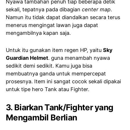
Nyawa tambahan penuh tiap beberapa detik
sekali, tepatnya pada dibagian
center map
.
Namun itu tidak dapat diandalkan secara terus
menerus mengingat lawan juga dapat
mengambilnya kapan saja.
Untuk itu gunakan item regen HP, yaitu
Sky
Guardian Helmet
. guna menambah nyawa
sedikit demi sedikit. Kamu juga bisa
membuatnya ganda untuk mempercepat
prosesnya. Item ini sangat cocok sekali dipakai
untuk tipe hero Tank atau Fighter.
3. Biarkan Tank/Fighter yang
Mengambil Berlian