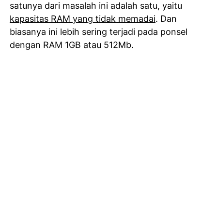
satunya dari masalah ini adalah satu, yaitu
kapasitas RAM yang tidak memadai
. Dan
biasanya ini lebih sering terjadi pada ponsel
dengan RAM 1GB atau 512Mb.