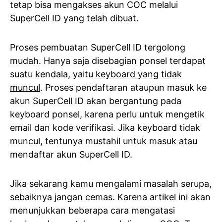
tetap bisa mengakses akun COC melalui
SuperCell ID yang telah dibuat.
Proses pembuatan SuperCell ID tergolong
mudah. Hanya saja disebagian ponsel terdapat
suatu kendala, yaitu
keyboard yang tidak
muncul
. Proses pendaftaran ataupun masuk ke
akun SuperCell ID akan bergantung pada
keyboard ponsel, karena perlu untuk mengetik
email dan kode verifikasi. Jika keyboard tidak
muncul, tentunya mustahil untuk masuk atau
mendaftar akun SuperCell ID.
Jika sekarang kamu mengalami masalah serupa,
sebaiknya jangan cemas. Karena artikel ini akan
menunjukkan beberapa cara mengatasi