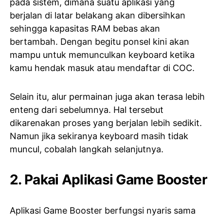
pada sistem, dimana suatu aplikasi yang
berjalan di latar belakang akan dibersihkan
sehingga kapasitas RAM bebas akan
bertambah. Dengan begitu ponsel kini akan
mampu untuk memunculkan keyboard ketika
kamu hendak masuk atau mendaftar di COC.
Selain itu, alur permainan juga akan terasa lebih
enteng dari sebelumnya. Hal tersebut
dikarenakan proses yang berjalan lebih sedikit.
Namun jika sekiranya keyboard masih tidak
muncul, cobalah langkah selanjutnya.
2. Pakai Aplikasi Game Booster
Aplikasi Game Booster berfungsi nyaris sama