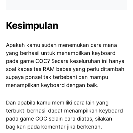
Kesimpulan
Apakah kamu sudah menemukan cara mana
yang berhasil untuk menampilkan keyboard
pada game COC? Secara keseluruhan ini hanya
soal kapasitas RAM bebas yang perlu ditambah
supaya ponsel tak terbebani dan mampu
menampilkan keyboard dengan baik.
Dan apabila kamu memiliki cara lain yang
terbukti berhasil dapat menampilkan keyboard
pada game COC selain cara diatas, silakan
bagikan pada komentar jika berkenan.