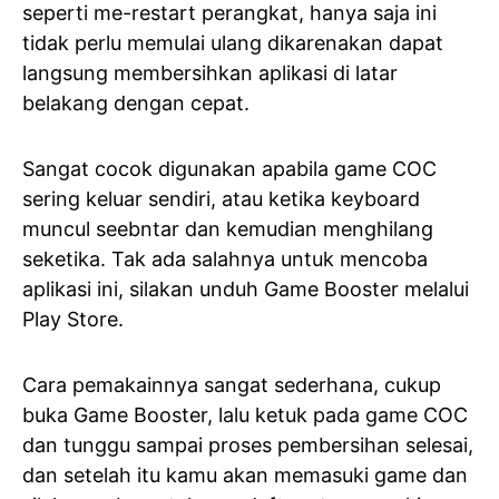
seperti me-restart perangkat, hanya saja ini
tidak perlu memulai ulang dikarenakan dapat
langsung membersihkan aplikasi di latar
belakang dengan cepat.
Sangat cocok digunakan apabila game COC
sering keluar sendiri, atau ketika keyboard
muncul seebntar dan kemudian menghilang
seketika. Tak ada salahnya untuk mencoba
aplikasi ini, silakan unduh Game Booster melalui
Play Store.
Cara pemakainnya sangat sederhana, cukup
buka Game Booster, lalu ketuk pada game COC
dan tunggu sampai proses pembersihan selesai,
dan setelah itu kamu akan memasuki game dan