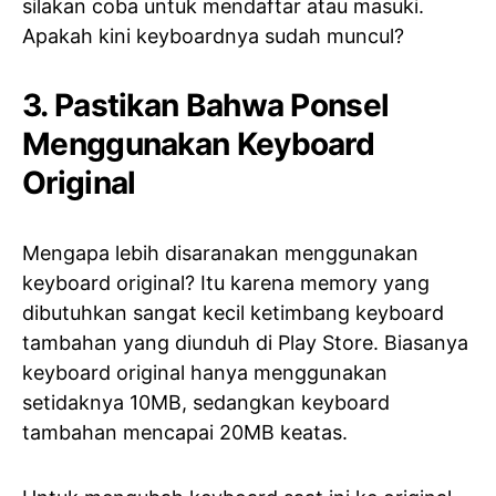
silakan coba untuk mendaftar atau masuki.
Apakah kini keyboardnya sudah muncul?
3. Pastikan Bahwa Ponsel
Menggunakan Keyboard
Original
Mengapa lebih disaranakan menggunakan
keyboard original? Itu karena memory yang
dibutuhkan sangat kecil ketimbang keyboard
tambahan yang diunduh di Play Store. Biasanya
keyboard original hanya menggunakan
setidaknya 10MB, sedangkan keyboard
tambahan mencapai 20MB keatas.