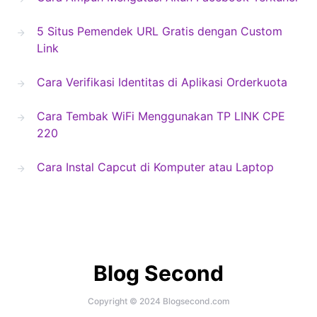
5 Situs Pemendek URL Gratis dengan Custom
Link
Cara Verifikasi Identitas di Aplikasi Orderkuota
Cara Tembak WiFi Menggunakan TP LINK CPE
220
Cara Instal Capcut di Komputer atau Laptop
Blog Second
Copyright © 2024 Blogsecond.com