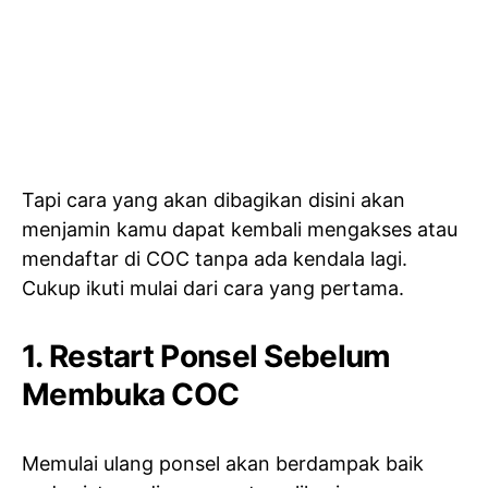
Tapi cara yang akan dibagikan disini akan
menjamin kamu dapat kembali mengakses atau
mendaftar di COC tanpa ada kendala lagi.
Cukup ikuti mulai dari cara yang pertama.
1. Restart Ponsel Sebelum
Membuka COC
Memulai ulang ponsel akan berdampak baik