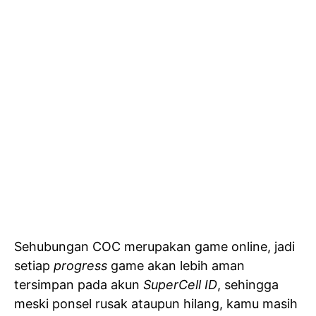
Sehubungan COC merupakan game online, jadi
setiap
progress
game akan lebih aman
tersimpan pada akun
SuperCell ID
, sehingga
meski ponsel rusak ataupun hilang, kamu masih