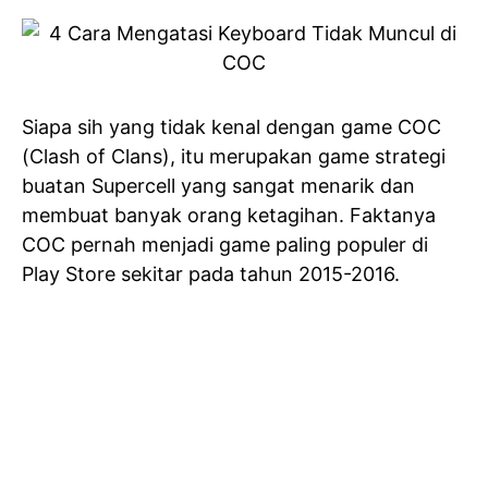
Siapa sih yang tidak kenal dengan game COC
(Clash of Clans), itu merupakan game strategi
buatan Supercell yang sangat menarik dan
membuat banyak orang ketagihan. Faktanya
COC pernah menjadi game paling populer di
Play Store sekitar pada tahun 2015-2016.