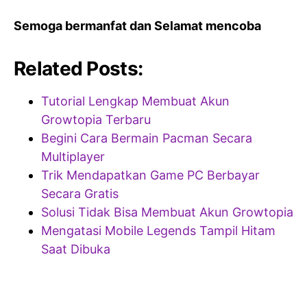
Semoga bermanfat dan Selamat mencoba
Related Posts:
Tutorial Lengkap Membuat Akun
Growtopia Terbaru
Begini Cara Bermain Pacman Secara
Multiplayer
Trik Mendapatkan Game PC Berbayar
Secara Gratis
Solusi Tidak Bisa Membuat Akun Growtopia
Mengatasi Mobile Legends Tampil Hitam
Saat Dibuka