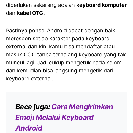
diperlukan sekarang adalah
keyboard komputer
dan
kabel OTG
.
Pastinya ponsel Android dapat dengan baik
merespon setiap karakter pada keyboard
external dan kini kamu bisa mendaftar atau
masuk COC tanpa terhalang keyboard yang tak
muncul lagi. Jadi cukup mengetuk pada kolom
dan kemudian bisa langsung mengetik dari
keyboard external.
Baca juga:
Cara Mengirimkan
Emoji Melalui Keyboard
Android