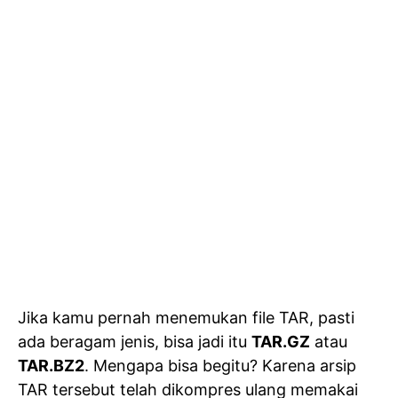
Jika kamu pernah menemukan file TAR, pasti
ada beragam jenis, bisa jadi itu
TAR.GZ
atau
TAR.BZ2
. Mengapa bisa begitu? Karena arsip
TAR tersebut telah dikompres ulang memakai