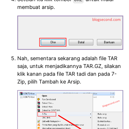
membuat arsip.
Nah, sementara sekarang adalah file TAR
saja, untuk menjadikannya TAR.GZ, silakan
klik kanan pada file TAR tadi dan pada 7-
Zip, pilih Tambah ke Arsip.