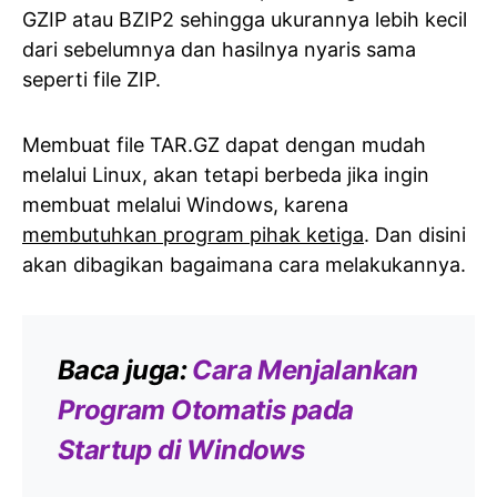
GZIP atau BZIP2 sehingga ukurannya lebih kecil
dari sebelumnya dan hasilnya nyaris sama
seperti file ZIP.
Membuat file TAR.GZ dapat dengan mudah
melalui Linux, akan tetapi berbeda jika ingin
membuat melalui Windows, karena
membutuhkan program pihak ketiga
. Dan disini
akan dibagikan bagaimana cara melakukannya.
Baca juga:
Cara Menjalankan
Program Otomatis pada
Startup di Windows