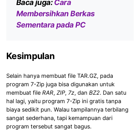
Baca juga:
Cara
Membersihkan Berkas
Sementara pada PC
Kesimpulan
Selain hanya membuat file TAR.GZ, pada
program 7-Zip juga bisa digunakan untuk
membuat file
RAR
,
ZIP
,
7z
, dan
BZ2
. Dan satu
hal lagi, yaitu program 7-Zip ini gratis tanpa
biaya sedikit pun. Walau tampilannya terbilang
sangat sederhana, tapi kemampuan dari
program tersebut sangat bagus.