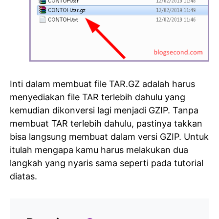
Inti dalam membuat file TAR.GZ adalah harus
menyediakan file TAR terlebih dahulu yang
kemudian dikonversi lagi menjadi GZIP. Tanpa
membuat TAR terlebih dahulu, pastinya takkan
bisa langsung membuat dalam versi GZIP. Untuk
itulah mengapa kamu harus melakukan dua
langkah yang nyaris sama seperti pada tutorial
diatas.