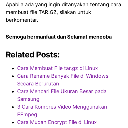
Apabila ada yang ingin ditanyakan tentang cara
membuat file TAR.GZ, silakan untuk
berkomentar.
Semoga bermanfaat dan Selamat mencoba
Related Posts:
Cara Membuat File tar.gz di Linux
Cara Rename Banyak File di Windows
Secara Berurutan
Cara Mencari File Ukuran Besar pada
Samsung
3 Cara Kompres Video Menggunakan
FFmpeg
Cara Mudah Encrypt File di Linux