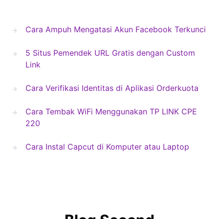
Cara Ampuh Mengatasi Akun Facebook Terkunci
5 Situs Pemendek URL Gratis dengan Custom
Link
Cara Verifikasi Identitas di Aplikasi Orderkuota
Cara Tembak WiFi Menggunakan TP LINK CPE
220
Cara Instal Capcut di Komputer atau Laptop