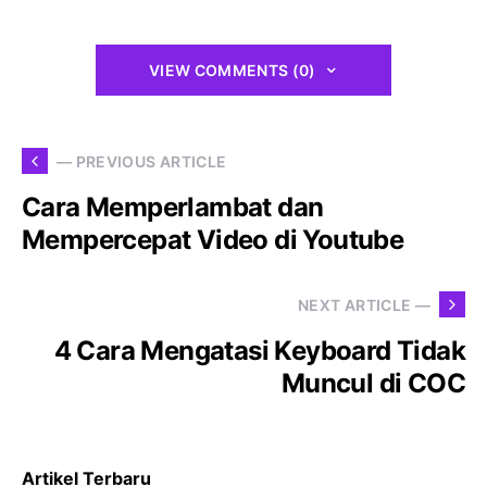
VIEW COMMENTS (0)
— PREVIOUS ARTICLE
Cara Memperlambat dan
Mempercepat Video di Youtube
NEXT ARTICLE —
4 Cara Mengatasi Keyboard Tidak
Muncul di COC
Artikel Terbaru