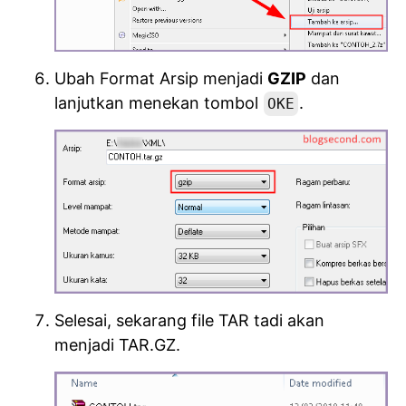
Ubah Format Arsip menjadi
GZIP
dan
lanjutkan menekan tombol
.
OKE
Selesai, sekarang file TAR tadi akan
menjadi TAR.GZ.