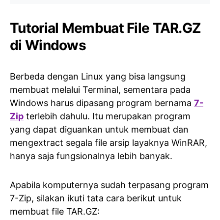
Tutorial Membuat File TAR.GZ
di Windows
Berbeda dengan Linux yang bisa langsung
membuat melalui Terminal, sementara pada
Windows harus dipasang program bernama
7-
Zip
terlebih dahulu. Itu merupakan program
yang dapat diguankan untuk membuat dan
mengextract segala file arsip layaknya WinRAR,
hanya saja fungsionalnya lebih banyak.
Apabila komputernya sudah terpasang program
7-Zip, silakan ikuti tata cara berikut untuk
membuat file TAR.GZ: