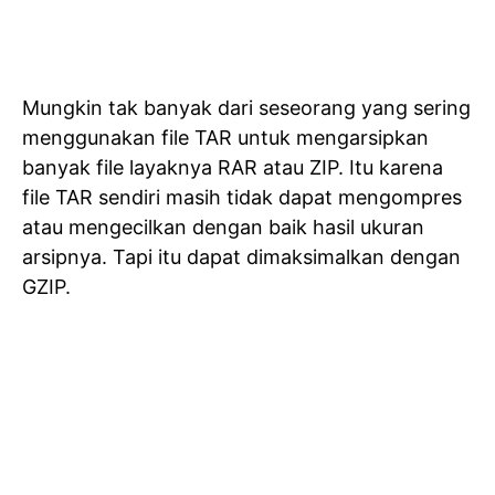
Mungkin tak banyak dari seseorang yang sering
menggunakan file TAR untuk mengarsipkan
banyak file layaknya RAR atau ZIP. Itu karena
file TAR sendiri masih tidak dapat mengompres
atau mengecilkan dengan baik hasil ukuran
arsipnya. Tapi itu dapat dimaksimalkan dengan
GZIP.