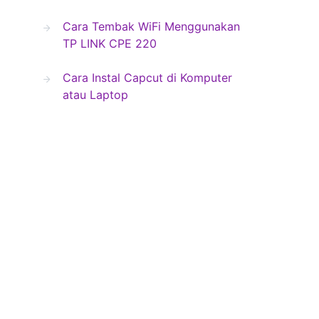
Cara Tembak WiFi Menggunakan
TP LINK CPE 220
Cara Instal Capcut di Komputer
atau Laptop