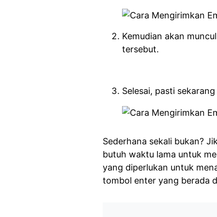
Kemudian akan muncul t
tersebut.
Selesai, pasti sekarang
Sederhana sekali bukan? Jik
butuh waktu lama untuk men
yang diperlukan untuk men
tombol enter yang berada 