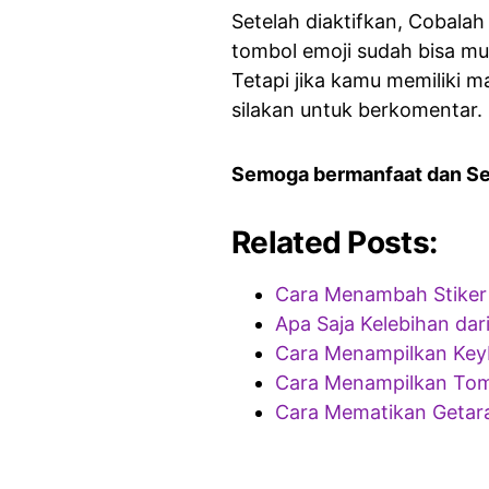
Setelah diaktifkan, Cobalah
tombol emoji sudah bisa mu
Tetapi jika kamu memiliki m
silakan untuk berkomentar.
Semoga bermanfaat dan S
Related Posts:
Cara Menambah Stiker
Apa Saja Kelebihan da
Cara Menampilkan Key
Cara Menampilkan Tomb
Cara Mematikan Getara