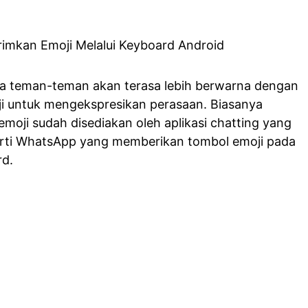
a teman-teman akan terasa lebih berwarna dengan
 untuk mengekspresikan perasaan. Biasanya
moji sudah disediakan oleh aplikasi chatting yang
rti WhatsApp yang memberikan tombol emoji pada
rd.