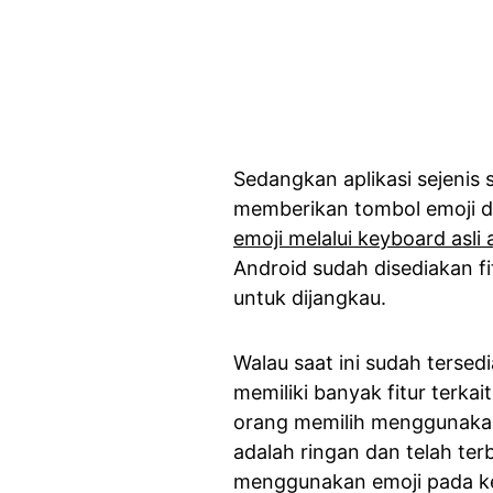
Sedangkan aplikasi sejenis 
memberikan tombol emoji d
emoji melalui keyboard asli 
Android sudah disediakan fi
untuk dijangkau.
Walau saat ini sudah tersedi
memiliki banyak fitur terka
orang memilih menggunakan 
adalah ringan dan telah terb
menggunakan emoji pada key