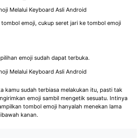
ombol emoji, cukup seret jari ke tombol emoji
 pilihan emoji sudah dapat terbuka.
a kamu sudah terbiasa melakukan itu, pasti tak
girimkan emoji sambil mengetik sesuatu. Intinya
ampilkan tombol emoji hanyalah menekan lama
dibawah kanan.