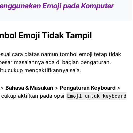
enggunakan Emoji pada Komputer
mbol Emoji Tidak Tampil
suai cara diatas namun tombol emoji tetap tidak
esar masalahnya ada di bagian pengaturan.
itu cukup mengaktifkannya saja.
>
Bahasa & Masukan
>
Pengaturan Keyboard
>
i, cukup aktifkan pada opsi
Emoji untuk keyboard