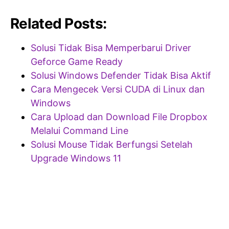
Related Posts:
Solusi Tidak Bisa Memperbarui Driver
Geforce Game Ready
Solusi Windows Defender Tidak Bisa Aktif
Cara Mengecek Versi CUDA di Linux dan
Windows
Cara Upload dan Download File Dropbox
Melalui Command Line
Solusi Mouse Tidak Berfungsi Setelah
Upgrade Windows 11