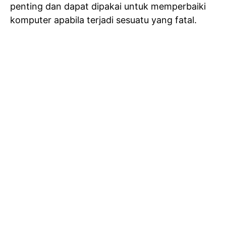
penting dan dapat dipakai untuk memperbaiki
komputer apabila terjadi sesuatu yang fatal.