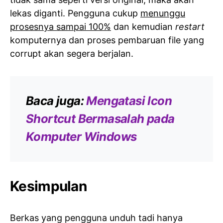
lekas diganti. Pengguna cukup
menunggu
prosesnya sampai 100%
dan kemudian
restart
komputernya dan proses pembaruan file yang
corrupt akan segera berjalan.
Baca juga:
Mengatasi Icon
Shortcut Bermasalah pada
Komputer Windows
Kesimpulan
Berkas yang pengguna unduh tadi hanya