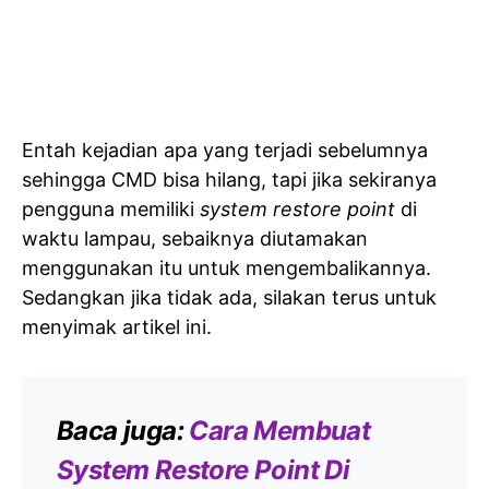
Entah kejadian apa yang terjadi sebelumnya
sehingga CMD bisa hilang, tapi jika sekiranya
pengguna memiliki
system restore point
di
waktu lampau, sebaiknya diutamakan
menggunakan itu untuk mengembalikannya.
Sedangkan jika tidak ada, silakan terus untuk
menyimak artikel ini.
Baca juga:
Cara Membuat
System Restore Point Di