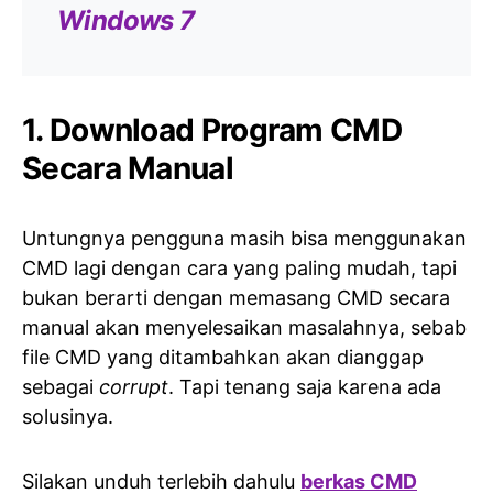
Windows 7
1. Download Program CMD
Secara Manual
Untungnya pengguna masih bisa menggunakan
CMD lagi dengan cara yang paling mudah, tapi
bukan berarti dengan memasang CMD secara
manual akan menyelesaikan masalahnya, sebab
file CMD yang ditambahkan akan dianggap
sebagai
corrupt
. Tapi tenang saja karena ada
solusinya.
Silakan unduh terlebih dahulu
berkas CMD