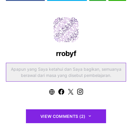
rrobyf
Apapun yang Saya ketahui dan Saya bagikan, semuanya
berawal dari masa yang disebut pembelajaran.
VIEW COMMENTS (2)