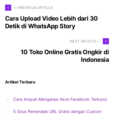
— PREVIOUS ARTICLE
Cara Upload Video Lebih dari 30
Detik di WhatsApp Story
NEXT ARTICLE —
10 Toko Online Gratis Ongkir di
Indonesia
Artikel Terbaru
Cara Ampuh Mengatasi Akun Facebook Terkunci
5 Situs Pemendek URL Gratis dengan Custom