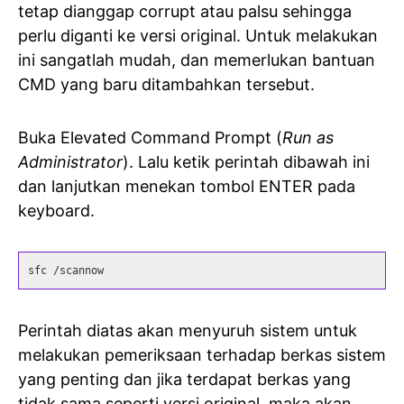
tetap dianggap corrupt atau palsu sehingga
perlu diganti ke versi original. Untuk melakukan
ini sangatlah mudah, dan memerlukan bantuan
CMD yang baru ditambahkan tersebut.
Buka Elevated Command Prompt (
Run as
Administrator
). Lalu ketik perintah dibawah ini
dan lanjutkan menekan tombol ENTER pada
keyboard.
sfc /scannow
Perintah diatas akan menyuruh sistem untuk
melakukan pemeriksaan terhadap berkas sistem
yang penting dan jika terdapat berkas yang
tidak sama seperti versi original, maka akan