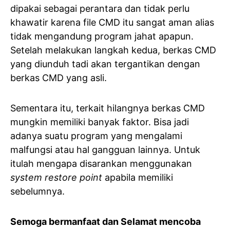
dipakai sebagai perantara dan tidak perlu
khawatir karena file CMD itu sangat aman alias
tidak mengandung program jahat apapun.
Setelah melakukan langkah kedua, berkas CMD
yang diunduh tadi akan tergantikan dengan
berkas CMD yang asli.
Sementara itu, terkait hilangnya berkas CMD
mungkin memiliki banyak faktor. Bisa jadi
adanya suatu program yang mengalami
malfungsi atau hal gangguan lainnya. Untuk
itulah mengapa disarankan menggunakan
system restore point
apabila memiliki
sebelumnya.
Semoga bermanfaat dan Selamat mencoba