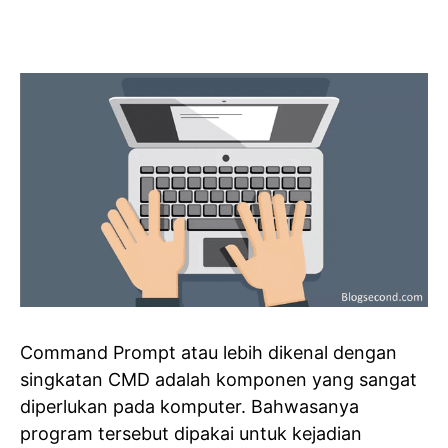
Command Prompt atau lebih dikenal dengan
singkatan CMD adalah komponen yang sangat
diperlukan pada komputer. Bahwasanya
program tersebut dipakai untuk kejadian