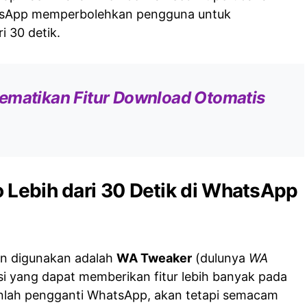
tsApp memperbolehkan pengguna untuk
i 30 detik.
ematikan Fitur Download Otomatis
 Lebih dari 30 Detik di WhatsApp
an digunakan adalah
WA Tweaker
(dulunya
WA
si yang dapat memberikan fitur lebih banyak pada
anlah pengganti WhatsApp, akan tetapi semacam