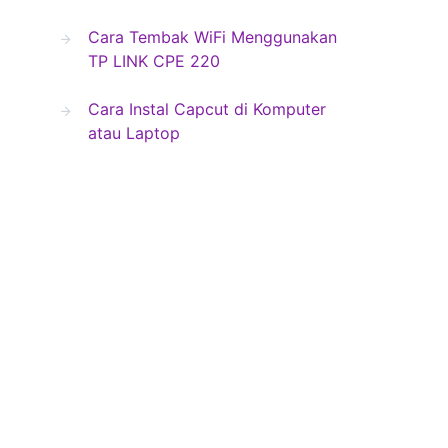
Cara Tembak WiFi Menggunakan
TP LINK CPE 220
Cara Instal Capcut di Komputer
atau Laptop