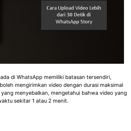
g ada di WhatsApp memiliki batasan tersendiri,
 boleh mengirimkan video dengan durasi maksimal
an yang menyebalkan, mengetahui bahwa video yang
aktu sekitar 1 atau 2 menit.