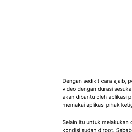
Dengan sedikit cara ajaib, 
video dengan durasi sesuka
akan dibantu oleh aplikasi 
memakai aplikasi pihak keti
Selain itu untuk melakukan c
kondisi sudah diroot. Sebab