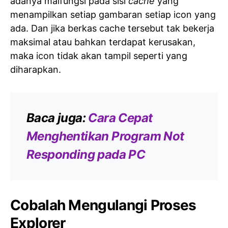
adanya malfungsi pada sisi
cache
yang
menampilkan setiap gambaran setiap icon yang
ada. Dan jika berkas cache tersebut tak bekerja
maksimal atau bahkan terdapat kerusakan,
maka icon tidak akan tampil seperti yang
diharapkan.
Baca juga:
Cara Cepat
Menghentikan Program Not
Responding pada PC
Cobalah Mengulangi Proses
Explorer