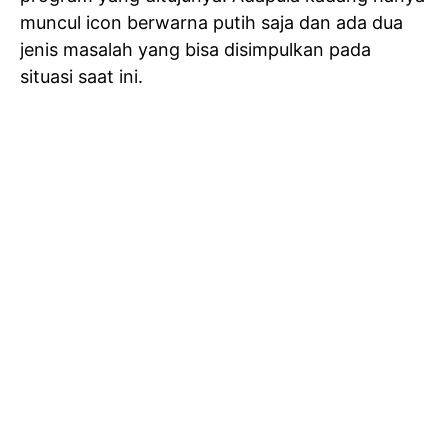
muncul icon berwarna putih saja dan ada dua
jenis masalah yang bisa disimpulkan pada
situasi saat ini.