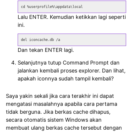
cd %userprofile%\appdata\local
Lalu ENTER. Kemudian ketikkan lagi seperti
ini.
del iconcache.db /a
Dan tekan ENTER lagi.
Selanjutnya tutup Command Prompt dan
jalankan kembali proses explorer. Dan lihat,
apakah iconnya sudah tampil kembali?
Saya yakin sekali jika cara terakhir ini dapat
mengatasi masalahnya apabila cara pertama
tidak berguna. Jika berkas cache dihapus,
secara otomatis sistem Windows akan
membuat ulang berkas cache tersebut dengan