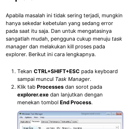
Apabila masalah ini tidak sering terjadi, mungkin
hanya sekedar kebetulan yang sedang error
pada saat itu saja. Dan untuk mengatasinya
sangatlah mudah, pengguna cukup menuju
task
manager
dan melakukan kill proses pada
explorer. Berikut ini cara lengkapnya.
Tekan
CTRL+SHIFT+ESC
pada keyboard
sampai muncul
Task Manager
.
Klik tab
Processes
dan sorot pada
explorer.exe
dan lanjutkan dengan
menekan tombol
End Process
.