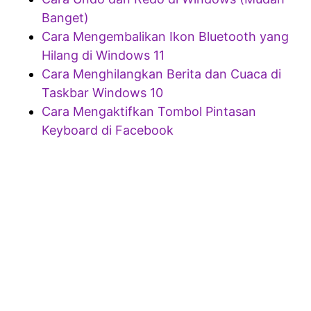
Banget)
Cara Mengembalikan Ikon Bluetooth yang
Hilang di Windows 11
Cara Menghilangkan Berita dan Cuaca di
Taskbar Windows 10
Cara Mengaktifkan Tombol Pintasan
Keyboard di Facebook