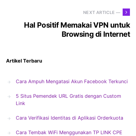
NEXT ARTICLE —
Hal Positif Memakai VPN untuk
Browsing di Internet
Artikel Terbaru
Cara Ampuh Mengatasi Akun Facebook Terkunci
5 Situs Pemendek URL Gratis dengan Custom
Link
Cara Verifikasi Identitas di Aplikasi Orderkuota
Cara Tembak WiFi Menggunakan TP LINK CPE