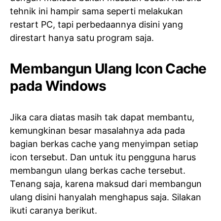
tehnik ini hampir sama seperti melakukan
restart PC, tapi perbedaannya disini yang
direstart hanya satu program saja.
Membangun Ulang Icon Cache
pada Windows
Jika cara diatas masih tak dapat membantu,
kemungkinan besar masalahnya ada pada
bagian berkas cache yang menyimpan setiap
icon tersebut. Dan untuk itu pengguna harus
membangun ulang berkas cache tersebut.
Tenang saja, karena maksud dari membangun
ulang disini hanyalah menghapus saja. Silakan
ikuti caranya berikut.