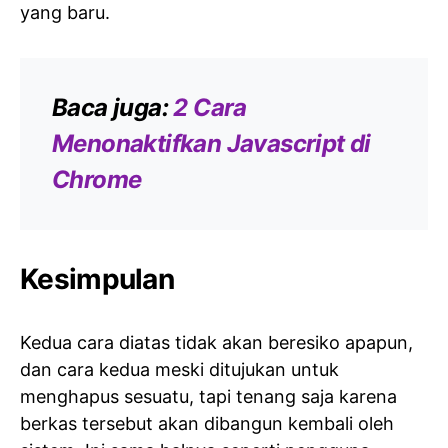
yang baru.
Baca juga:
2 Cara
Menonaktifkan Javascript di
Chrome
Kesimpulan
Kedua cara diatas tidak akan beresiko apapun,
dan cara kedua meski ditujukan untuk
menghapus sesuatu, tapi tenang saja karena
berkas tersebut akan dibangun kembali oleh