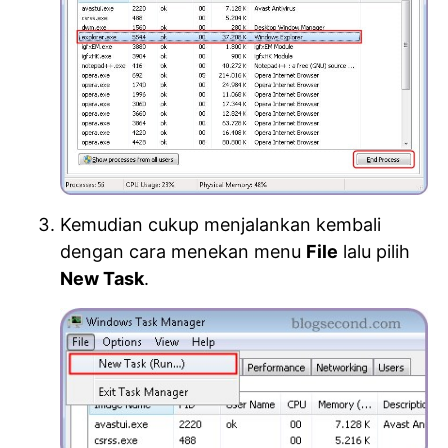
Kemudian cukup menjalankan kembali
dengan cara menekan menu
File
lalu pilih
New Task
.