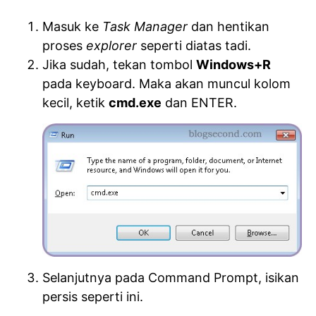
Masuk ke
Task Manager
dan hentikan
proses
explorer
seperti diatas tadi.
Jika sudah, tekan tombol
Windows+R
pada keyboard. Maka akan muncul kolom
kecil, ketik
cmd.exe
dan ENTER.
Selanjutnya pada Command Prompt, isikan
persis seperti ini.