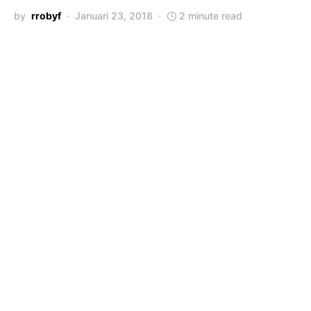
by
rrobyf
Januari 23, 2018
2 minute read