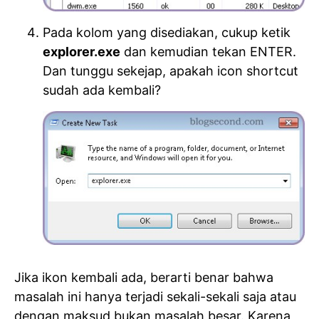
Pada kolom yang disediakan, cukup ketik
explorer.exe
dan kemudian tekan ENTER.
Dan tunggu sekejap, apakah icon shortcut
sudah ada kembali?
Jika ikon kembali ada, berarti benar bahwa
masalah ini hanya terjadi sekali-sekali saja atau
dengan maksud bukan masalah besar. Karena