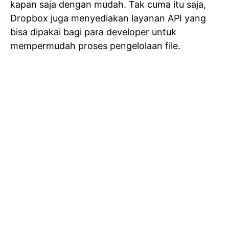
kapan saja dengan mudah. Tak cuma itu saja,
Dropbox juga menyediakan layanan API yang
bisa dipakai bagi para developer untuk
mempermudah proses pengelolaan file.