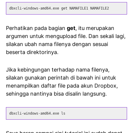
dbxcli-windows-amd64.exe get NAMAFILE1 NAMAFILE2
Perhatikan pada bagian
get
, itu merupakan
argumen untuk mengupload file. Dan sekali lagi,
silakan ubah nama filenya dengan sesuai
beserta direktorinya.
Jika kebingungan terhadap nama filenya,
silakan gunakan perintah di bawah ini untuk
menampilkan daftar file pada akun Dropbox,
sehingga nantinya bisa disalin langsung.
dbxcli-windows-amd64.exe ls