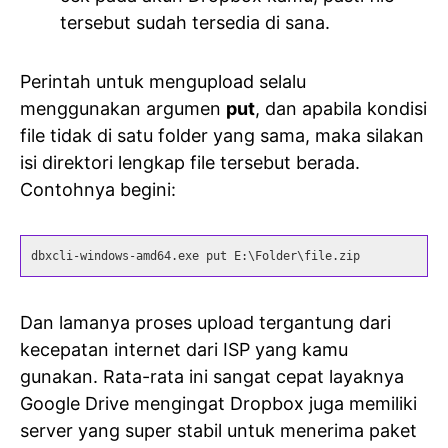
tersebut sudah tersedia di sana.
Perintah untuk mengupload selalu
menggunakan argumen
put
, dan apabila kondisi
file tidak di satu folder yang sama, maka silakan
isi direktori lengkap file tersebut berada.
Contohnya begini:
dbxcli-windows-amd64.exe put E:\Folder\file.zip
Dan lamanya proses upload tergantung dari
kecepatan internet dari ISP yang kamu
gunakan. Rata-rata ini sangat cepat layaknya
Google Drive mengingat Dropbox juga memiliki
server yang super stabil untuk menerima paket