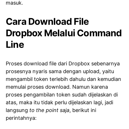
masuk.
Cara Download File
Dropbox Melalui Command
Line
Proses download file dari Dropbox sebenarnya
prosesnya nyaris sama dengan upload, yaitu
mengambil token terlebih dahulu dan kemudian
memulai proses download. Namun karena
proses pengambilan token sudah dijelaskan di
atas, maka itu tidak perlu dijelaskan lagi, jadi
langsung
to the point saja
, berikut ini
perintahnya: