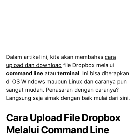
Dalam artikel ini, kita akan membahas
cara
upload dan download
file Dropbox melalui
command line
atau
terminal
. Ini bisa diterapkan
di OS Windows maupun Linux dan caranya pun
sangat mudah. Penasaran dengan caranya?
Langsung saja simak dengan baik mulai dari sini.
Cara Upload File Dropbox
Melalui Command Line