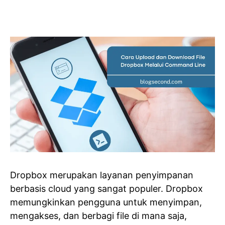
Dropbox merupakan layanan penyimpanan
berbasis cloud yang sangat populer. Dropbox
memungkinkan pengguna untuk menyimpan,
mengakses, dan berbagi file di mana saja,