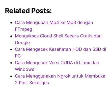
Related Posts:
Cara Mengubah Mp4 ke Mp3 dengan
FFmpeg
Mengakses Cloud Shell Secara Gratis dari
Google
Cara Mengecek Kesehatan HDD dan SSD di
PC
Cara Mengecek Versi CUDA di Linux dan
Windows
Cara Menggunakan Ngrok untuk Membuka
2 Port Sekaligus