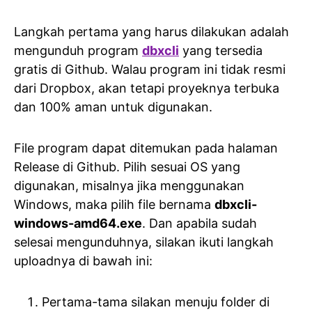
Langkah pertama yang harus dilakukan adalah
mengunduh program
dbxcli
yang tersedia
gratis di Github. Walau program ini tidak resmi
dari Dropbox, akan tetapi proyeknya terbuka
dan 100% aman untuk digunakan.
File program dapat ditemukan pada halaman
Release di Github. Pilih sesuai OS yang
digunakan, misalnya jika menggunakan
Windows, maka pilih file bernama
dbxcli-
windows-amd64.exe
. Dan apabila sudah
selesai mengunduhnya, silakan ikuti langkah
uploadnya di bawah ini:
Pertama-tama silakan menuju folder di