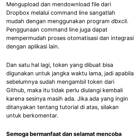
Mengupload dan mendownload file dari
Dropbox melalui command line sangatlah
mudah dengan menggunakan program
dbxcli
.
Penggunaan command line juga dapat
mempermudah proses otomatisasi dan integrasi
dengan aplikasi lain.
Dan satu hal lagi, token yang dibuat bisa
digunakan untuk jangka waktu lama, jadi apabila
sebelumnya sudah mengambil token dari
Github, maka itu tidak perlu diulangi kembali
karena sesinya masih ada. Jika ada yang ingin
ditanyakan tentang tutorial di atas, silakan
untuk berkomentar.
Semoga bermanfaat dan selamat mencoba