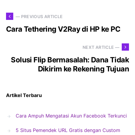
— PREVIOUS ARTICLE
Cara Tethering V2Ray di HP ke PC
NEXT ARTICLE —
Solusi Flip Bermasalah: Dana Tidak
Dikirim ke Rekening Tujuan
Artikel Terbaru
Cara Ampuh Mengatasi Akun Facebook Terkunci
5 Situs Pemendek URL Gratis dengan Custom