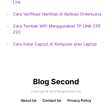
Link
Cara Verifikasi Identitas di Aplikasi Orderkuota
Cara Tembak WiFi Menggunakan TP LINK CPE
220
Cara Instal Capcut di Komputer atau Laptop
Blog Second
Copyright © 2024 Blogsecond.com
About Us
Contact Us
Privacy Policy