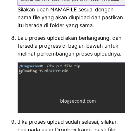
Silakan ubah
NAMAFILE
sesuai dengan
nama file yang akan diupload dan pastikan
itu berada di folder yang sama.
Lalu proses upload akan berlangsung, dan
tersedia progress di bagian bawah untuk
melihat perkembangan proses uploadnya.
Jika proses upload sudah selesai, silakan
cek pada akun Dropbox kamu, pasti file