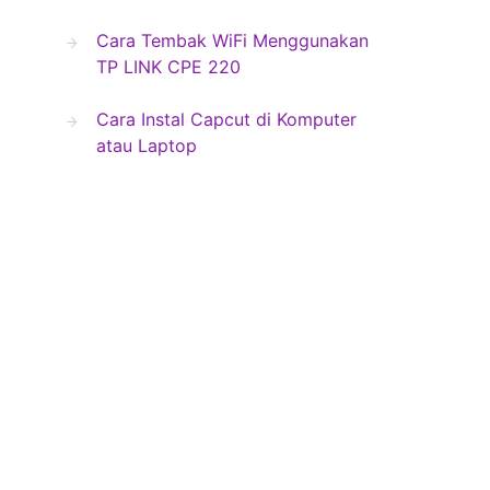
Cara Tembak WiFi Menggunakan
TP LINK CPE 220
Cara Instal Capcut di Komputer
atau Laptop