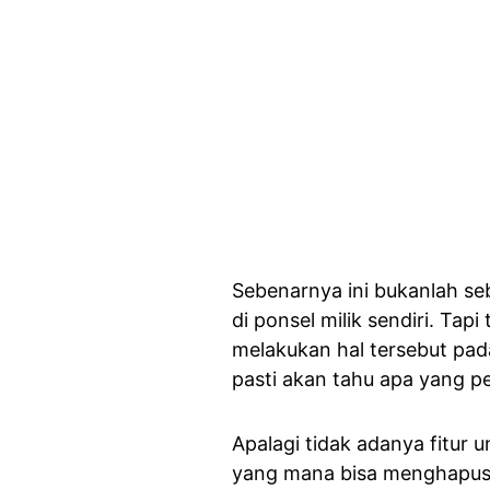
Sebenarnya ini bukanlah se
di ponsel milik sendiri. Ta
melakukan hal tersebut pad
pasti akan tahu apa yang 
Apalagi tidak adanya fitur 
yang mana bisa menghapus 