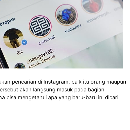
ukan pencarian di Instagram, baik itu orang maupun
tersebut akan langsung masuk pada bagian
a bisa mengetahui apa yang baru-baru ini dicari.