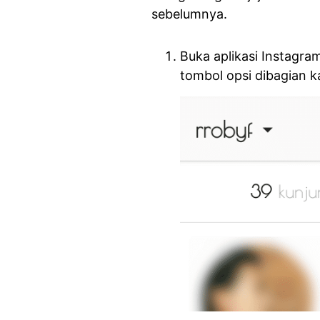
sebelumnya.
Buka aplikasi Instagram
tombol opsi dibagian k