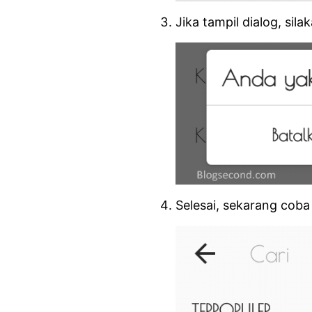
Jika tampil dialog, sila
Selesai, sekarang coba 