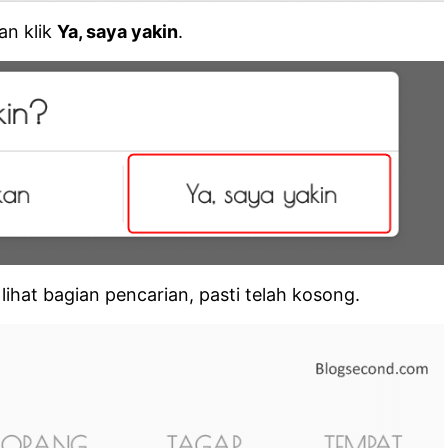
kan klik
Ya, saya yakin
.
lihat bagian pencarian, pasti telah kosong.