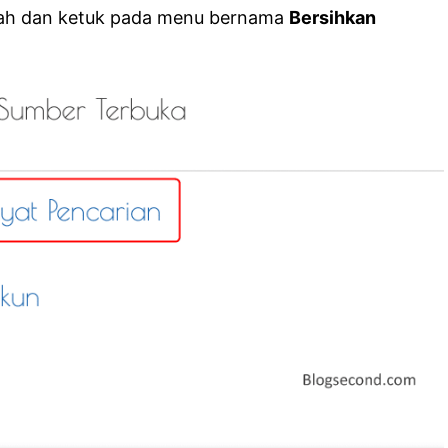
awah dan ketuk pada menu bernama
Bersihkan