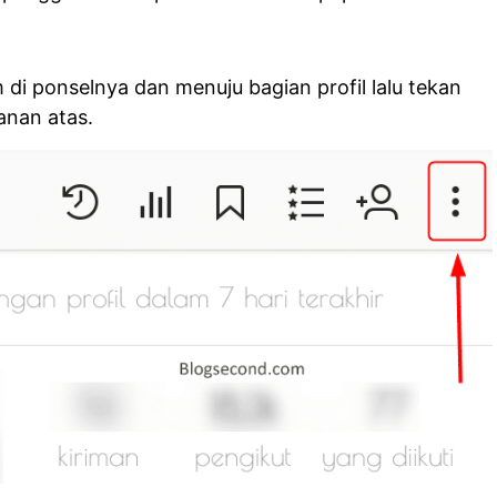
 di ponselnya dan menuju bagian profil lalu tekan
anan atas.