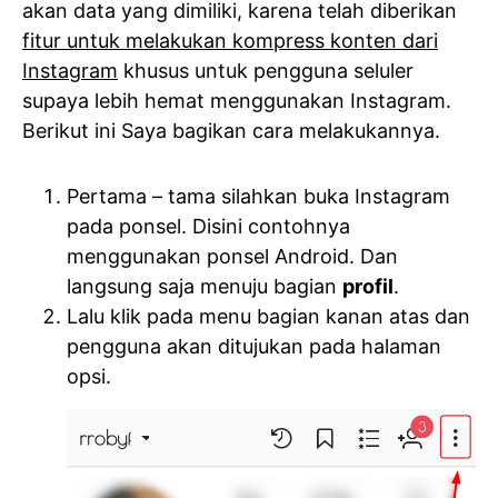
akan data yang dimiliki, karena telah diberikan
fitur untuk melakukan kompress konten dari
Instagram
khusus untuk pengguna seluler
supaya lebih hemat menggunakan Instagram.
Berikut ini Saya bagikan cara melakukannya.
Pertama – tama silahkan buka Instagram
pada ponsel. Disini contohnya
menggunakan ponsel Android. Dan
langsung saja menuju bagian
profil
.
Lalu klik pada menu bagian kanan atas dan
pengguna akan ditujukan pada halaman
opsi.