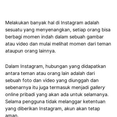
Melakukan banyak hal di Instagram adalah
sesuatu yang menyenangkan, setiap orang bisa
berbagi momen indah dalam sebuah gambar
atau video dan mulai melihat momen dari teman
ataupun orang lainnya.
Dalam Instagram, hubungan yang didapatkan
antara teman atau orang lain adalah dari
sebuah foto dan video yang diunggah dan
sebenarnya itu juga termasuk menjadi
gallery
online pribadi yang akan ada untuk selamanya.
Selama pengguna tidak melanggar ketentuan
yang diberikan Instagram, akun akan tetap
aman.