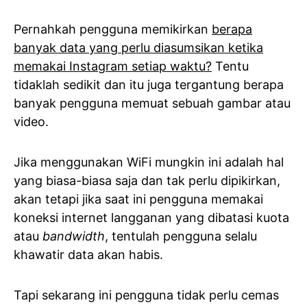
Pernahkah pengguna memikirkan
berapa
banyak data yang perlu diasumsikan ketika
memakai Instagram setiap waktu?
Tentu
tidaklah sedikit dan itu juga tergantung berapa
banyak pengguna memuat sebuah gambar atau
video.
Jika menggunakan WiFi mungkin ini adalah hal
yang biasa-biasa saja dan tak perlu dipikirkan,
akan tetapi jika saat ini pengguna memakai
koneksi internet langganan yang dibatasi kuota
atau
bandwidth
, tentulah pengguna selalu
khawatir data akan habis.
Tapi sekarang ini pengguna tidak perlu cemas