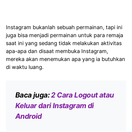
Instagram bukanlah sebuah permainan, tapi ini
juga bisa menjadi permainan untuk para remaja
saat ini yang sedang tidak melakukan aktivitas
apa-apa dan disaat membuka Instagram,
mereka akan menemukan apa yang ia butuhkan
di waktu luang.
Baca juga:
2 Cara Logout atau
Keluar dari Instagram di
Android