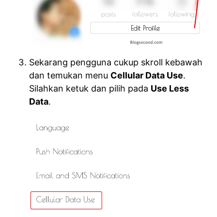
Sekarang pengguna cukup skroll kebawah
dan temukan menu
Cellular Data Use
.
Silahkan ketuk dan pilih pada
Use Less
Data
.