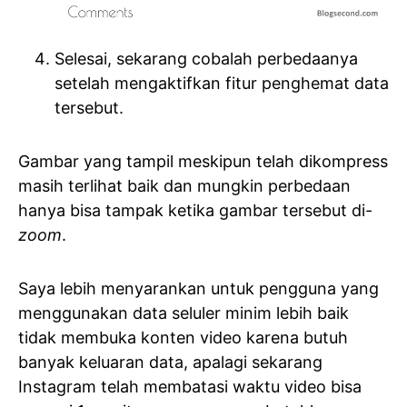
Selesai, sekarang cobalah perbedaanya
setelah mengaktifkan fitur penghemat data
tersebut.
Gambar yang tampil meskipun telah dikompress
masih terlihat baik dan mungkin perbedaan
hanya bisa tampak ketika gambar tersebut di-
zoom
.
Saya lebih menyarankan untuk pengguna yang
menggunakan data seluler minim lebih baik
tidak membuka konten video karena butuh
banyak keluaran data, apalagi sekarang
Instagram telah membatasi waktu video bisa