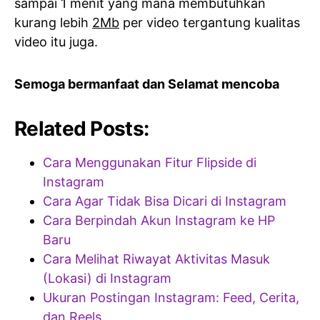
sampai 1 menit yang mana membutuhkan
kurang lebih
2Mb
per video tergantung kualitas
video itu juga.
Semoga bermanfaat dan Selamat mencoba
Related Posts:
Cara Menggunakan Fitur Flipside di
Instagram
Cara Agar Tidak Bisa Dicari di Instagram
Cara Berpindah Akun Instagram ke HP
Baru
Cara Melihat Riwayat Aktivitas Masuk
(Lokasi) di Instagram
Ukuran Postingan Instagram: Feed, Cerita,
dan Reels