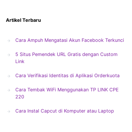
Artikel Terbaru
Cara Ampuh Mengatasi Akun Facebook Terkunci
5 Situs Pemendek URL Gratis dengan Custom
Link
Cara Verifikasi Identitas di Aplikasi Orderkuota
Cara Tembak WiFi Menggunakan TP LINK CPE
220
Cara Instal Capcut di Komputer atau Laptop