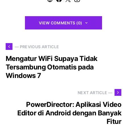
VIEW COMMENTS (0)
— PREVIOUS ARTICLE
Mengatur WiFi Supaya Tidak
Tersambung Otomatis pada
Windows 7
NEXT ARTICLE —
PowerDirector: Aplikasi Video
Editor di Android dengan Banyak
Fitur