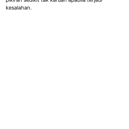
kesalahan.