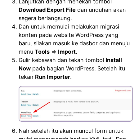
Lanjutkan dengan menekan tombol
Download Export File
dan unduhan akan
segera berlangsung.
Dan untuk memulai melakukan migrasi
konten pada website WordPress yang
baru, silakan masuk ke dasbor dan menuju
menu
Tools
=>
Import
.
Gulir kebawah dan tekan tombol
Install
Now
pada bagian WordPress. Setelah itu
tekan
Run Importer
.
Nah setelah itu akan muncul form untuk