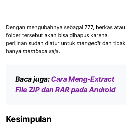
Dengan mengubahnya sebagai 777, berkas atau
folder tersebut akan bisa dihapus karena
perijinan sudah diatur untuk
mengedit
dan tidak
hanya
membaca saja
.
Baca juga:
Cara Meng-Extract
File ZIP dan RAR pada Android
Kesimpulan