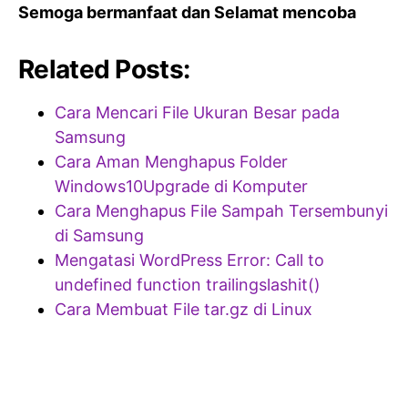
Semoga bermanfaat dan Selamat mencoba
Related Posts:
Cara Mencari File Ukuran Besar pada
Samsung
Cara Aman Menghapus Folder
Windows10Upgrade di Komputer
Cara Menghapus File Sampah Tersembunyi
di Samsung
Mengatasi WordPress Error: Call to
undefined function trailingslashit()
Cara Membuat File tar.gz di Linux