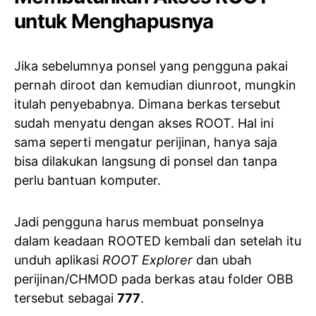
untuk Menghapusnya
Jika sebelumnya ponsel yang pengguna pakai
pernah diroot dan kemudian diunroot, mungkin
itulah penyebabnya. Dimana berkas tersebut
sudah menyatu dengan akses ROOT. Hal ini
sama seperti mengatur perijinan, hanya saja
bisa dilakukan langsung di ponsel dan tanpa
perlu bantuan komputer.
Jadi pengguna harus membuat ponselnya
dalam keadaan ROOTED kembali dan setelah itu
unduh aplikasi
ROOT Explorer
dan ubah
perijinan/CHMOD pada berkas atau folder OBB
tersebut sebagai
777
.