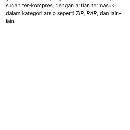
sudah ter-kompres, dengan artian termasuk
dalam kategori arsip seperti
ZIP
,
RAR
, dan lain-
lain.