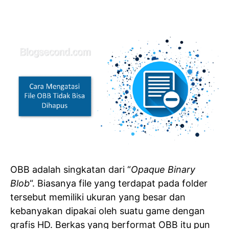
OBB adalah singkatan dari “
Opaque Binary
Blob
“. Biasanya file yang terdapat pada folder
tersebut memiliki ukuran yang besar dan
kebanyakan dipakai oleh suatu game dengan
grafis HD. Berkas yang berformat OBB itu pun