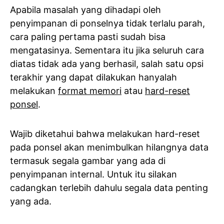
Apabila masalah yang dihadapi oleh
penyimpanan di ponselnya tidak terlalu parah,
cara paling pertama pasti sudah bisa
mengatasinya. Sementara itu jika seluruh cara
diatas tidak ada yang berhasil, salah satu opsi
terakhir yang dapat dilakukan hanyalah
melakukan
format memori
atau
hard-reset
ponsel
.
Wajib diketahui bahwa melakukan hard-reset
pada ponsel akan menimbulkan hilangnya data
termasuk segala gambar yang ada di
penyimpanan internal. Untuk itu silakan
cadangkan terlebih dahulu segala data penting
yang ada.