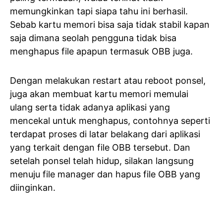
memungkinkan tapi siapa tahu ini berhasil.
Sebab kartu memori bisa saja tidak stabil kapan
saja dimana seolah pengguna tidak bisa
menghapus file apapun termasuk OBB juga.
Dengan melakukan restart atau reboot ponsel,
juga akan membuat kartu memori memulai
ulang serta tidak adanya aplikasi yang
mencekal untuk menghapus, contohnya seperti
terdapat proses di latar belakang dari aplikasi
yang terkait dengan file OBB tersebut. Dan
setelah ponsel telah hidup, silakan langsung
menuju file manager dan hapus file OBB yang
diinginkan.