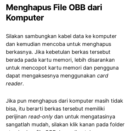
Menghapus File OBB dari
Komputer
Silakan sambungkan kabel data ke komputer
dan kemudian mencoba untuk menghapus
berkasnya. Jika kebetulan berkas tersebut
berada pada kartu memori, lebih disarankan
untuk mencopot kartu memori dan pengguna
dapat mengaksesnya menggunakan
card
reader
.
Jika pun menghapus dari komputer masih tidak
bisa, itu berarti berkas tersebut memiliki
perijinan
read-only
dan untuk mengatasinya
sangatlah mudah, silakan klik kanan pada folder