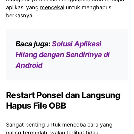
aplikasi yang
mencekal
untuk menghapus
berkasnya.
Baca juga:
Solusi Aplikasi
Hilang dengan Sendirinya di
Android
Restart Ponsel dan Langsung
Hapus File OBB
Sangat penting untuk mencoba cara yang
paling termudah, walau terlihat tidak