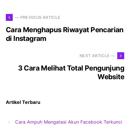
— PREVIOUS ARTICLE
Cara Menghapus Riwayat Pencarian
di Instagram
NEXT ARTICLE —
3 Cara Melihat Total Pengunjung
Website
Artikel Terbaru
Cara Ampuh Mengatasi Akun Facebook Terkunci