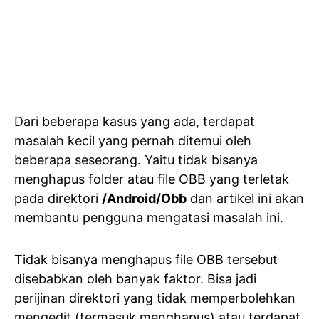
Dari beberapa kasus yang ada, terdapat
masalah kecil yang pernah ditemui oleh
beberapa seseorang. Yaitu tidak bisanya
menghapus folder atau file OBB yang terletak
pada direktori
/Android/Obb
dan artikel ini akan
membantu pengguna mengatasi masalah ini.
Tidak bisanya menghapus file OBB tersebut
disebabkan oleh banyak faktor. Bisa jadi
perijinan direktori yang tidak memperbolehkan
mengedit (termasuk menghapus) atau terdapat