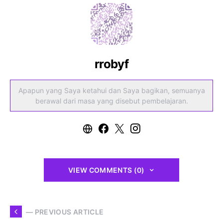
rrobyf
Apapun yang Saya ketahui dan Saya bagikan, semuanya
berawal dari masa yang disebut pembelajaran.
VIEW COMMENTS (0)
— PREVIOUS ARTICLE