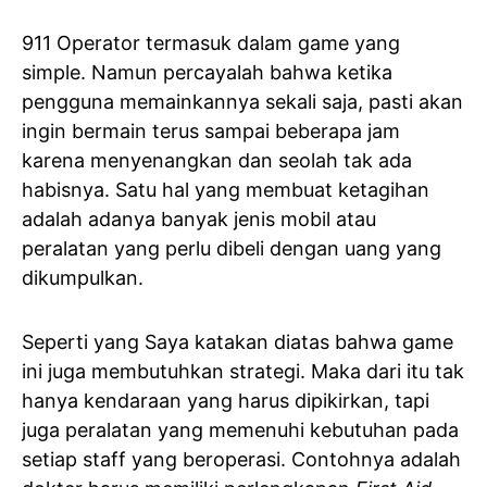
911 Operator termasuk dalam game yang
simple. Namun percayalah bahwa ketika
pengguna memainkannya sekali saja, pasti akan
ingin bermain terus sampai beberapa jam
karena menyenangkan dan seolah tak ada
habisnya. Satu hal yang membuat ketagihan
adalah adanya banyak jenis mobil atau
peralatan yang perlu dibeli dengan uang yang
dikumpulkan.
Seperti yang Saya katakan diatas bahwa game
ini juga membutuhkan strategi. Maka dari itu tak
hanya kendaraan yang harus dipikirkan, tapi
juga peralatan yang memenuhi kebutuhan pada
setiap staff yang beroperasi. Contohnya adalah