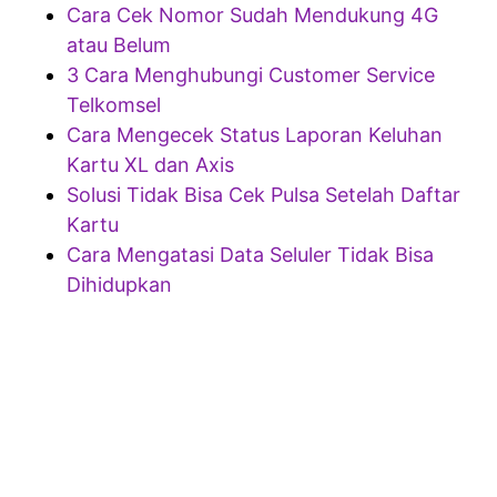
Cara Cek Nomor Sudah Mendukung 4G
atau Belum
3 Cara Menghubungi Customer Service
Telkomsel
Cara Mengecek Status Laporan Keluhan
Kartu XL dan Axis
Solusi Tidak Bisa Cek Pulsa Setelah Daftar
Kartu
Cara Mengatasi Data Seluler Tidak Bisa
Dihidupkan