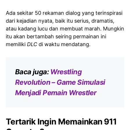
Ada sekitar 50 rekaman dialog yang terinspirasi
dari kejadian nyata, baik itu serius, dramatis,
atau kadang lucu dan membuat marah. Mungkin
itu akan bertambah seiring permainan ini
memiliki
DLC
di waktu mendatang.
Baca juga:
Wrestling
Revolution – Game Simulasi
Menjadi Pemain Wrestler
Tertarik Ingin Memainkan 911