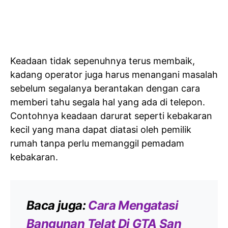
Keadaan tidak sepenuhnya terus membaik,
kadang operator juga harus menangani masalah
sebelum segalanya berantakan dengan cara
memberi tahu segala hal yang ada di telepon.
Contohnya keadaan darurat seperti kebakaran
kecil yang mana dapat diatasi oleh pemilik
rumah tanpa perlu memanggil pemadam
kebakaran.
Baca juga:
Cara Mengatasi
Bangunan Telat Di GTA San