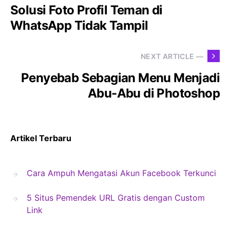
Solusi Foto Profil Teman di
WhatsApp Tidak Tampil
NEXT ARTICLE —
Penyebab Sebagian Menu Menjadi
Abu-Abu di Photoshop
Artikel Terbaru
Cara Ampuh Mengatasi Akun Facebook Terkunci
5 Situs Pemendek URL Gratis dengan Custom
Link