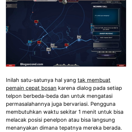
Inilah satu-satunya hal yang
tak membuat
pemain cepat bosan
karena dialog pada setiap
telpon berbeda-beda dan untuk mengatasi
permasalahannya juga bervariasi. Pengguna
membutuhkan waktu sekitar 1 menit untuk bisa
melacak posisi penelpon atau bisa langsung
menanyakan dimana tepatnya mereka berada.