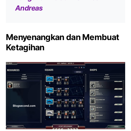
Andreas
Menyenangkan dan Membuat
Ketagihan