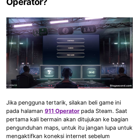
Operator?
Jika pengguna tertarik, silakan beli game ini
pada halaman
911 Operator
pada Steam. Saat
pertama kali bermain akan ditujukan ke bagian
pengunduhan maps, untuk itu jangan lupa untuk
mengaktifkan koneksi internet sebelum