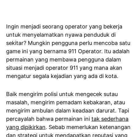
Ingin menjadi seorang operator yang bekerja
untuk menyelamatkan nyawa penduduk di
sekitar? Mungkin pengguna perlu mencoba satu
game ini yang bernama 911 Operator. Itu adalah
permainan yang membawa pengguna dalam
situasi menjadi operator 911 yang mana akan
mengatur segala kejadian yang ada di kota.
Baik mengirim polisi untuk mengecek sutau
masalah, mengirim pemadam kebakaran, atau
mengirim ambulan dalam keadaan darurat. Tapi
percayalah bahwa permainan ini
tak sederhana
yang dipikirkan
. Sebab memerlukan ketenangan
dan strategi untuk mendapatkan reputasi yang