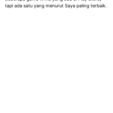
tapi ada satu yang menurut Saya paling terbaik.