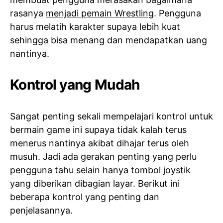
rasanya
menjadi pemain Wrestling
. Pengguna
harus melatih karakter supaya lebih kuat
sehingga bisa menang dan mendapatkan uang
nantinya.
Kontrol yang Mudah
Sangat penting sekali mempelajari kontrol untuk
bermain game ini supaya tidak kalah terus
menerus nantinya akibat dihajar terus oleh
musuh. Jadi ada gerakan penting yang perlu
pengguna tahu selain hanya tombol joystik
yang diberikan dibagian layar. Berikut ini
beberapa kontrol yang penting dan
penjelasannya.