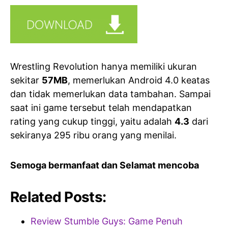
Wrestling Revolution hanya memiliki ukuran
sekitar
57MB
, memerlukan Android 4.0 keatas
dan tidak memerlukan data tambahan. Sampai
saat ini game tersebut telah mendapatkan
rating yang cukup tinggi, yaitu adalah
4.3
dari
sekiranya 295 ribu orang yang menilai.
Semoga bermanfaat dan Selamat mencoba
Related Posts:
Review Stumble Guys: Game Penuh