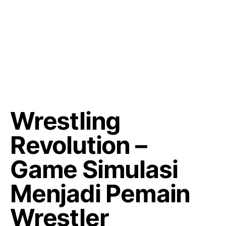
Wrestling
Revolution –
Game Simulasi
Menjadi Pemain
Wrestler