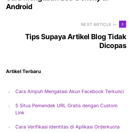
Android
NEXT ARTICLE —
Tips Supaya Artikel Blog Tidak
Dicopas
Artikel Terbaru
Cara Ampuh Mengatasi Akun Facebook Terkunci
5 Situs Pemendek URL Gratis dengan Custom
Link
Cara Verifikasi Identitas di Aplikasi Orderkuota