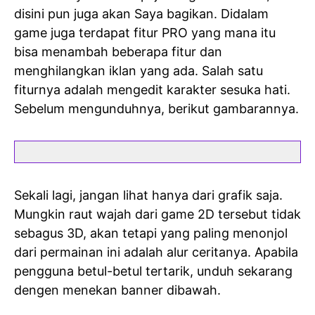
disini pun juga akan Saya bagikan. Didalam
game juga terdapat fitur PRO yang mana itu
bisa menambah beberapa fitur dan
menghilangkan iklan yang ada. Salah satu
fiturnya adalah mengedit karakter sesuka hati.
Sebelum mengunduhnya, berikut gambarannya.
Sekali lagi, jangan lihat hanya dari grafik saja.
Mungkin raut wajah dari game 2D tersebut tidak
sebagus 3D, akan tetapi yang paling menonjol
dari permainan ini adalah alur ceritanya. Apabila
pengguna betul-betul tertarik, unduh sekarang
dengen menekan banner dibawah.