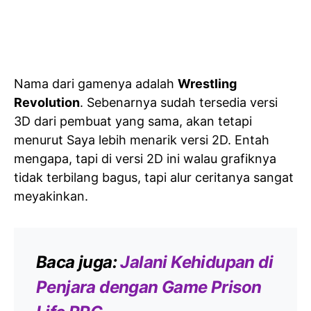
Nama dari gamenya adalah
Wrestling
Revolution
. Sebenarnya sudah tersedia versi
3D dari pembuat yang sama, akan tetapi
menurut Saya lebih menarik versi 2D. Entah
mengapa, tapi di versi 2D ini walau grafiknya
tidak terbilang bagus, tapi alur ceritanya sangat
meyakinkan.
Baca juga:
Jalani Kehidupan di
Penjara dengan Game Prison