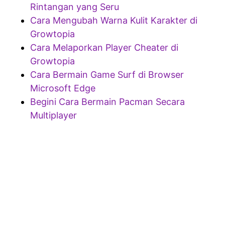
Rintangan yang Seru
Cara Mengubah Warna Kulit Karakter di
Growtopia
Cara Melaporkan Player Cheater di
Growtopia
Cara Bermain Game Surf di Browser
Microsoft Edge
Begini Cara Bermain Pacman Secara
Multiplayer