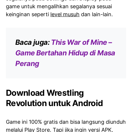
game untuk mengalihkan segalanya sesuai
keinginan seperti
level musuh
dan lain-lain.
Baca juga:
This War of Mine –
Game Bertahan Hidup di Masa
Perang
Download Wrestling
Revolution untuk Android
Game ini 100% gratis dan bisa langsung diunduh
melalui Play Store. Tapi jika ingin versi APK,