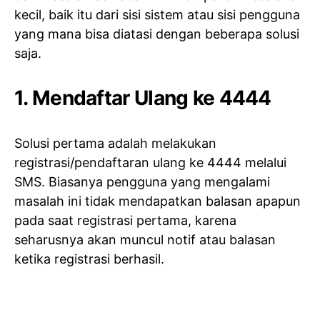
kecil, baik itu dari sisi sistem atau sisi pengguna
yang mana bisa diatasi dengan beberapa solusi
saja.
1. Mendaftar Ulang ke 4444
Solusi pertama adalah melakukan
registrasi/pendaftaran ulang ke 4444 melalui
SMS. Biasanya pengguna yang mengalami
masalah ini tidak mendapatkan balasan apapun
pada saat registrasi pertama, karena
seharusnya akan muncul notif atau balasan
ketika registrasi berhasil.