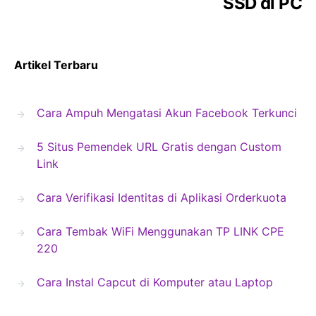
SSD di PC
Artikel Terbaru
Cara Ampuh Mengatasi Akun Facebook Terkunci
5 Situs Pemendek URL Gratis dengan Custom
Link
Cara Verifikasi Identitas di Aplikasi Orderkuota
Cara Tembak WiFi Menggunakan TP LINK CPE
220
Cara Instal Capcut di Komputer atau Laptop