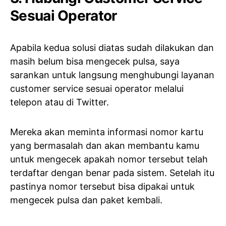
Sesuai Operator
Apabila kedua solusi diatas sudah dilakukan dan
masih belum bisa mengecek pulsa, saya
sarankan untuk langsung menghubungi layanan
customer service sesuai operator melalui
telepon atau di Twitter.
Mereka akan meminta informasi nomor kartu
yang bermasalah dan akan membantu kamu
untuk mengecek apakah nomor tersebut telah
terdaftar dengan benar pada sistem. Setelah itu
pastinya nomor tersebut bisa dipakai untuk
mengecek pulsa dan paket kembali.