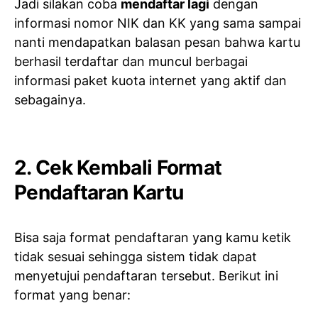
Jadi silakan coba
mendaftar lagi
dengan
informasi nomor NIK dan KK yang sama sampai
nanti mendapatkan balasan pesan bahwa kartu
berhasil terdaftar dan muncul berbagai
informasi paket kuota internet yang aktif dan
sebagainya.
2. Cek Kembali Format
Pendaftaran Kartu
Bisa saja format pendaftaran yang kamu ketik
tidak sesuai sehingga sistem tidak dapat
menyetujui pendaftaran tersebut. Berikut ini
format yang benar: