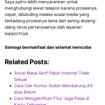
Saya justru lebih menyarankan untuk
menghubungi lewat telepon karena prosesnya
cepat, dibanding melalui sosial media yang
terkadang prosesnya lama dan sering diulang-
ulang terus pertanyaanya oleh layanan
supportnya.
Semoga bermanfaat dan selamat mencoba
Related Posts:
Solusi Masa Aktif Paket Internet Tidak
Sesuai
Cara Cek Nomor Sudah Mendukung 4G
atau Belum
Cara Mengaktifkan Fitur Jaga Pulsa di
Kartu Telkomsel