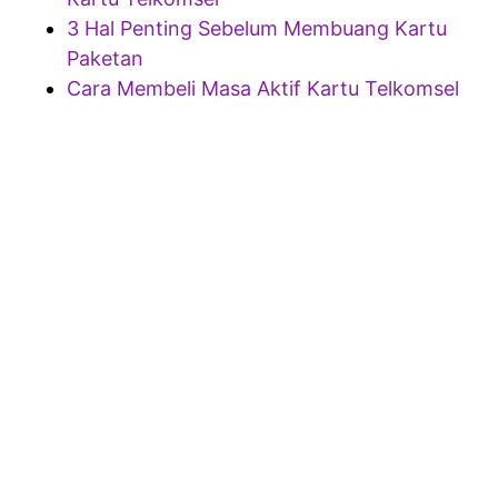
3 Hal Penting Sebelum Membuang Kartu
Paketan
Cara Membeli Masa Aktif Kartu Telkomsel