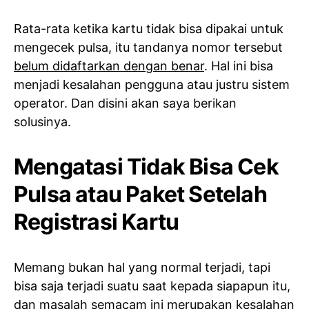
Rata-rata ketika kartu tidak bisa dipakai untuk
mengecek pulsa, itu tandanya nomor tersebut
belum didaftarkan dengan benar
. Hal ini bisa
menjadi kesalahan pengguna atau justru sistem
operator. Dan disini akan saya berikan
solusinya.
Mengatasi Tidak Bisa Cek
Pulsa atau Paket Setelah
Registrasi Kartu
Memang bukan hal yang normal terjadi, tapi
bisa saja terjadi suatu saat kepada siapapun itu,
dan masalah semacam ini merupakan kesalahan