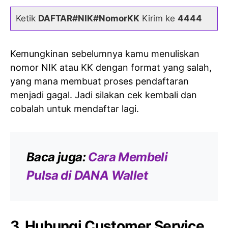
Ketik
DAFTAR#NIK#NomorKK
Kirim ke
4444
Kemungkinan sebelumnya kamu menuliskan
nomor NIK atau KK dengan format yang salah,
yang mana membuat proses pendaftaran
menjadi gagal. Jadi silakan cek kembali dan
cobalah untuk mendaftar lagi.
Baca juga:
Cara Membeli
Pulsa di DANA Wallet
3. Hubungi Customer Service