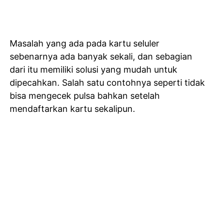
Masalah yang ada pada kartu seluler
sebenarnya ada banyak sekali, dan sebagian
dari itu memiliki solusi yang mudah untuk
dipecahkan. Salah satu contohnya seperti tidak
bisa mengecek pulsa bahkan setelah
mendaftarkan kartu sekalipun.