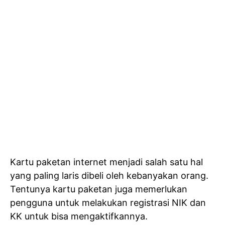
Kartu paketan internet menjadi salah satu hal
yang paling laris dibeli oleh kebanyakan orang.
Tentunya kartu paketan juga memerlukan
pengguna untuk melakukan registrasi NIK dan
KK untuk bisa mengaktifkannya.