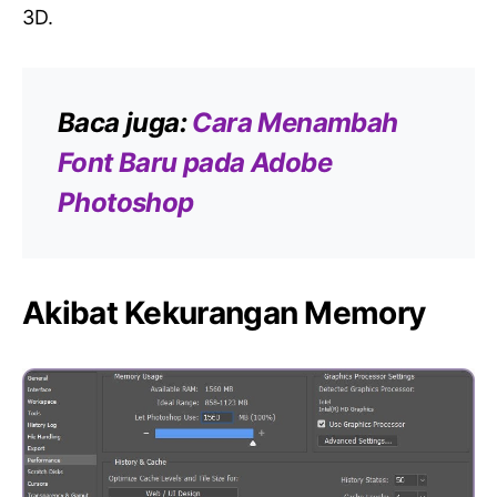
3D.
Baca juga:
Cara Menambah
Font Baru pada Adobe
Photoshop
Akibat Kekurangan Memory