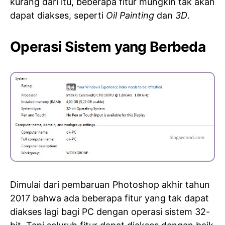
kurang dari itu, beberapa fitur mungkin tak akan
dapat diakses, seperti
Oil Painting
dan
3D
.
Operasi Sistem yang Berbeda
Dimulai dari pembaruan Photoshop akhir tahun
2017 bahwa ada beberapa fitur yang tak dapat
diakses lagi bagi PC dengan operasi sistem 32-