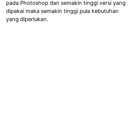
pada Photoshop dan semakin tinggi versi yang
dipakai maka semakin tinggi pula kebutuhan
yang diperlukan.