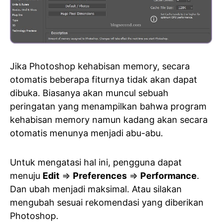
Jika Photoshop kehabisan memory, secara
otomatis beberapa fiturnya tidak akan dapat
dibuka. Biasanya akan muncul sebuah
peringatan yang menampilkan bahwa program
kehabisan memory namun kadang akan secara
otomatis menunya menjadi abu-abu.
Untuk mengatasi hal ini, pengguna dapat
menuju
Edit
=>
Preferences
=>
Performance
.
Dan ubah menjadi maksimal. Atau silakan
mengubah sesuai rekomendasi yang diberikan
Photoshop.