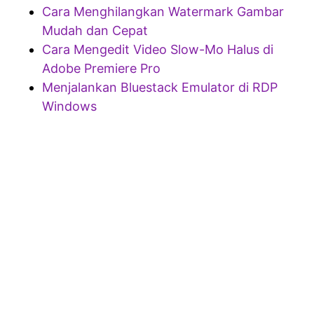
Cara Menghilangkan Watermark Gambar
Mudah dan Cepat
Cara Mengedit Video Slow-Mo Halus di
Adobe Premiere Pro
Menjalankan Bluestack Emulator di RDP
Windows