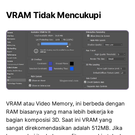
VRAM Tidak Mencukupi
VRAM atau Video Memory, ini berbeda dengan
RAM biasanya yang mana lebih bekerja ke
bagian komposisi 3D. Saat ini VRAM yang
sangat direkomendasikan adalah 512MB. Jika