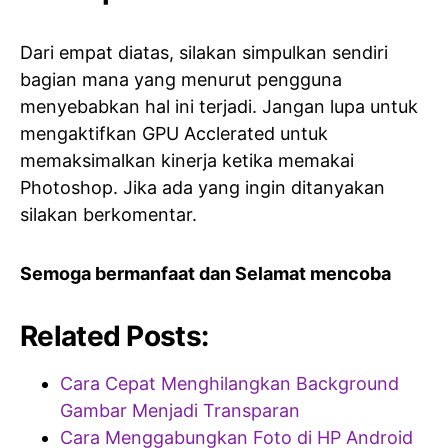
Dari empat diatas, silakan simpulkan sendiri
bagian mana yang menurut pengguna
menyebabkan hal ini terjadi. Jangan lupa untuk
mengaktifkan GPU Acclerated untuk
memaksimalkan kinerja ketika memakai
Photoshop. Jika ada yang ingin ditanyakan
silakan berkomentar.
Semoga bermanfaat dan Selamat mencoba
Related Posts:
Cara Cepat Menghilangkan Background
Gambar Menjadi Transparan
Cara Menggabungkan Foto di HP Android