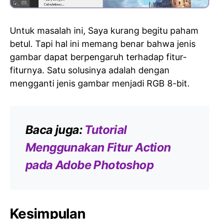
Untuk masalah ini, Saya kurang begitu paham
betul. Tapi hal ini memang benar bahwa jenis
gambar dapat berpengaruh terhadap fitur-
fiturnya. Satu solusinya adalah dengan
mengganti jenis gambar menjadi RGB 8-bit.
Baca juga:
Tutorial
Menggunakan Fitur Action
pada Adobe Photoshop
Kesimpulan