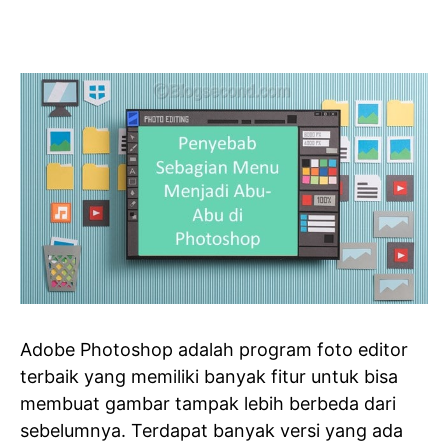
Adobe Photoshop adalah program foto editor
terbaik yang memiliki banyak fitur untuk bisa
membuat gambar tampak lebih berbeda dari
sebelumnya. Terdapat banyak versi yang ada