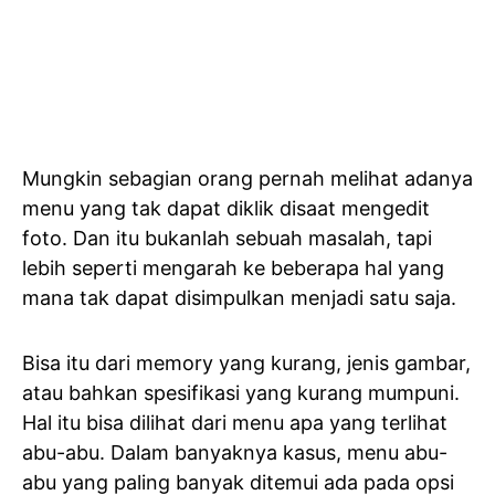
Mungkin sebagian orang pernah melihat adanya
menu yang tak dapat diklik disaat mengedit
foto. Dan itu bukanlah sebuah masalah, tapi
lebih seperti mengarah ke beberapa hal yang
mana tak dapat disimpulkan menjadi satu saja.
Bisa itu dari memory yang kurang, jenis gambar,
atau bahkan spesifikasi yang kurang mumpuni.
Hal itu bisa dilihat dari menu apa yang terlihat
abu-abu. Dalam banyaknya kasus, menu abu-
abu yang paling banyak ditemui ada pada opsi