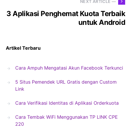
NEXT ARTICLE —
3 Aplikasi Penghemat Kuota Terbaik
untuk Android
Artikel Terbaru
Cara Ampuh Mengatasi Akun Facebook Terkunci
5 Situs Pemendek URL Gratis dengan Custom
Link
Cara Verifikasi Identitas di Aplikasi Orderkuota
Cara Tembak WiFi Menggunakan TP LINK CPE
220