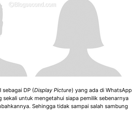
al sebagai DP (
Display Picture
) yang ada di WhatsApp
g sekali untuk mengetahui siapa pemilik sebenarnya
ambahkannya. Sehingga tidak sampai salah sambung