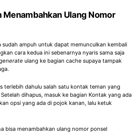
n Menambahkan Ulang Nomor
a sudah ampuh untuk dapat memunculkan kembali
kan cara kedua ini sebenarnya nyaris sama saja
generate
ulang ke bagian cache supaya tampak
uga.
terlebih dahulu salah satu kontak teman yang
. Setelah dihapus, masuk ke bagian Kontak yang ada
kan opsi yang ada di pojok kanan, lalu ketuk
na bisa menambahkan ulang nomor ponsel