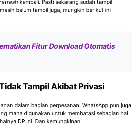
refresh
kembali. Pasti sekarang sudah tampil
 masih belum tampil juga, mungkin berikut ini
ematikan Fitur Download Otomatis
Tidak Tampil Akibat Privasi
anan dalam bagian perpesanan, WhatsApp pun juga
yang mana digunakan untuk membatasi sebagian hal
 halnya DP ini. Dan kemungkinan.