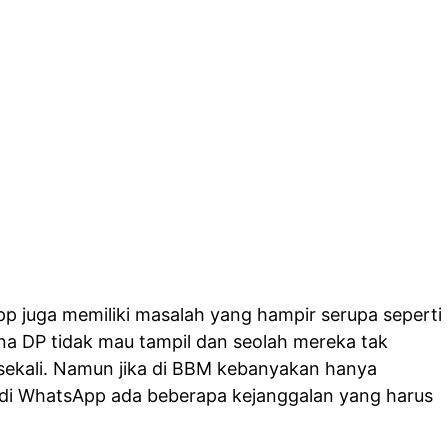
p juga memiliki masalah yang hampir serupa seperti
a DP tidak mau tampil dan seolah mereka tak
kali. Namun jika di BBM kebanyakan hanya
di WhatsApp ada beberapa kejanggalan yang harus