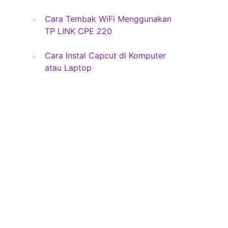
Cara Tembak WiFi Menggunakan
TP LINK CPE 220
Cara Instal Capcut di Komputer
atau Laptop