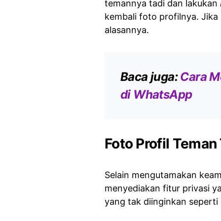
temannya tadi dan lakukan
kembali foto profilnya. Jika
alasannya.
Baca juga:
Cara M
di WhatsApp
Foto Profil Teman 
Selain mengutamakan keam
menyediakan fitur privasi 
yang tak diinginkan seperti