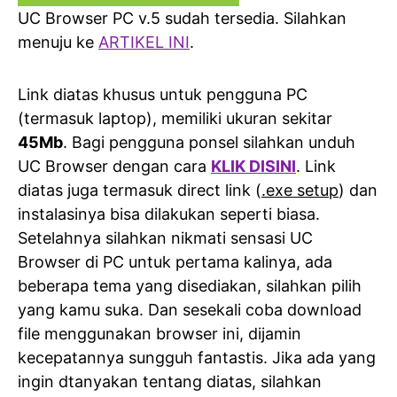
UC Browser PC v.5 sudah tersedia. Silahkan
menuju ke
ARTIKEL INI
.
Link diatas khusus untuk pengguna PC
(termasuk laptop), memiliki ukuran sekitar
45Mb
. Bagi pengguna ponsel silahkan unduh
UC Browser dengan cara
KLIK DISINI
. Link
diatas juga termasuk direct link (
.exe setup
) dan
instalasinya bisa dilakukan seperti biasa.
Setelahnya silahkan nikmati sensasi UC
Browser di PC untuk pertama kalinya, ada
beberapa tema yang disediakan, silahkan pilih
yang kamu suka. Dan sesekali coba download
file menggunakan browser ini, dijamin
kecepatannya sungguh fantastis. Jika ada yang
ingin dtanyakan tentang diatas, silahkan