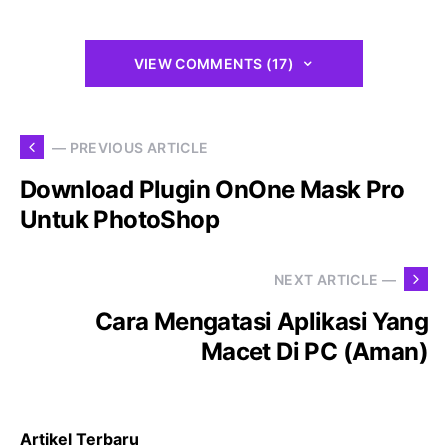
VIEW COMMENTS (17)
— PREVIOUS ARTICLE
Download Plugin OnOne Mask Pro
Untuk PhotoShop
NEXT ARTICLE —
Cara Mengatasi Aplikasi Yang
Macet Di PC (Aman)
Artikel Terbaru