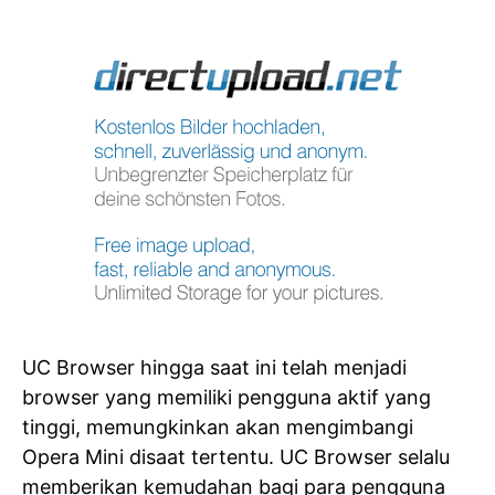
UC Browser hingga saat ini telah menjadi
browser yang memiliki pengguna aktif yang
tinggi, memungkinkan akan mengimbangi
Opera Mini disaat tertentu. UC Browser selalu
memberikan kemudahan bagi para pengguna