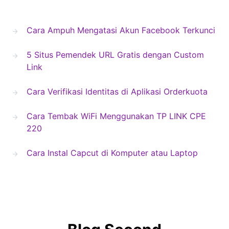
Cara Ampuh Mengatasi Akun Facebook Terkunci
5 Situs Pemendek URL Gratis dengan Custom
Link
Cara Verifikasi Identitas di Aplikasi Orderkuota
Cara Tembak WiFi Menggunakan TP LINK CPE
220
Cara Instal Capcut di Komputer atau Laptop