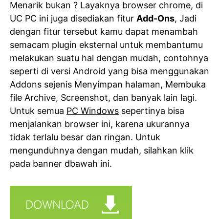
Menarik bukan ? Layaknya browser chrome, di
UC PC ini juga disediakan fitur
Add-Ons
, Jadi
dengan fitur tersebut kamu dapat menambah
semacam plugin eksternal untuk membantumu
melakukan suatu hal dengan mudah, contohnya
seperti di versi Android yang bisa menggunakan
Addons sejenis Menyimpan halaman, Membuka
file Archive, Screenshot, dan banyak lain lagi.
Untuk semua
PC Windows
sepertinya bisa
menjalankan browser ini, karena ukurannya
tidak terlalu besar dan ringan. Untuk
mengunduhnya dengan mudah, silahkan klik
pada banner dbawah ini.