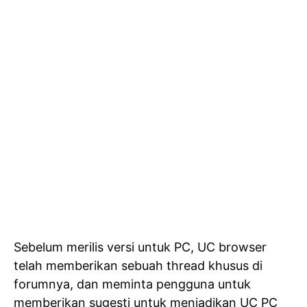
Sebelum merilis versi untuk PC, UC browser
telah memberikan sebuah thread khusus di
forumnya, dan meminta pengguna untuk
memberikan sugesti untuk menjadikan UC PC