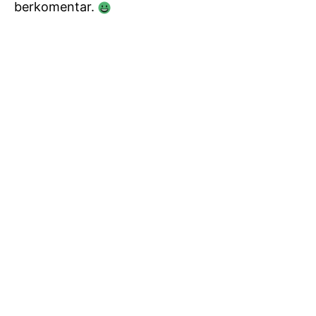
berkomentar.