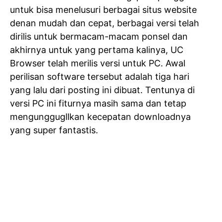
untuk bisa menelusuri berbagai situs website
denan mudah dan cepat, berbagai versi telah
dirilis untuk bermacam-macam ponsel dan
akhirnya untuk yang pertama kalinya, UC
Browser telah merilis versi untuk PC. Awal
perilisan software tersebut adalah tiga hari
yang lalu dari posting ini dibuat. Tentunya di
versi PC ini fiturnya masih sama dan tetap
mengunggugllkan kecepatan downloadnya
yang super fantastis.