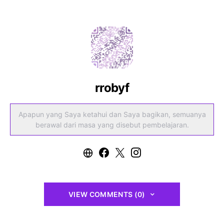
rrobyf
Apapun yang Saya ketahui dan Saya bagikan, semuanya
berawal dari masa yang disebut pembelajaran.
VIEW COMMENTS (0)