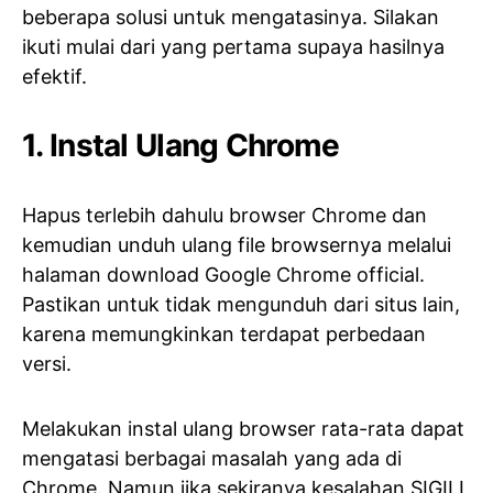
beberapa solusi untuk mengatasinya. Silakan
ikuti mulai dari yang pertama supaya hasilnya
efektif.
1. Instal Ulang Chrome
Hapus terlebih dahulu browser Chrome dan
kemudian unduh ulang file browsernya melalui
halaman download Google Chrome official.
Pastikan untuk tidak mengunduh dari situs lain,
karena memungkinkan terdapat perbedaan
versi.
Melakukan instal ulang browser rata-rata dapat
mengatasi berbagai masalah yang ada di
Chrome. Namun jika sekiranya kesalahan SIGILL