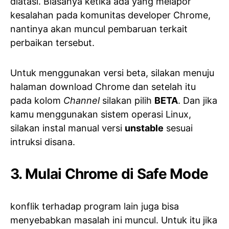
diatasi. Biasanya ketika ada yang melapor
kesalahan pada komunitas developer Chrome,
nantinya akan muncul pembaruan terkait
perbaikan tersebut.
Untuk menggunakan versi beta, silakan menuju
halaman download Chrome dan setelah itu
pada kolom
Channel
silakan pilih
BETA
. Dan jika
kamu menggunakan sistem operasi Linux,
silakan instal manual versi
unstable
sesuai
intruksi disana.
3. Mulai Chrome di Safe Mode
konflik terhadap program lain juga bisa
menyebabkan masalah ini muncul. Untuk itu jika