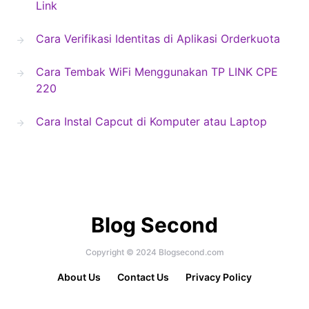
Link
Cara Verifikasi Identitas di Aplikasi Orderkuota
Cara Tembak WiFi Menggunakan TP LINK CPE
220
Cara Instal Capcut di Komputer atau Laptop
Blog Second
Copyright © 2024 Blogsecond.com
About Us
Contact Us
Privacy Policy