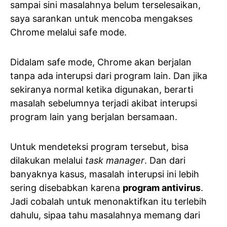
sampai sini masalahnya belum terselesaikan,
saya sarankan untuk mencoba mengakses
Chrome melalui safe mode.
Didalam safe mode, Chrome akan berjalan
tanpa ada interupsi dari program lain. Dan jika
sekiranya normal ketika digunakan, berarti
masalah sebelumnya terjadi akibat interupsi
program lain yang berjalan bersamaan.
Untuk mendeteksi program tersebut, bisa
dilakukan melalui
task manager
. Dan dari
banyaknya kasus, masalah interupsi ini lebih
sering disebabkan karena
program antivirus
.
Jadi cobalah untuk menonaktifkan itu terlebih
dahulu, sipaa tahu masalahnya memang dari