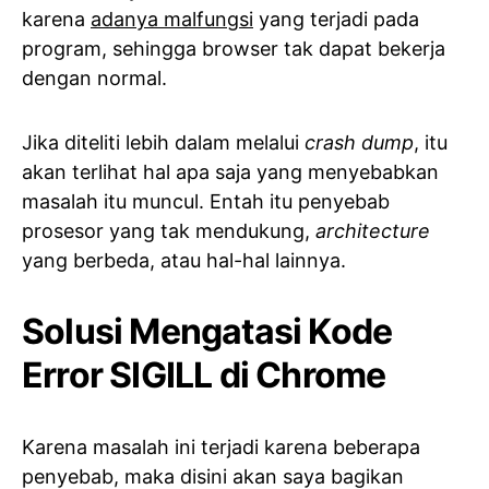
karena
adanya malfungsi
yang terjadi pada
program, sehingga browser tak dapat bekerja
dengan normal.
Jika diteliti lebih dalam melalui
crash dump
, itu
akan terlihat hal apa saja yang menyebabkan
masalah itu muncul. Entah itu penyebab
prosesor yang tak mendukung,
architecture
yang berbeda, atau hal-hal lainnya.
Solusi Mengatasi Kode
Error SIGILL di Chrome
Karena masalah ini terjadi karena beberapa
penyebab, maka disini akan saya bagikan