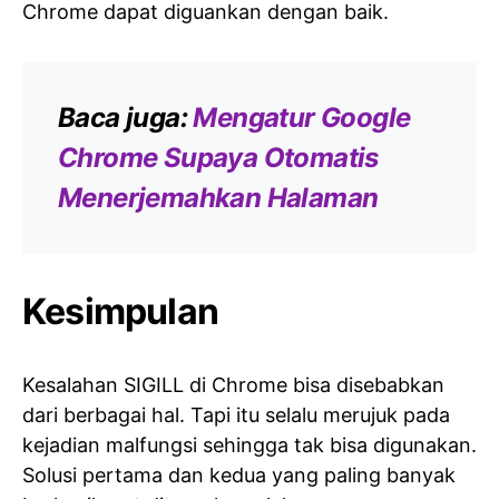
Chrome dapat diguankan dengan baik.
Baca juga:
Mengatur Google
Chrome Supaya Otomatis
Menerjemahkan Halaman
Kesimpulan
Kesalahan SIGILL di Chrome bisa disebabkan
dari berbagai hal. Tapi itu selalu merujuk pada
kejadian malfungsi sehingga tak bisa digunakan.
Solusi pertama dan kedua yang paling banyak