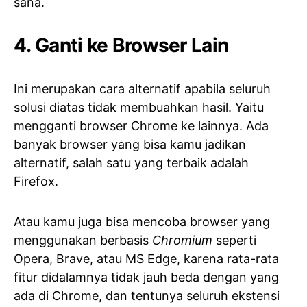
sana.
4. Ganti ke Browser Lain
Ini merupakan cara alternatif apabila seluruh
solusi diatas tidak membuahkan hasil. Yaitu
mengganti browser Chrome ke lainnya. Ada
banyak browser yang bisa kamu jadikan
alternatif, salah satu yang terbaik adalah
Firefox.
Atau kamu juga bisa mencoba browser yang
menggunakan berbasis
Chromium
seperti
Opera, Brave, atau MS Edge, karena rata-rata
fitur didalamnya tidak jauh beda dengan yang
ada di Chrome, dan tentunya seluruh ekstensi