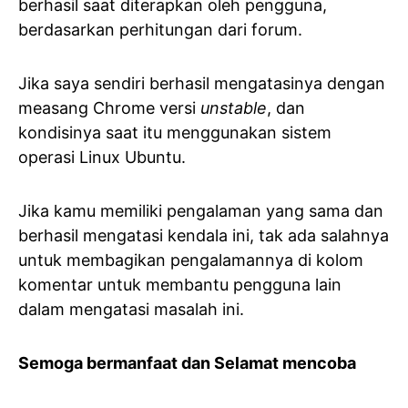
berhasil saat diterapkan oleh pengguna,
berdasarkan perhitungan dari forum.
Jika saya sendiri berhasil mengatasinya dengan
measang Chrome versi
unstable
, dan
kondisinya saat itu menggunakan sistem
operasi Linux Ubuntu.
Jika kamu memiliki pengalaman yang sama dan
berhasil mengatasi kendala ini, tak ada salahnya
untuk membagikan pengalamannya di kolom
komentar untuk membantu pengguna lain
dalam mengatasi masalah ini.
Semoga bermanfaat dan Selamat mencoba