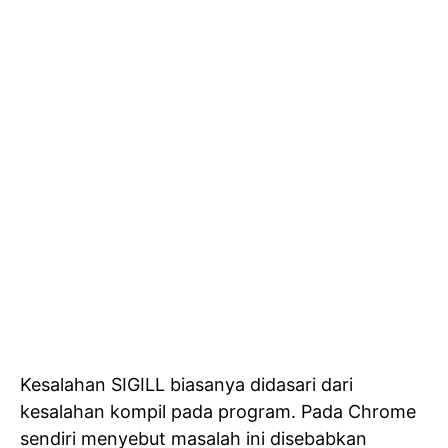
Kesalahan SIGILL biasanya didasari dari
kesalahan kompil pada program. Pada Chrome
sendiri menyebut masalah ini disebabkan