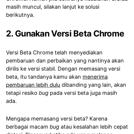
masih muncul, silakan lanjut ke solusi
berikutnya.
2. Gunakan Versi Beta Chrome
Versi Beta Chrome telah menyediakan
pembaruan dan perbaikan yang nantinya akan
dirilis ke versi stabil. Dengan memasang versi
beta, itu tandanya kamu akan
menerima
pembaruan lebih dulu
dibanding yang lain, akan
tetapi resiko
bug
pada versi beta juga masih
ada.
Mengapa memasang versi beta? Karena
berbagai macam
bug
atau kesalahan lebih cepat