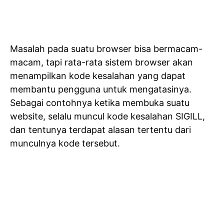
Masalah pada suatu browser bisa bermacam-
macam, tapi rata-rata sistem browser akan
menampilkan kode kesalahan yang dapat
membantu pengguna untuk mengatasinya.
Sebagai contohnya ketika membuka suatu
website, selalu muncul kode kesalahan SIGILL,
dan tentunya terdapat alasan tertentu dari
munculnya kode tersebut.