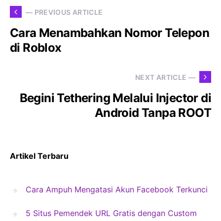
— PREVIOUS ARTICLE
Cara Menambahkan Nomor Telepon
di Roblox
NEXT ARTICLE —
Begini Tethering Melalui Injector di
Android Tanpa ROOT
Artikel Terbaru
Cara Ampuh Mengatasi Akun Facebook Terkunci
5 Situs Pemendek URL Gratis dengan Custom