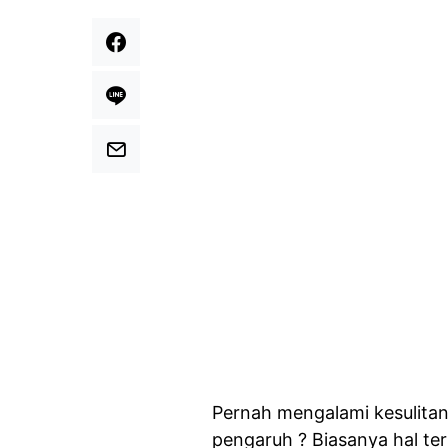
Pernah mengalami kesulitan
pengaruh ? Biasanya hal te