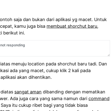
ntoh saja dan bukan dari aplikasi yg macet. Untuk
cepat, kamu juga bisa
membuat shorchut baru
,
 berikut ini.
diatas menuju location pada shorchut baru tadi. Dan
kasi ada yang macet, cukup klik 2 kali pada
aplikasi akan dihentikan.
 diatas
sangat aman
dibanding dengan mematikan
ower. Ada juga cara yang sama namun dari
command
ya itu cukup ribet bagi yang tidak biasa