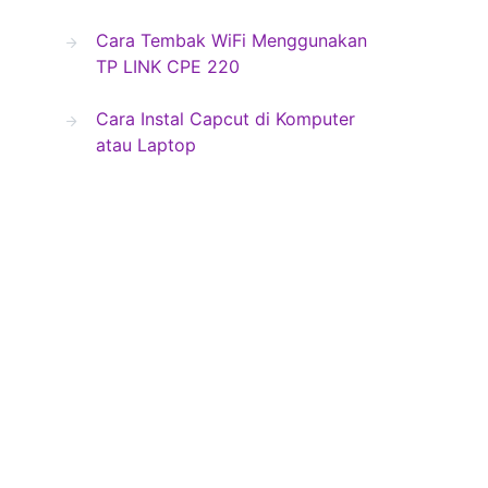
Cara Tembak WiFi Menggunakan
TP LINK CPE 220
Cara Instal Capcut di Komputer
atau Laptop