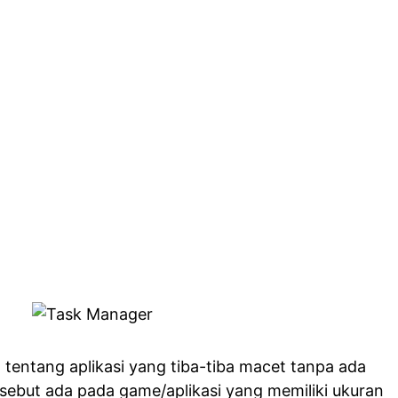
 tentang aplikasi yang tiba-tiba macet tanpa ada
rsebut ada pada game/aplikasi yang memiliki ukuran