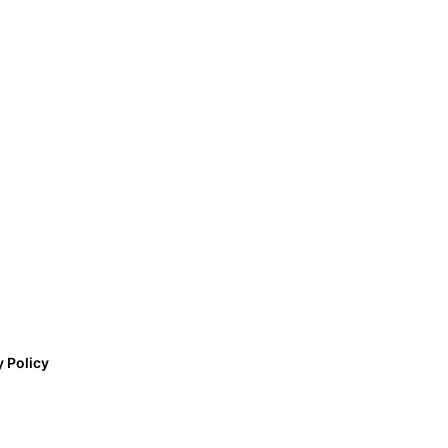
y Policy