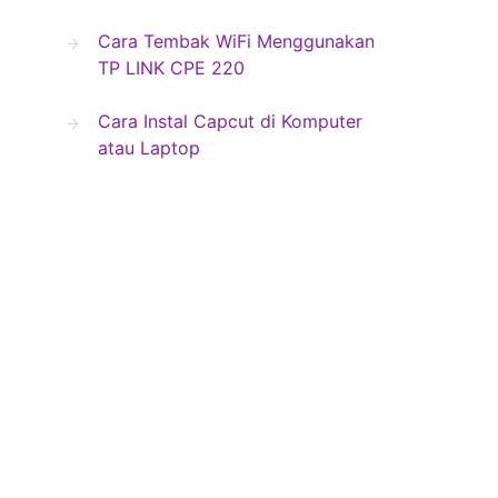
Cara Tembak WiFi Menggunakan
TP LINK CPE 220
Cara Instal Capcut di Komputer
atau Laptop