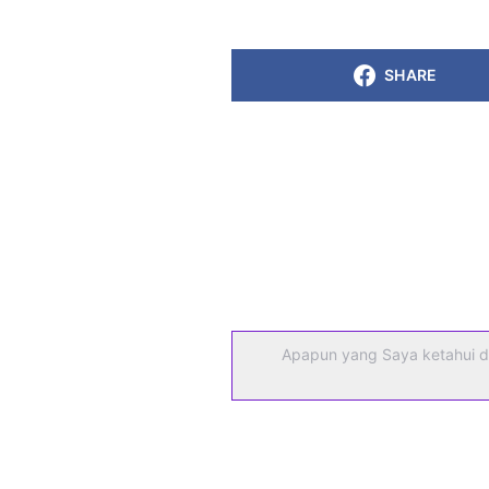
SHARE
Apapun yang Saya ketahui d