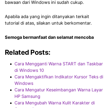
bawaan dari Windows ini sudah cukup.
Apabila ada yang ingin ditanyakan terkait
tutorial di atas, silakan untuk berkomentar.
Semoga bermanfaat dan selamat mencoba
Related Posts:
Cara Mengganti Warna START dan Taskbar
di Windows 10
Cara Mengaktifkan Indikator Kursor Teks di
Windows
Cara Mengatur Keseimbangan Warna Layar
HP Samsung
Cara Mengubah Warna Kulit Karakter di