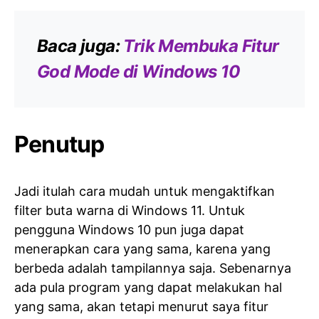
Baca juga:
Trik Membuka Fitur
God Mode di Windows 10
Penutup
Jadi itulah cara mudah untuk mengaktifkan
filter buta warna di Windows 11. Untuk
pengguna Windows 10 pun juga dapat
menerapkan cara yang sama, karena yang
berbeda adalah tampilannya saja. Sebenarnya
ada pula program yang dapat melakukan hal
yang sama, akan tetapi menurut saya fitur