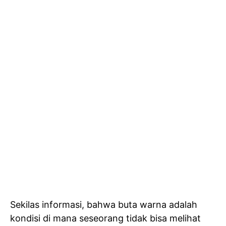
Sekilas informasi, bahwa buta warna adalah
kondisi di mana seseorang tidak bisa melihat