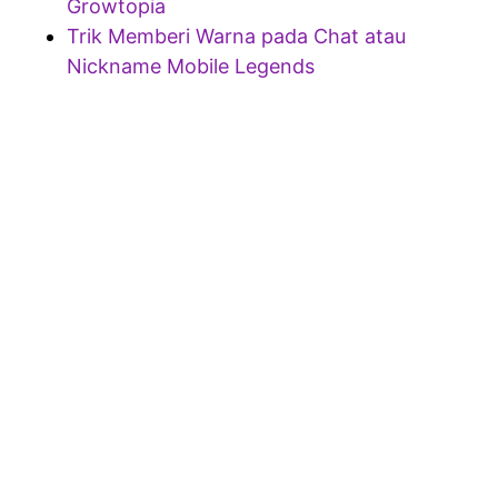
Growtopia
Trik Memberi Warna pada Chat atau
Nickname Mobile Legends