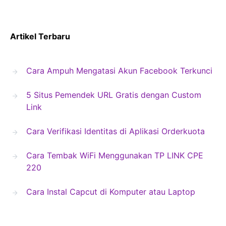
Artikel Terbaru
Cara Ampuh Mengatasi Akun Facebook Terkunci
5 Situs Pemendek URL Gratis dengan Custom
Link
Cara Verifikasi Identitas di Aplikasi Orderkuota
Cara Tembak WiFi Menggunakan TP LINK CPE
220
Cara Instal Capcut di Komputer atau Laptop