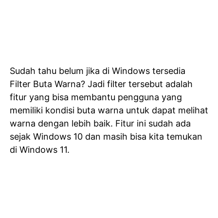
Sudah tahu belum jika di Windows tersedia
Filter Buta Warna? Jadi filter tersebut adalah
fitur yang bisa membantu pengguna yang
memiliki kondisi buta warna untuk dapat melihat
warna dengan lebih baik. Fitur ini sudah ada
sejak Windows 10 dan masih bisa kita temukan
di Windows 11.