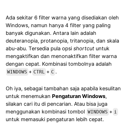
Ada sekitar 6 filter warna yang disediakan oleh
Windows, namun hanya 4 filter yang paling
banyak digunakan. Antara lain adalah
deuteranopia, protanopia, tritanopia, dan skala
abu-abu. Tersedia pula opsi
shortcut
untuk
mengaktifkan dan menonaktifkan filter warna
dengan cepat. Kombinasi tombolnya adalah
+
+
.
WINDOWS
CTRL
C
Oh iya, sebagai tambahan saja apabila kesulitan
untuk menemukan
Pengaturan Windows
,
silakan cari itu di pencarian. Atau bisa juga
menggunakan kombinasi tombol
+
WINDOWS
i
untuk memasuki pengaturan lebih cepat.