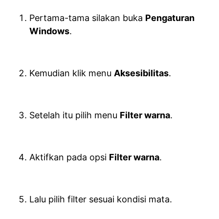
Pertama-tama silakan buka
Pengaturan
Windows
.
Kemudian klik menu
Aksesibilitas
.
Setelah itu pilih menu
Filter warna
.
Aktifkan pada opsi
Filter warna
.
Lalu pilih filter sesuai kondisi mata.