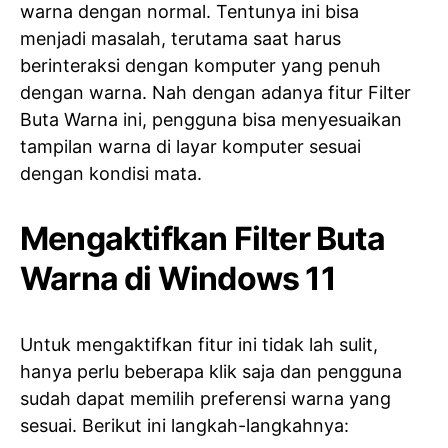
warna dengan normal. Tentunya ini bisa
menjadi masalah, terutama saat harus
berinteraksi dengan komputer yang penuh
dengan warna. Nah dengan adanya fitur Filter
Buta Warna ini, pengguna bisa menyesuaikan
tampilan warna di layar komputer sesuai
dengan kondisi mata.
Mengaktifkan Filter Buta
Warna di Windows 11
Untuk mengaktifkan fitur ini tidak lah sulit,
hanya perlu beberapa klik saja dan pengguna
sudah dapat memilih preferensi warna yang
sesuai. Berikut ini langkah-langkahnya: